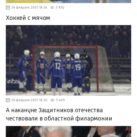
26 февраля 2007 18:26
3 892
Хоккей с мячом
26 февраля 2007 18:20
3 409
А накануне Защитников отечества
чествовали в областной филармонии