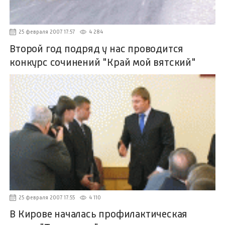
25 февраля 2007 17:57
4 284
Второй год подряд у нас проводится
конкурс сочинений "Край мой вятский"
25 февраля 2007 17:55
4 110
В Кирове началась профилактическая