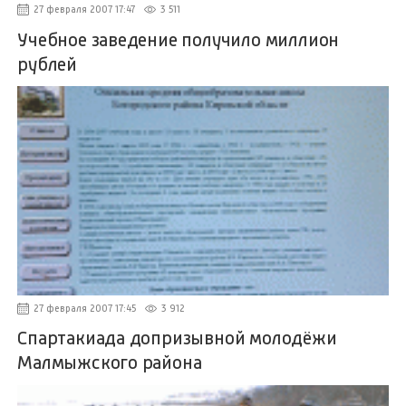
27 февраля 2007 17:47
3 511
Учебное заведение получило миллион
рублей
27 февраля 2007 17:45
3 912
Спартакиада допризывной молодёжи
Малмыжского района