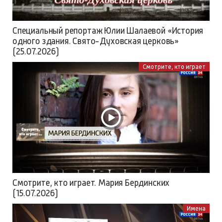
Специальный репортаж Юлии Шалаевой «История
одного здания. Свято-Духовская церковь»
(25.07.2026)
Смотрите, кто играет
Смотрите, кто играет. Мария Бердинских
(15.07.2026)
Имена