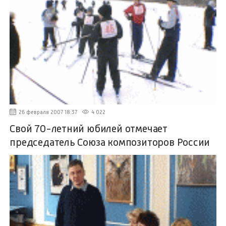
26 февраля 2007 18:37
4 022
Свой 70-летний юбилей отмечает
председатель Союза композиторов России