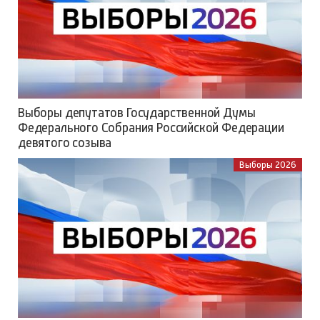
Выборы депутатов Государственной Думы
Федерального Собрания Российской Федерации
девятого созыва
Выборы 2026