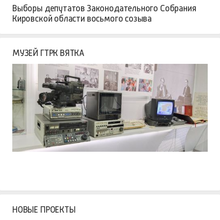
Выборы депутатов Законодательного Собрания
Кировской области восьмого созыва
МУЗЕЙ ГТРК ВЯТКА
НОВЫЕ ПРОЕКТЫ