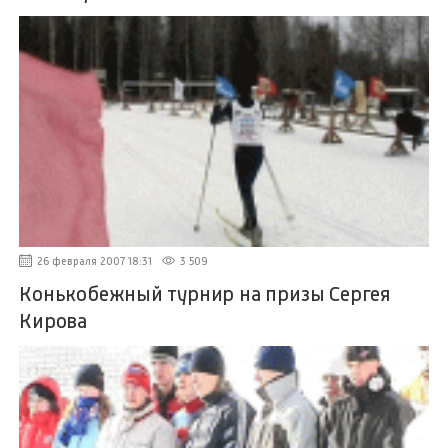
26 февраля 2007 18:31
3 509
Конькобежный турнир на призы Сергея
Кирова