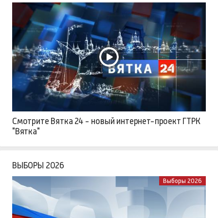
Смотрите Вятка 24 - новый интернет-проект ГТРК
"Вятка"
ВЫБОРЫ 2026
Выборы 2026