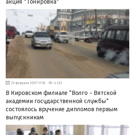
акция "Тонировка"
25 февраля 2007 17:50
4 223
В Кировском филиале "Волго - Вятской
академии государственной службы"
состоялось вручение дипломов первым
выпускникам