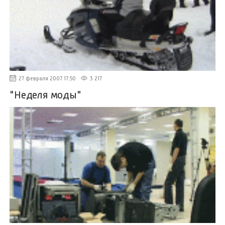
27 февраля 2007 17:50
3 217
"Неделя моды"