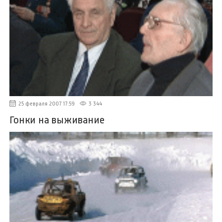
25 февраля 2007 17:59
3 344
Гонки на выживание