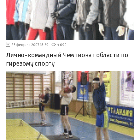
26 февраля 2007 18:29
4 099
Лично-командный Чемпионат области по
гиревому спорту