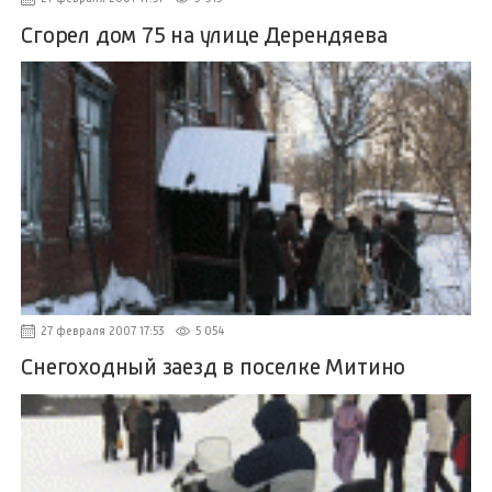
Сгорел дом 75 на улице Дерендяева
27 февраля 2007 17:53
5 054
Снегоходный заезд в поселке Митино