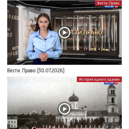
Вести. Право
Вести. Право (30.07.2026)
История одного здания