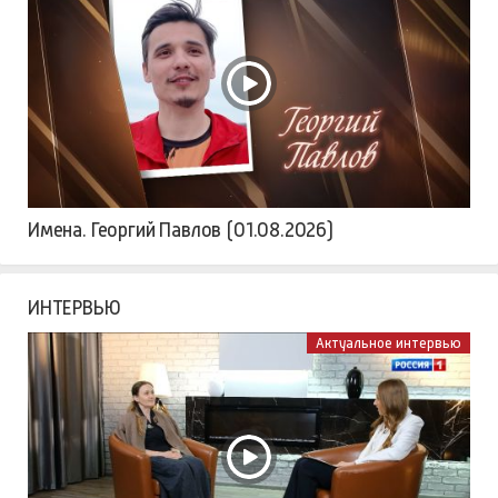
Имена. Георгий Павлов (01.08.2026)
ИНТЕРВЬЮ
Актуальное интервью