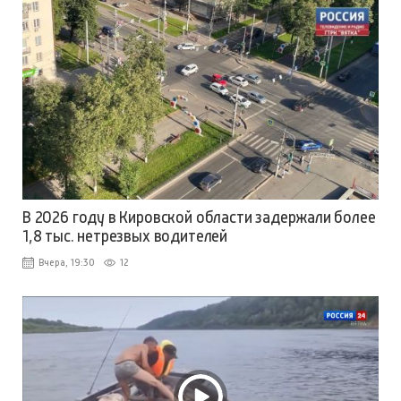
В 2026 году в Кировской области задержали более
1,8 тыс. нетрезвых водителей
Вчера, 19:30
12