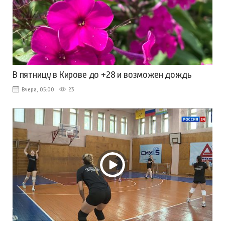
В пятницу в Кирове до +28 и возможен дождь
Вчера, 05:00
23