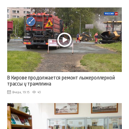
В Кирове продолжается ремонт лыжероллерной
трассы у трамплина
Вчера, 19:15
43