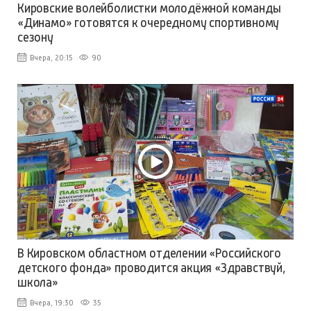
Кировские волейболистки молодёжной команды
«Динамо» готовятся к очередному спортивному
сезону
Вчера, 20:15
90
В Кировском областном отделении «Российского
детского фонда» проводится акция «Здравствуй,
школа»
Вчера, 19:30
35