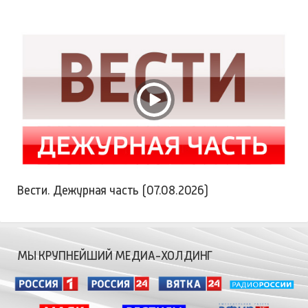
Вести. Дежурная часть (07.08.2026)
МЫ КРУПНЕЙШИЙ МЕДИА-ХОЛДИНГ