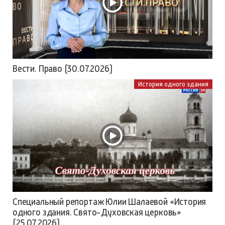
Вести. Право (30.07.2026)
История одного здания
Специальный репортаж Юлии Шалаевой «История
одного здания. Свято-Духовская церковь»
(25.07.2026)