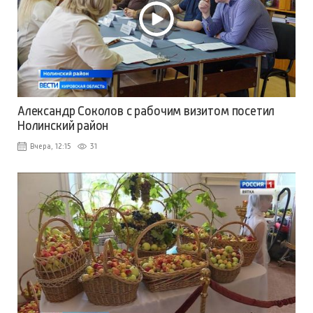
Александр Соколов с рабочим визитом посетил
Нолинский район
Вчера, 12:15
31