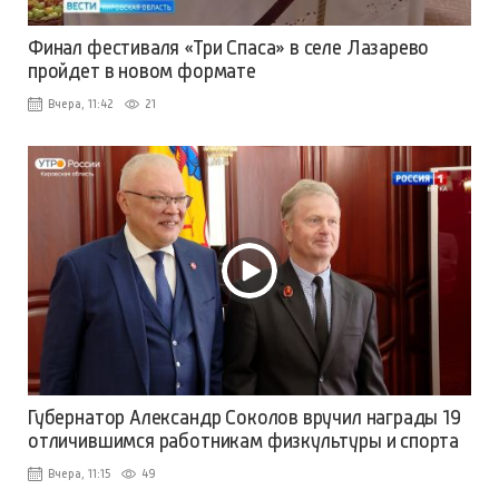
Финал фестиваля «Три Спаса» в селе Лазарево
пройдет в новом формате
Вчера, 11:42
21
Губернатор Александр Соколов вручил награды 19
отличившимся работникам физкультуры и спорта
Вчера, 11:15
49