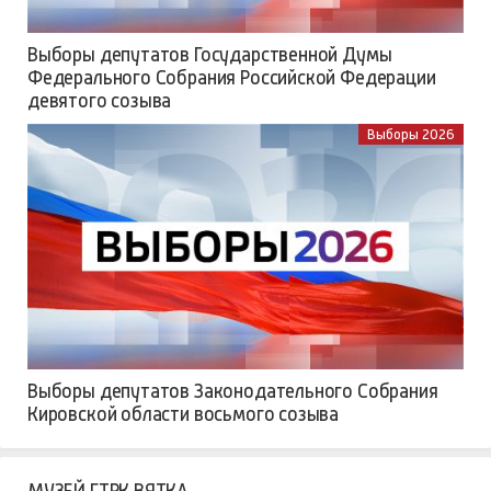
Выборы депутатов Государственной Думы
Федерального Собрания Российской Федерации
девятого созыва
Выборы 2026
Выборы депутатов Законодательного Собрания
Кировской области восьмого созыва