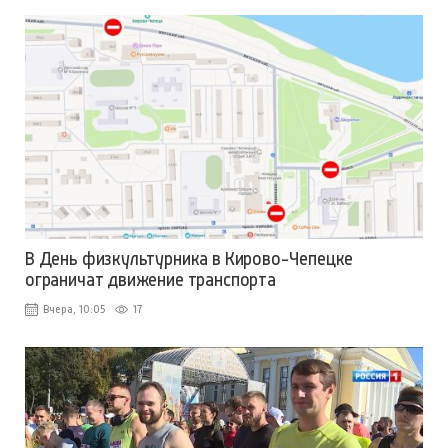
В День физкультурника в Кирово-Чепецке
ограничат движение транспорта
Вчера, 10:05
17