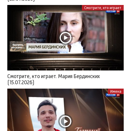
Смотрите, кто играет
Смотрите, кто играет. Мария Бердинских
(15.07.2026)
Имена