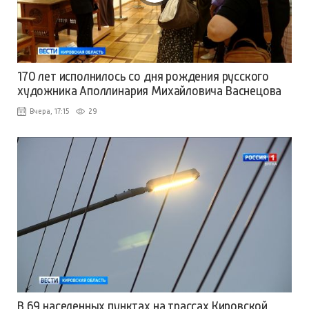
170 лет исполнилось со дня рождения русского
художника Аполлинария Михайловича Васнецова
Вчера, 17:15
29
В 69 населенных пунктах на трассах Кировской