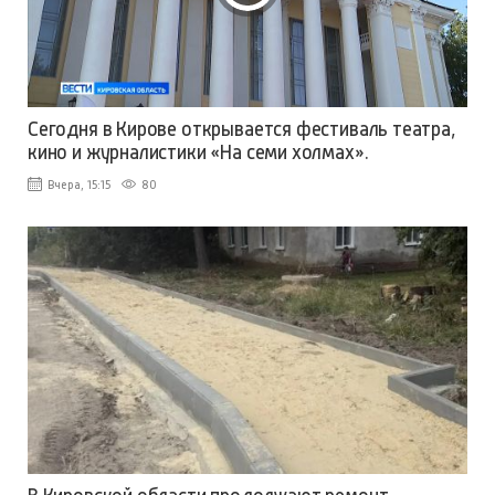
Сегодня в Кирове открывается фестиваль театра,
кино и журналистики «На семи холмах».
Вчера, 15:15
80