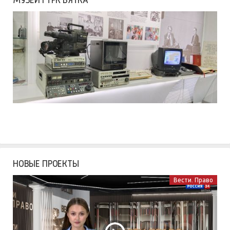
МУЗЕЙ ГТРК ВЯТКА
НОВЫЕ ПРОЕКТЫ
Вести. Право