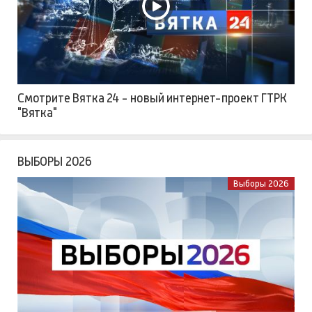
Смотрите Вятка 24 - новый интернет-проект ГТРК
"Вятка"
ВЫБОРЫ 2026
Выборы 2026