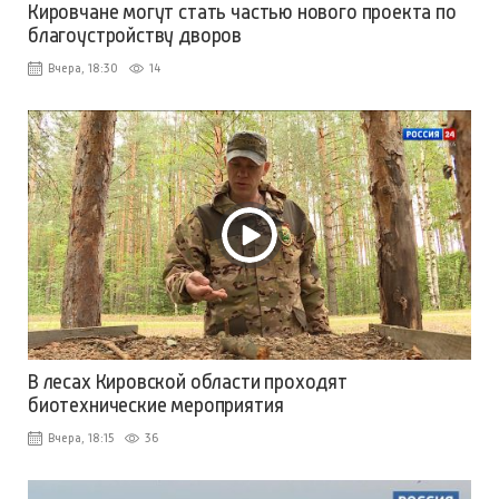
Кировчане могут стать частью нового проекта по
благоустройству дворов
Вчера, 18:30
14
В лесах Кировской области проходят
биотехнические мероприятия
Вчера, 18:15
36