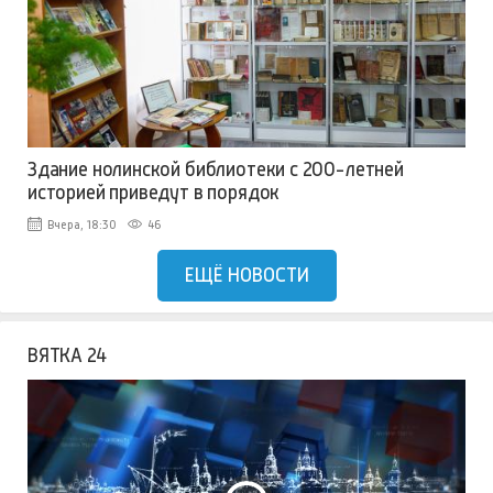
Здание нолинской библиотеки с 200-летней
историей приведут в порядок
Вчера, 18:30
46
ЕЩЁ НОВОСТИ
ВЯТКА 24