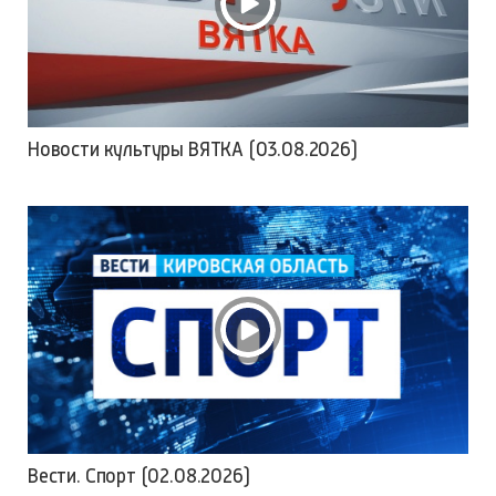
Новости культуры ВЯТКА (03.08.2026)
Вести. Спорт (02.08.2026)