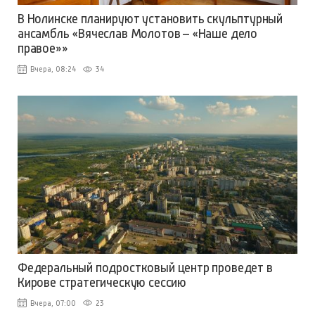
В Нолинске планируют установить скульптурный
ансамбль «Вячеслав Молотов – «Наше дело
правое»»
Вчера, 08:24
34
Федеральный подростковый центр проведет в
Кирове стратегическую сессию
Вчера, 07:00
23