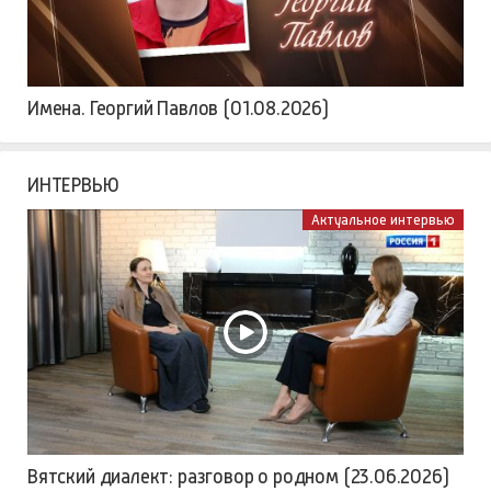
Имена. Георгий Павлов (01.08.2026)
ИНТЕРВЬЮ
Актуальное интервью
Вятский диалект: разговор о родном (23.06.2026)