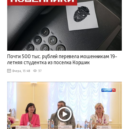
Почти 500 тыс. рублей перевела мошенникам 19-
летняя студентка из поселка Коршик
Вчера, 13:48
37