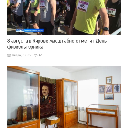
8 августа в Кирове масштабно отметят День
физкультурника
Вчера, 09:05
47