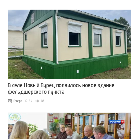
В селе Новый Бурец появилось новое здание
фельдшерского пункта
Вчера, 12:24
18