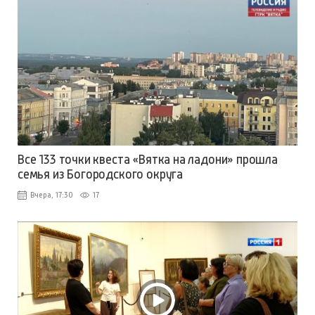
Все 133 точки квеста «Вятка на ладони» прошла
семья из Богородского округа
Вчера, 17:30
17