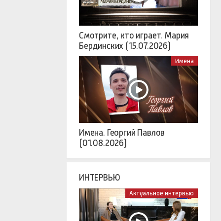
Смотрите, кто играет. Мария
Бердинских (15.07.2026)
Имена
Имена. Георгий Павлов
(01.08.2026)
ИНТЕРВЬЮ
Актуальное интервью