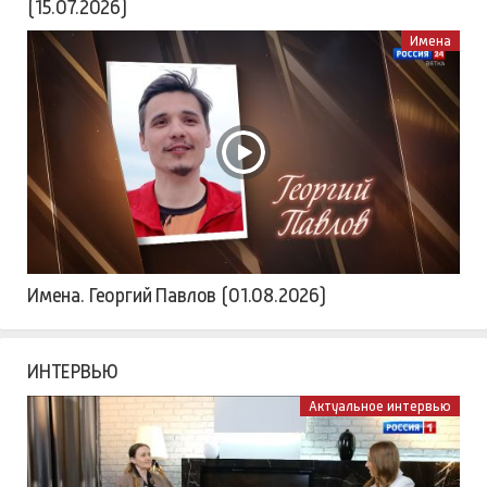
(15.07.2026)
Имена
Имена. Георгий Павлов (01.08.2026)
ИНТЕРВЬЮ
Актуальное интервью