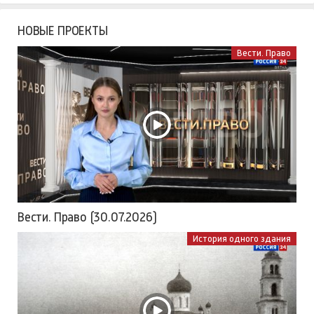
НОВЫЕ ПРОЕКТЫ
Вести. Право
Вести. Право (30.07.2026)
История одного здания