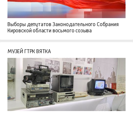
Выборы депутатов Законодательного Собрания
Кировской области восьмого созыва
МУЗЕЙ ГТРК ВЯТКА