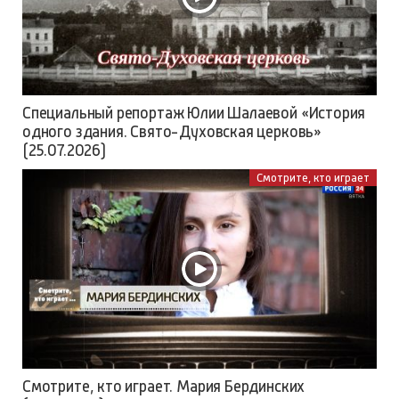
Специальный репортаж Юлии Шалаевой «История
одного здания. Свято-Духовская церковь»
(25.07.2026)
Смотрите, кто играет
Смотрите, кто играет. Мария Бердинских