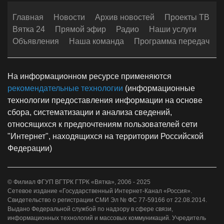
Главная
Новости
Архив новостей
Проекты ТВ
Вятка 24
Прямой эфир
Радио
Наши услуги
Объявления
Наша команда
Программа передач
На информационном ресурсе применяются
рекомендательные технологии
(информационные
технологии предоставления информации на основе
сбора, систематизации и анализа сведений,
относящихся к предпочтениям пользователей сети
"Интернет", находящихся на территории Российской
Федерации)
© Филиал ФГУП ВГТРК ГТРК «Вятка», 2006 - 2025
Сетевое издание «Государственный Интернет-Канал «Россия».
Свидетельство о регистрации СМИ Эл № ФС 77-59166 от 22.08.2014.
Выдано Федеральной службой по надзору в сфере связи,
информационных технологий и массовых коммуникаций. Учредитель