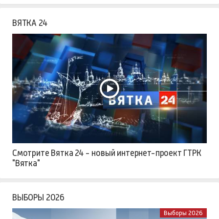
ВЯТКА 24
Смотрите Вятка 24 - новый интернет-проект ГТРК
"Вятка"
ВЫБОРЫ 2026
Выборы 2026