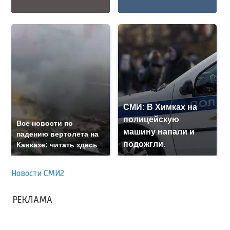
СМИ: В Химках на
полицейскую
Все новости по
машину напали и
падению вертолета на
подожгли.
Кавказе: читать здесь
Новости СМИ2
РЕКЛАМА