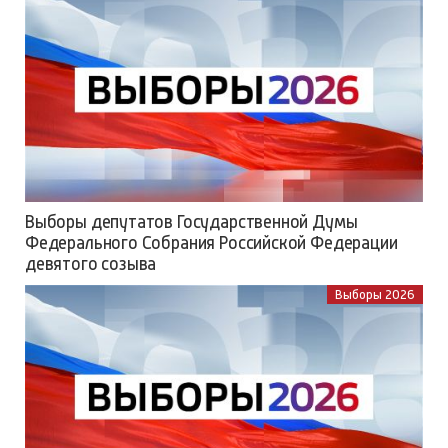
Выборы депутатов Государственной Думы
Федерального Собрания Российской Федерации
девятого созыва
Выборы 2026