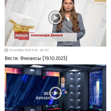
20 октября 2023 11:49
427
Вести. Финансы (19.10.2023)