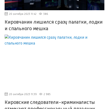
20 октября 2023 11:42
386
Кировчанин лишился сразу палатки, лодки
и спального мешка
20 октября 2023 11:39
2 985
Кировские следователи-криминалисты
отмечают профессиональный праздник