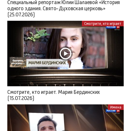
Специальный репортаж Юлии Шалаевой «История
одного здания. Свято-Духовская церковь»
(25.07.2026)
Смотрите, кто играет
Смотрите, кто играет. Мария Бердинских
(15.07.2026)
Имена