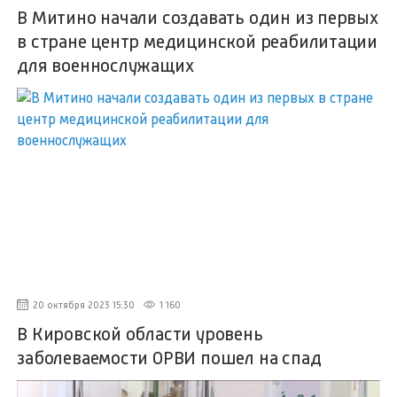
В Митино начали создавать один из первых
в стране центр медицинской реабилитации
для военнослужащих
20 октября 2023 15:30
1 160
В Кировской области уровень
заболеваемости ОРВИ пошел на спад