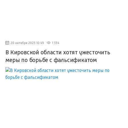
20 октября 2023 10:49
1 334
В Кировской области хотят ужесточить
меры по борьбе с фальсификатом