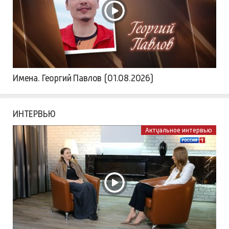
Имена. Георгий Павлов (01.08.2026)
ИНТЕРВЬЮ
Актуальное интервью