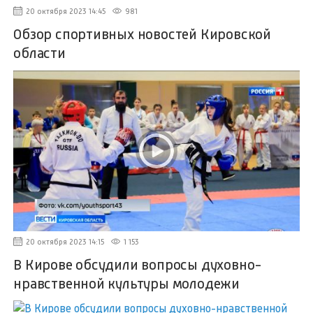
20 октября 2023 14:45
981
Обзор спортивных новостей Кировской
области
20 октября 2023 14:15
1 153
В Кирове обсудили вопросы духовно-
нравственной культуры молодежи