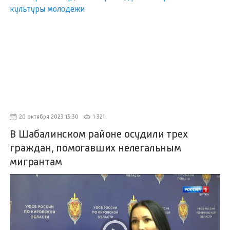
20 октября 2023 13:30
1 321
В Шабалинском районе осудили трех
граждан, помогавших нелегальным
мигрантам