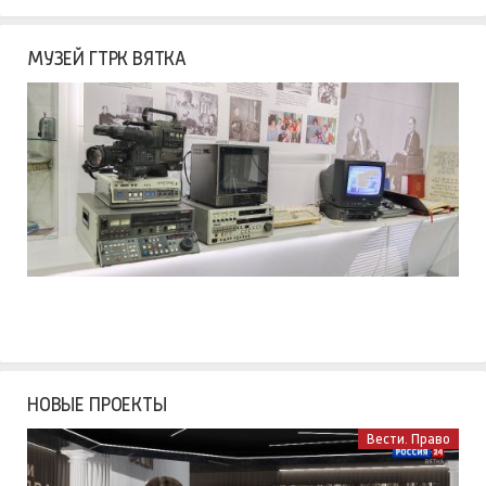
МУЗЕЙ ГТРК ВЯТКА
НОВЫЕ ПРОЕКТЫ
Вести. Право