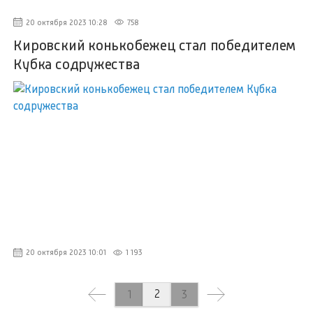
20 октября 2023 10:28
758
Кировский конькобежец стал победителем
Кубка содружества
20 октября 2023 10:01
1 193
2
1
3