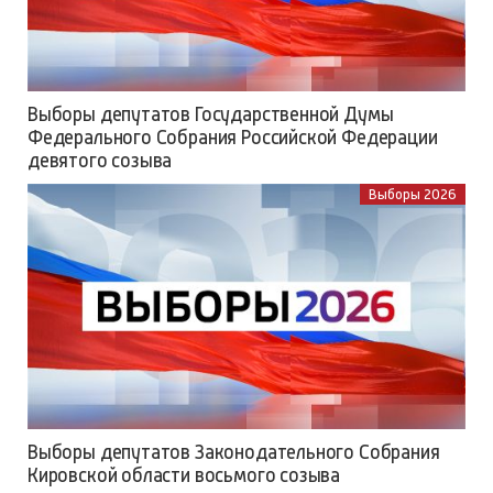
Выборы депутатов Государственной Думы
Федерального Собрания Российской Федерации
девятого созыва
Выборы 2026
Выборы депутатов Законодательного Собрания
Кировской области восьмого созыва