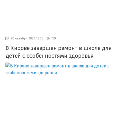
20 октября 2023 15:05
759
В Кирове завершен ремонт в школе для
детей с особенностями здоровья