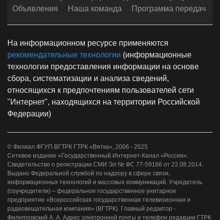
Объявления
Наша команда
Программа передач
На информационном ресурсе применяются
рекомендательные технологии
(информационные
технологии предоставления информации на основе
сбора, систематизации и анализа сведений,
относящихся к предпочтениям пользователей сети
"Интернет", находящихся на территории Российской
Федерации)
© Филиал ФГУП ВГТРК ГТРК «Вятка», 2006 - 2025
Сетевое издание «Государственный Интернет-Канал «Россия».
Свидетельство о регистрации СМИ Эл № ФС 77-59166 от 22.08.2014.
Выдано Федеральной службой по надзору в сфере связи,
информационных технологий и массовых коммуникаций. Учредитель
(соучредители) – федеральное государственное унитарное
предприятие «Всероссийская государственная телевизионная и
радиовещательная компания» (ВГТРК). Главный редактор -
Филипповский А. А. Адрес электронной почты и телефон редакции ГТРК