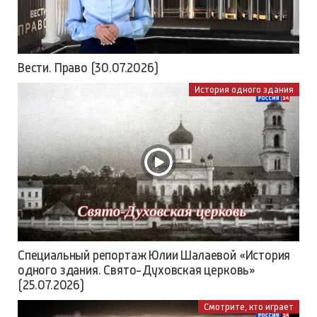
Вести. Право (30.07.2026)
История одного здания
Специальный репортаж Юлии Шалаевой «История
одного здания. Свято-Духовская церковь»
(25.07.2026)
Смотрите, кто играет