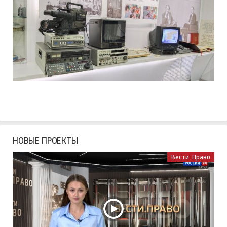
НОВЫЕ ПРОЕКТЫ
Вести. Право