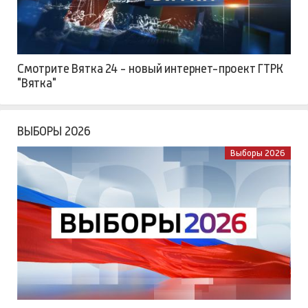
Смотрите Вятка 24 - новый интернет-проект ГТРК
"Вятка"
ВЫБОРЫ 2026
Выборы 2026