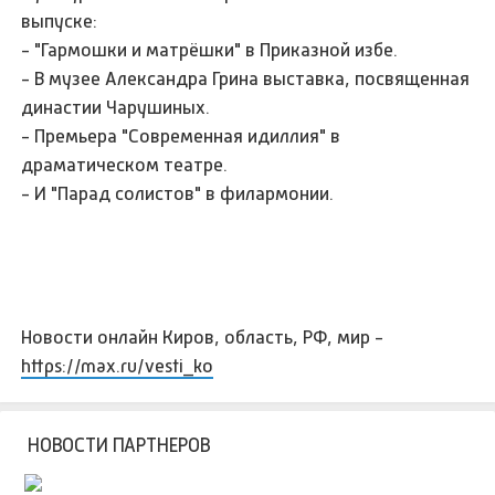
выпуске:
- "Гармошки и матрёшки" в Приказной избе.
- В музее Александра Грина выставка, посвященная
династии Чарушиных.
- Премьера "Современная идиллия" в
драматическом театре.
- И "Парад солистов" в филармонии.
Новости онлайн Киров, область, РФ, мир -
https://max.ru/vesti_ko
НОВОСТИ ПАРТНЕРОВ