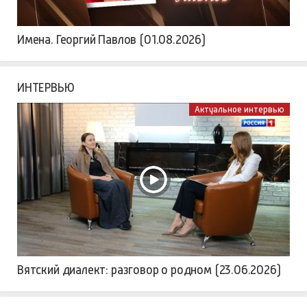
Имена. Георгий Павлов (01.08.2026)
ИНТЕРВЬЮ
Актуальное интервью
Вятский диалект: разговор о родном (23.06.2026)