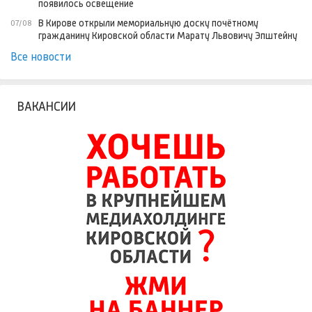
появилось освещение
В Кирове открыли мемориальную доску почётному
07/08
гражданину Кировской области Марату Львовичу Эпштейну
Все новости
ВАКАНСИИ