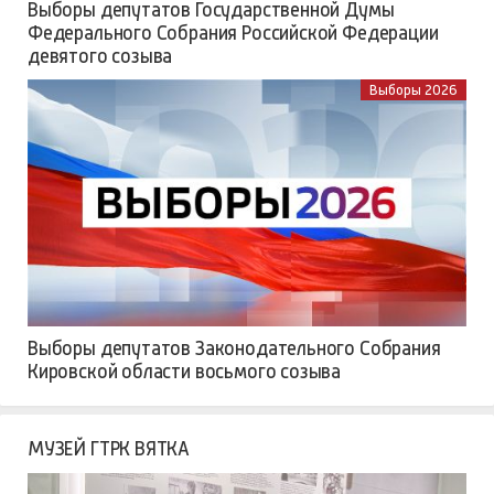
Выборы депутатов Государственной Думы
Федерального Собрания Российской Федерации
девятого созыва
Выборы 2026
Выборы депутатов Законодательного Собрания
Кировской области восьмого созыва
МУЗЕЙ ГТРК ВЯТКА