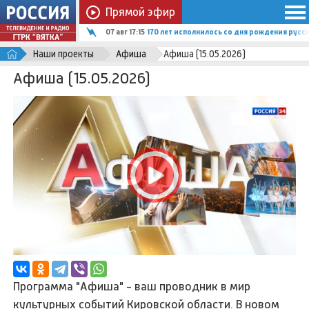
Прямой эфир
07 авг 17:15
170 лет исполнилось со дня рождения рус
Наши проекты
Афиша
Афиша (15.05.2026)
Афиша (15.05.2026)
Программа "Афиша" - ваш проводник в мир
культурных событий Кировской области. В новом