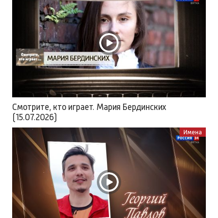
Смотрите, кто играет. Мария Бердинских
(15.07.2026)
Имена