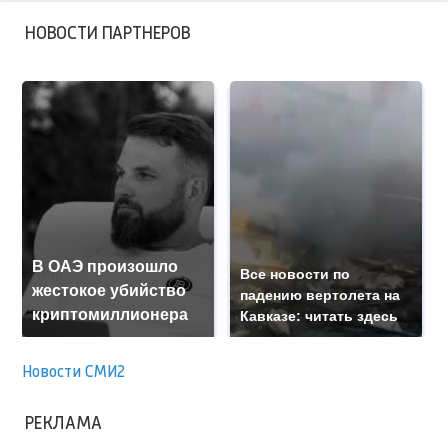
НОВОСТИ ПАРТНЕРОВ
В ОАЭ произошло
Все новости по
жестокое убийство
падению вертолета на
криптомиллионера
Кавказе: читать здесь
Новости СМИ2
РЕКЛАМА