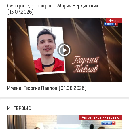
Смотрите, кто играет. Мария Бердинских
(15.07.2026)
Имена
Имена. Георгий Павлов (01.08.2026)
ИНТЕРВЬЮ
Актуальное интервью