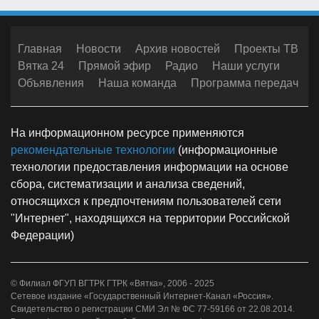
Главная
Новости
Архив новостей
Проекты ТВ
Вятка 24
Прямой эфир
Радио
Наши услуги
Объявления
Наша команда
Программа передач
На информационном ресурсе применяются
рекомендательные технологии
(информационные
технологии предоставления информации на основе
сбора, систематизации и анализа сведений,
относящихся к предпочтениям пользователей сети
"Интернет", находящихся на территории Российской
Федерации)
© Филиал ФГУП ВГТРК ГТРК «Вятка», 2006 - 2025
Сетевое издание «Государственный Интернет-Канал «Россия».
Свидетельство о регистрации СМИ Эл № ФС 77-59166 от 22.08.2014.