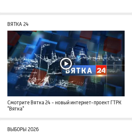
ВЯТКА 24
Смотрите Вятка 24 - новый интернет-проект ГТРК
"Вятка"
ВЫБОРЫ 2026