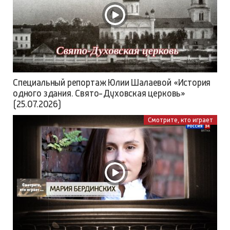
Специальный репортаж Юлии Шалаевой «История
одного здания. Свято-Духовская церковь»
(25.07.2026)
Смотрите, кто играет