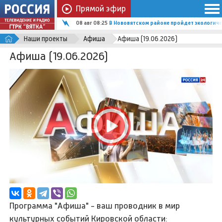
Прямой эфир
08 авг 08:25
В Нововятском районе пройдет экологиче
Наши проекты
Афиша
Афиша (19.06.2026)
Афиша (19.06.2026)
Программа "Афиша" - ваш проводник в мир
культурных событий Кировской области: