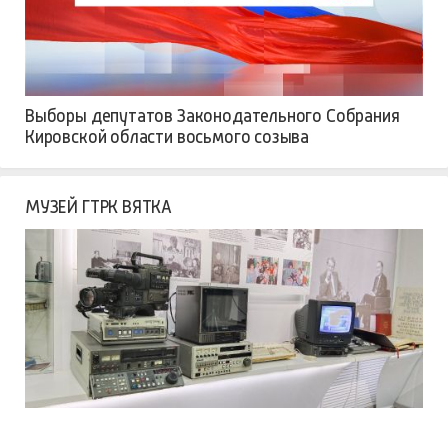
Выборы депутатов Законодательного Собрания
Кировской области восьмого созыва
МУЗЕЙ ГТРК ВЯТКА