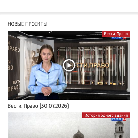
НОВЫЕ ПРОЕКТЫ
Вести. Право
Вести. Право (30.07.2026)
История одного здания