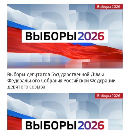
Выборы 2026
Выборы депутатов Государственной Думы
Федерального Собрания Российской Федерации
девятого созыва
Выборы 2026