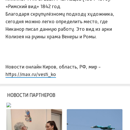
«Римский вид» 1842 год.
Благодаря скрупулёзному подходу художника,
сегодня можно легко определить место, где
Никанор писал данную работу. Это вид из арки
Колизея на руины храма Венеры и Ромы.
Новости онлайн Киров, область, РФ, мир -
https://max.ru/vesti_ko
НОВОСТИ ПАРТНЕРОВ