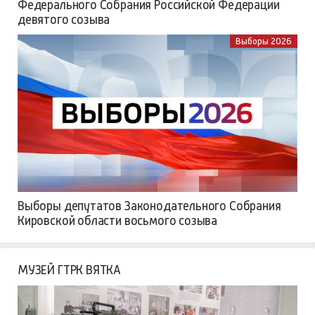
Федерального Собрания Российской Федерации
девятого созыва
Выборы 2026
Выборы депутатов Законодательного Собрания
Кировской области восьмого созыва
МУЗЕЙ ГТРК ВЯТКА