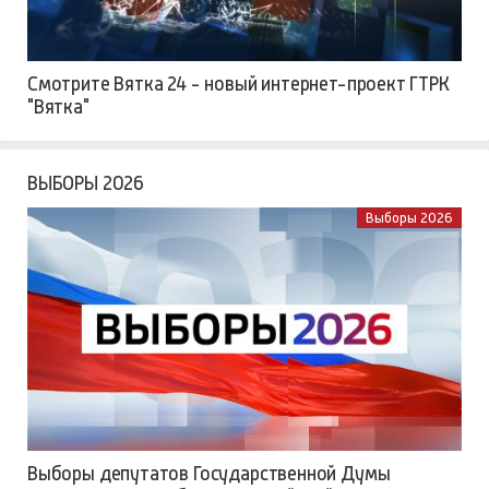
Смотрите Вятка 24 - новый интернет-проект ГТРК
"Вятка"
ВЫБОРЫ 2026
Выборы 2026
Выборы депутатов Государственной Думы