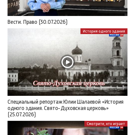
Вести. Право (30.07.2026)
История одного здания
Специальный репортаж Юлии Шалаевой «История
одного здания. Свято-Духовская церковь»
(25.07.2026)
Смотрите, кто играет