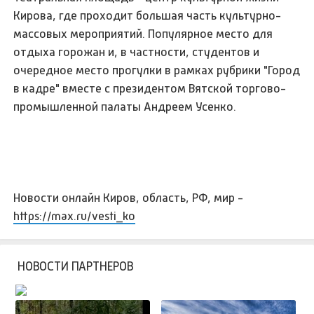
Кирова, где проходит большая часть культурно-
массовых мероприятий. Популярное место для
отдыха горожан и, в частности, студентов и
очередное место прогулки в рамках рубрики "Город
в кадре" вместе с президентом Вятской торгово-
промышленной палаты Андреем Усенко.
Новости онлайн Киров, область, РФ, мир -
https://max.ru/vesti_ko
НОВОСТИ ПАРТНЕРОВ