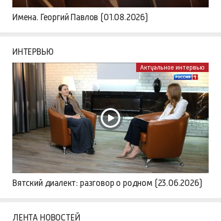
Имена. Георгий Павлов (01.08.2026)
ИНТЕРВЬЮ
Актуальное интервью
Вятский диалект: разговор о родном (23.06.2026)
ЛЕНТА НОВОСТЕЙ