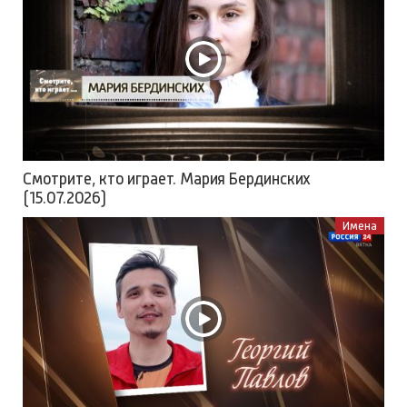
Смотрите, кто играет. Мария Бердинских
(15.07.2026)
Имена