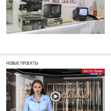
НОВЫЕ ПРОЕКТЫ
Вести. Право