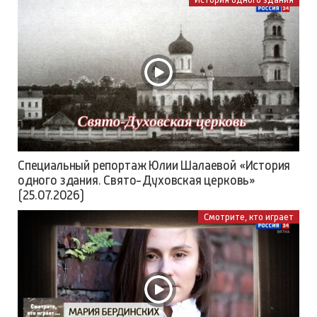
Специальный репортаж Юлии Шалаевой «История
одного здания. Свято-Духовская церковь»
(25.07.2026)
Смотрите, кто играет