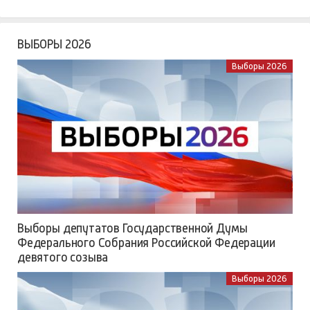
ВЫБОРЫ 2026
Выборы 2026
Выборы депутатов Государственной Думы
Федерального Собрания Российской Федерации
девятого созыва
Выборы 2026