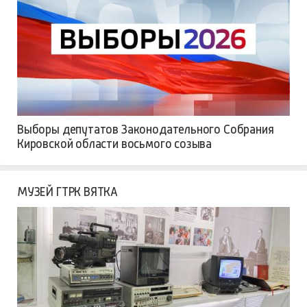
Выборы депутатов Законодательного Собрания
Кировской области восьмого созыва
МУЗЕЙ ГТРК ВЯТКА