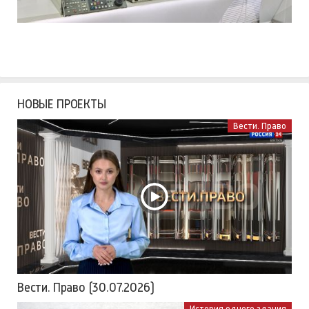
НОВЫЕ ПРОЕКТЫ
Вести. Право
Вести. Право (30.07.2026)
История одного здания