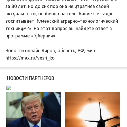
за 80 лет, но до сих пор она не утратила своей
актуальности, особенно на селе. Какие же кадры
воспитывает Куменский аграрно-технологический
техникум?». На этот вопрос вы найдете ответ в
программе «Губерния».
Новости онлайн Киров, область, РФ, мир -
https://max.ru/vesti_ko
НОВОСТИ ПАРТНЕРОВ