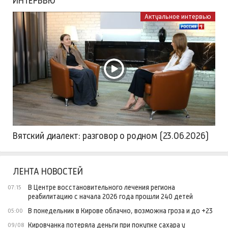
ИНТЕРВЬЮ
Актуальное интервью
Вятский диалект: разговор о родном (23.06.2026)
ЛЕНТА НОВОСТЕЙ
В Центре восстановительного лечения региона
07:15
реабилитацию с начала 2026 года прошли 240 детей
В понедельник в Кирове облачно, возможна гроза и до +23
05:00
Кировчанка потеряла деньги при покупке сахара у
09/08