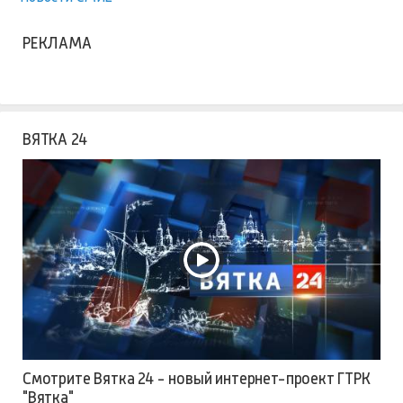
РЕКЛАМА
ВЯТКА 24
Смотрите Вятка 24 - новый интернет-проект ГТРК
"Вятка"