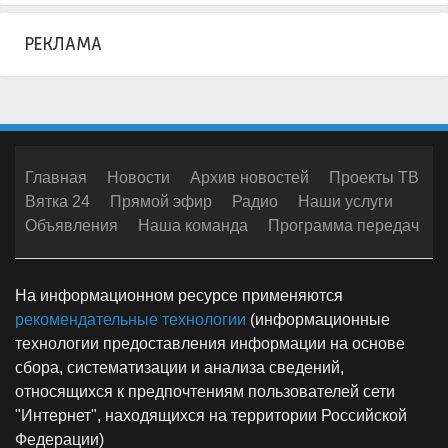
РЕКЛАМА
Главная
Новости
Архив новостей
Проекты ТВ
Вятка 24
Прямой эфир
Радио
Наши услуги
Объявления
Наша команда
Программа передач
На информационном ресурсе применяются
рекомендательные технологии
(информационные
технологии предоставления информации на основе
сбора, систематизации и анализа сведений,
относящихся к предпочтениям пользователей сети
"Интернет", находящихся на территории Российской
Федерации)