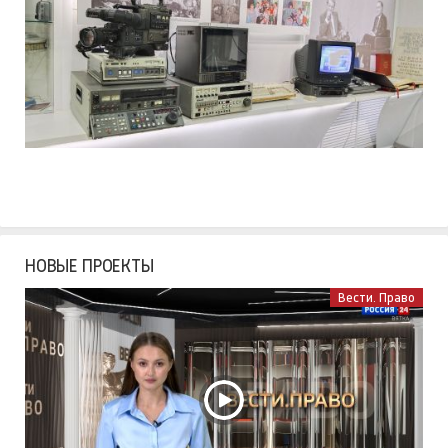
НОВЫЕ ПРОЕКТЫ
Вести. Право