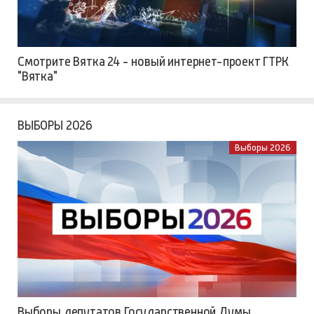
Смотрите Вятка 24 - новый интернет-проект ГТРК
"Вятка"
ВЫБОРЫ 2026
Выборы 2026
Выборы депутатов Государственной Думы