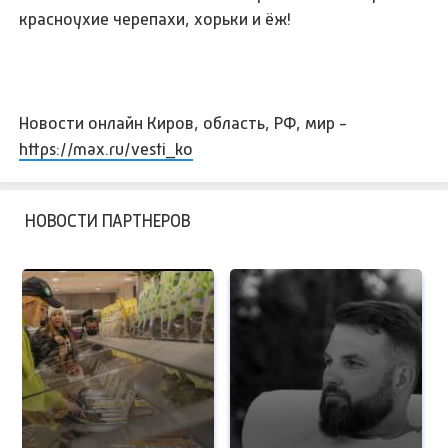
красноухие черепахи, хорьки и ёж!
Новости онлайн Киров, область, РФ, мир -
https://max.ru/vesti_ko
НОВОСТИ ПАРТНЕРОВ