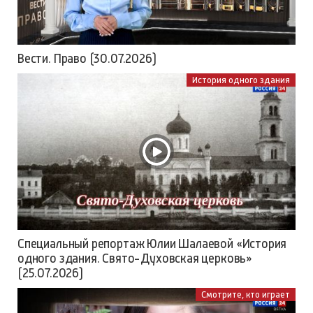
Вести. Право (30.07.2026)
История одного здания
Специальный репортаж Юлии Шалаевой «История
одного здания. Свято-Духовская церковь»
(25.07.2026)
Смотрите, кто играет