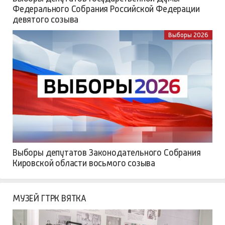
Федерального Собрания Российской Федерации
девятого созыва
Выборы 2026
Выборы депутатов Законодательного Собрания
Кировской области восьмого созыва
МУЗЕЙ ГТРК ВЯТКА