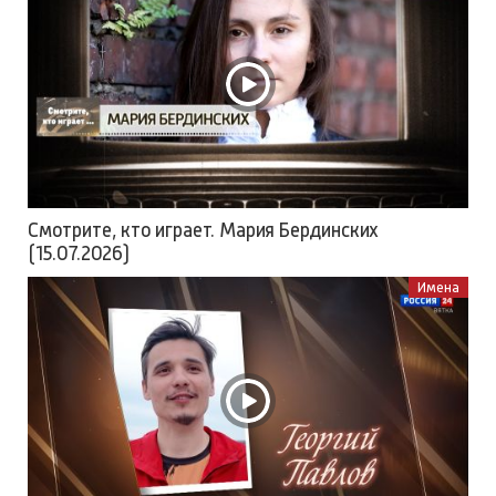
Смотрите, кто играет. Мария Бердинских
(15.07.2026)
Имена