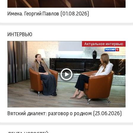
Имена. Георгий Павлов (01.08.2026)
ИНТЕРВЬЮ
Актуальное интервью
Вятский диалект: разговор о родном (23.06.2026)