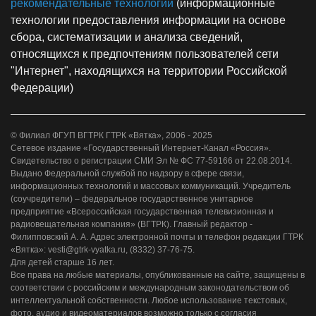
рекомендательные технологии
(информационные
технологии предоставления информации на основе
сбора, систематизации и анализа сведений,
относящихся к предпочтениям пользователей сети
"Интернет", находящихся на территории Российской
Федерации)
© Филиал ФГУП ВГТРК ГТРК «Вятка», 2006 - 2025
Сетевое издание «Государственный Интернет-Канал «Россия».
Свидетельство о регистрации СМИ Эл № ФС 77-59166 от 22.08.2014.
Выдано Федеральной службой по надзору в сфере связи,
информационных технологий и массовых коммуникаций. Учредитель
(соучредители) – федеральное государственное унитарное
предприятие «Всероссийская государственная телевизионная и
радиовещательная компания» (ВГТРК). Главный редактор -
Филипповский А. А. Адрес электронной почты и телефон редакции ГТРК
«Вятка»: vesti@gtrk-vyatka.ru, (8332) 37-76-75.
Для детей старше 16 лет.
Все права на любые материалы, опубликованные на сайте, защищены в
соответствии с российским и международным законодательством об
интеллектуальной собственности. Любое использование текстовых,
фото, аудио и видеоматериалов возможно только с согласия