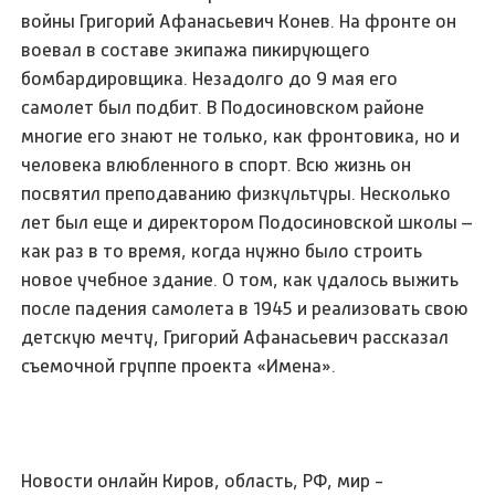
войны Григорий Афанасьевич Конев. На фронте он
воевал в составе экипажа пикирующего
бомбардировщика. Незадолго до 9 мая его
самолет был подбит. В Подосиновском районе
многие его знают не только, как фронтовика, но и
человека влюбленного в спорт. Всю жизнь он
посвятил преподаванию физкультуры. Несколько
лет был еще и директором Подосиновской школы –
как раз в то время, когда нужно было строить
новое учебное здание. О том, как удалось выжить
после падения самолета в 1945 и реализовать свою
детскую мечту, Григорий Афанасьевич рассказал
съемочной группе проекта «Имена».
Новости онлайн Киров, область, РФ, мир -