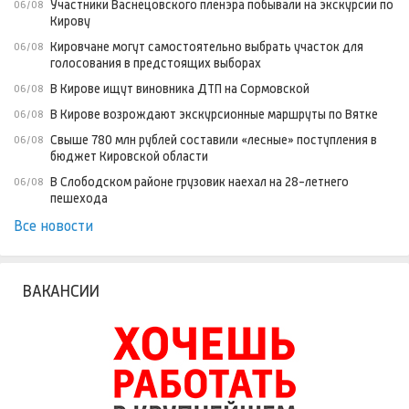
Участники Васнецовского пленэра побывали на экскурсии по
06/08
Кирову
Кировчане могут самостоятельно выбрать участок для
06/08
голосования в предстоящих выборах
В Кирове ищут виновника ДТП на Сормовской
06/08
В Кирове возрождают экскурсионные маршруты по Вятке
06/08
Свыше 780 млн рублей составили «лесные» поступления в
06/08
бюджет Кировской области
В Слободском районе грузовик наехал на 28-летнего
06/08
пешехода
Все новости
ВАКАНСИИ