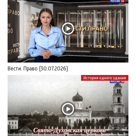
Вести. Право (30.07.2026)
История одного здания