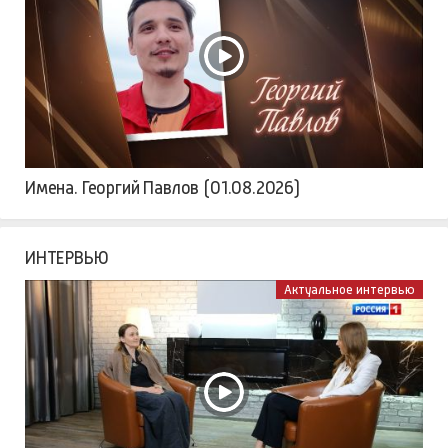
Имена. Георгий Павлов (01.08.2026)
ИНТЕРВЬЮ
Актуальное интервью