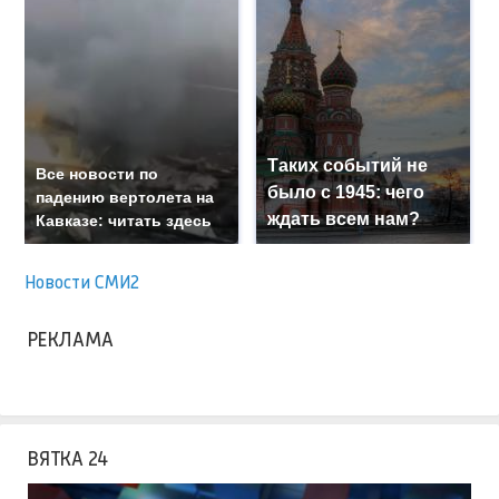
Таких событий не
Все новости по
было с 1945: чего
падению вертолета на
ждать всем нам?
Кавказе: читать здесь
Новости СМИ2
РЕКЛАМА
ВЯТКА 24