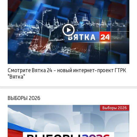
Смотрите Вятка 24 - новый интернет-проект ГТРК
"Вятка"
ВЫБОРЫ 2026
Выборы 2026