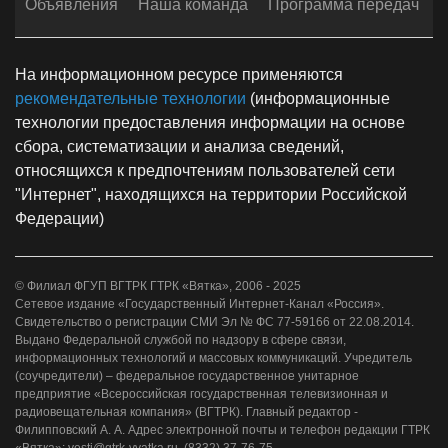
Объявления
Наша команда
Программа передач
На информационном ресурсе применяются
рекомендательные технологии
(информационные
технологии предоставления информации на основе
сбора, систематизации и анализа сведений,
относящихся к предпочтениям пользователей сети
"Интернет", находящихся на территории Российской
Федерации)
© Филиал ФГУП ВГТРК ГТРК «Вятка», 2006 - 2025
Сетевое издание «Государственный Интернет-Канал «Россия».
Свидетельство о регистрации СМИ Эл № ФС 77-59166 от 22.08.2014.
Выдано Федеральной службой по надзору в сфере связи,
информационных технологий и массовых коммуникаций. Учредитель
(соучредители) – федеральное государственное унитарное
предприятие «Всероссийская государственная телевизионная и
радиовещательная компания» (ВГТРК). Главный редактор -
Филипповский А. А. Адрес электронной почты и телефон редакции ГТРК