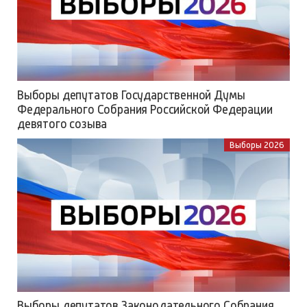
Выборы депутатов Государственной Думы
Федерального Собрания Российской Федерации
девятого созыва
Выборы 2026
Выборы депутатов Законодательного Собрания