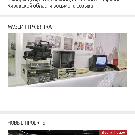
Кировской области восьмого созыва
МУЗЕЙ ГТРК ВЯТКА
НОВЫЕ ПРОЕКТЫ
Вести. Право