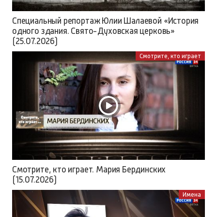
Специальный репортаж Юлии Шалаевой «История
одного здания. Свято-Духовская церковь»
(25.07.2026)
Смотрите, кто играет
Смотрите, кто играет. Мария Бердинских
(15.07.2026)
Имена