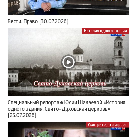
Вести. Право (30.07.2026)
История одного здания
Специальный репортаж Юлии Шалаевой «История
одного здания. Свято-Духовская церковь»
(25.07.2026)
Смотрите, кто играет