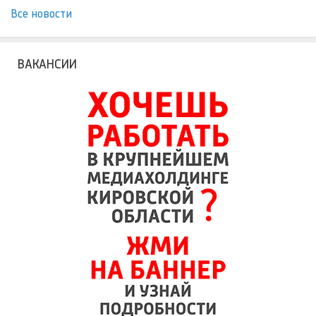
Все новости
ВАКАНСИИ