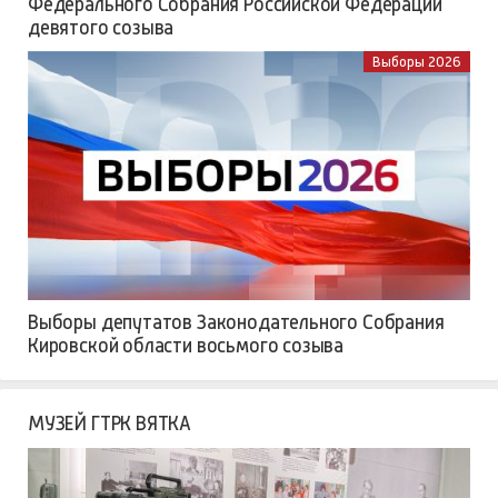
Федерального Собрания Российской Федерации
девятого созыва
Выборы 2026
Выборы депутатов Законодательного Собрания
Кировской области восьмого созыва
МУЗЕЙ ГТРК ВЯТКА