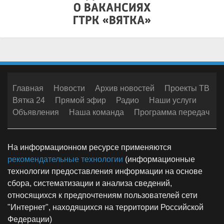
Главная
Новости
Архив новостей
Проекты ТВ
Вятка 24
Прямой эфир
Радио
Наши услуги
Объявления
Наша команда
Программа передач
На информационном ресурсе применяются
рекомендательные технологии
(информационные
технологии предоставления информации на основе
сбора, систематизации и анализа сведений,
относящихся к предпочтениям пользователей сети
"Интернет", находящихся на территории Российской
Федерации)