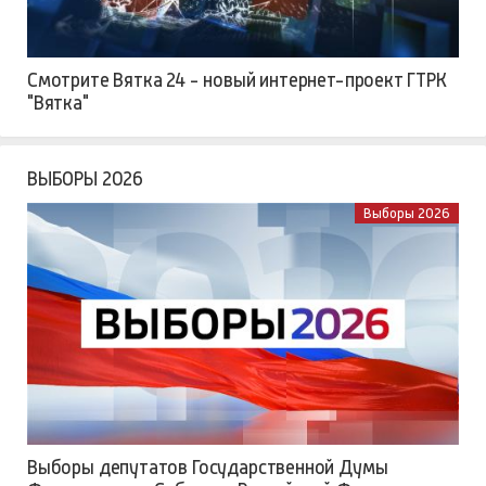
Смотрите Вятка 24 - новый интернет-проект ГТРК
"Вятка"
ВЫБОРЫ 2026
Выборы 2026
Выборы депутатов Государственной Думы