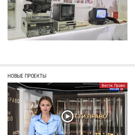
НОВЫЕ ПРОЕКТЫ
Вести. Право