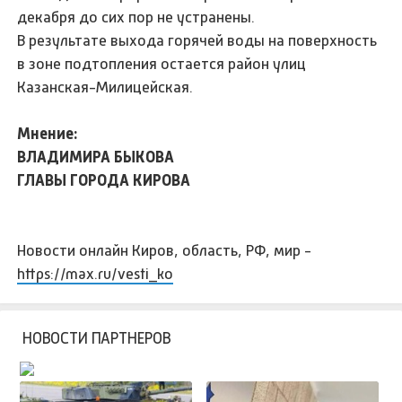
декабря до сих пор не устранены.
В результате выхода горячей воды на поверхность
в зоне подтопления остается район улиц
Казанская-Милицейская.
Мнение:
ВЛАДИМИРА БЫКОВА
ГЛАВЫ ГОРОДА КИРОВА
Новости онлайн Киров, область, РФ, мир -
https://max.ru/vesti_ko
НОВОСТИ ПАРТНЕРОВ