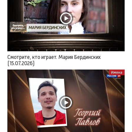
Смотрите, кто играет. Мария Бердинских
(15.07.2026)
Имена