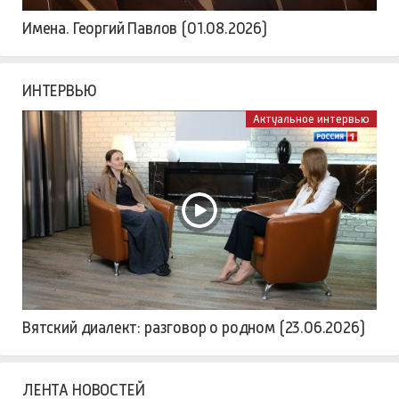
Имена. Георгий Павлов (01.08.2026)
ИНТЕРВЬЮ
Актуальное интервью
Вятский диалект: разговор о родном (23.06.2026)
ЛЕНТА НОВОСТЕЙ