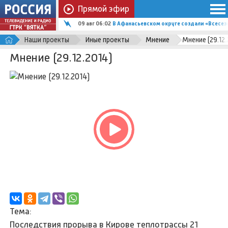
Прямой эфир
09 авг 06:02
В Афанасьевском округе создали «Всесез
Наши проекты
Иные проекты
Мнение
Мнение (29.12.
Мнение (29.12.2014)
Тема:
Последствия прорыва в Кирове теплотрассы 21