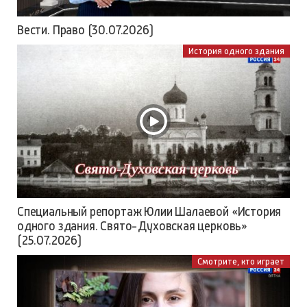
Вести. Право (30.07.2026)
История одного здания
Специальный репортаж Юлии Шалаевой «История
одного здания. Свято-Духовская церковь»
(25.07.2026)
Смотрите, кто играет