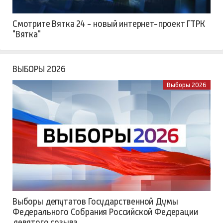
Смотрите Вятка 24 - новый интернет-проект ГТРК
"Вятка"
ВЫБОРЫ 2026
Выборы 2026
Выборы депутатов Государственной Думы
Федерального Собрания Российской Федерации
девятого созыва