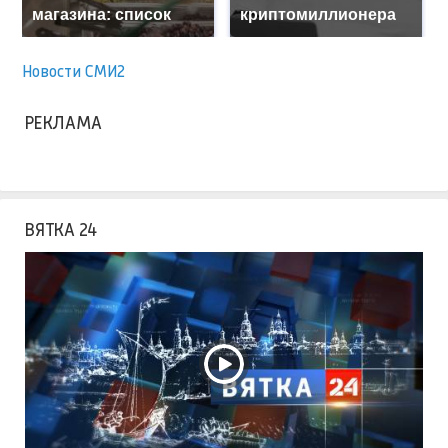
магазина: список
криптомиллионера
Новости СМИ2
РЕКЛАМА
ВЯТКА 24