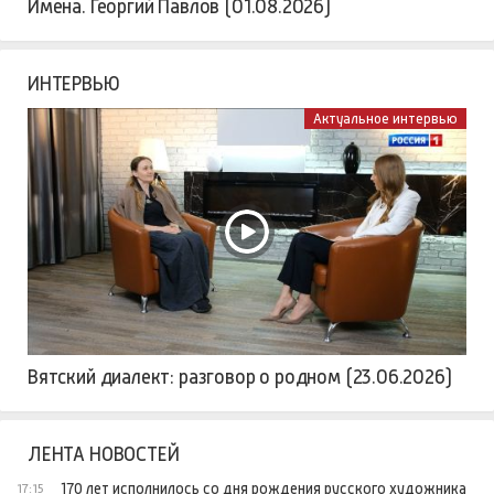
Имена. Георгий Павлов (01.08.2026)
ИНТЕРВЬЮ
Актуальное интервью
Вятский диалект: разговор о родном (23.06.2026)
ЛЕНТА НОВОСТЕЙ
170 лет исполнилось со дня рождения русского художника
17:15