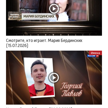
Смотрите, кто играет. Мария Бердинских
(15.07.2026)
Имена