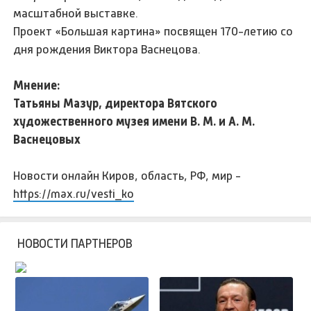
масштабной выставке.
Проект «Большая картина» посвящен 170-летию со
дня рождения Виктора Васнецова.
Мнение:
Татьяны Мазур, директора Вятского
художественного музея имени В. М. и А. М.
Васнецовых
Новости онлайн Киров, область, РФ, мир -
https://max.ru/vesti_ko
НОВОСТИ ПАРТНЕРОВ