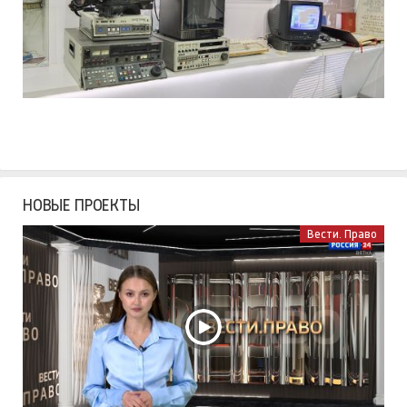
НОВЫЕ ПРОЕКТЫ
Вести. Право