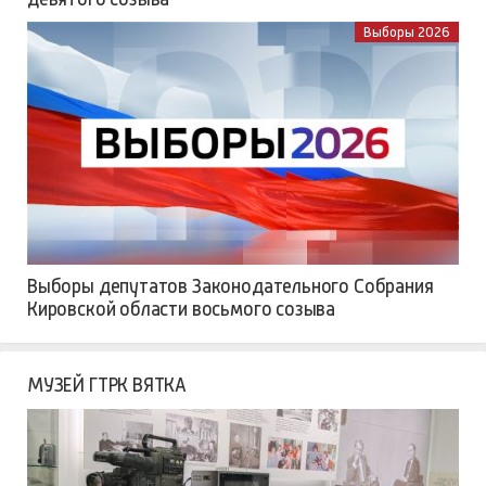
Выборы 2026
Выборы депутатов Законодательного Собрания
Кировской области восьмого созыва
МУЗЕЙ ГТРК ВЯТКА