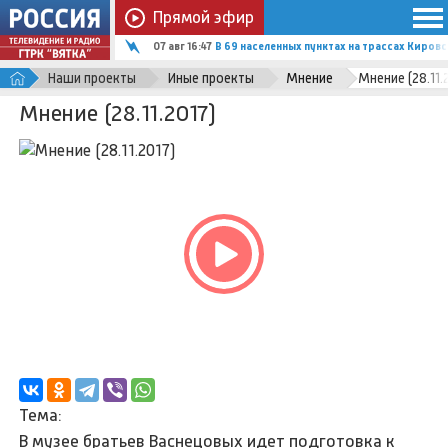
Прямой эфир
07 авг 16:47
В 69 населенных пунктах на трассах Киро
Наши проекты
Иные проекты
Мнение
Мнение (28.11.
Мнение (28.11.2017)
Тема:
В музее братьев Васнецовых идет подготовка к