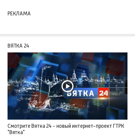
РЕКЛАМА
ВЯТКА 24
Смотрите Вятка 24 - новый интернет-проект ГТРК
"Вятка"