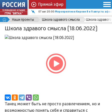
Прямой эфир
07 авг 20:00
Мероприятия в Кирове 8 и 9 августа: афи
Наши проекты
Школа здравого смысла
Школа здравого 
Школа здравого смысла (18.06.2022)
Танец может быть не просто развлечением, но и
возможностью понять себя и справиться с