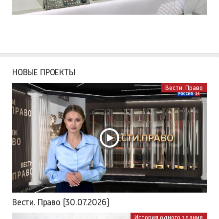
НОВЫЕ ПРОЕКТЫ
Вести. Право
Вести. Право (30.07.2026)
История одного здания