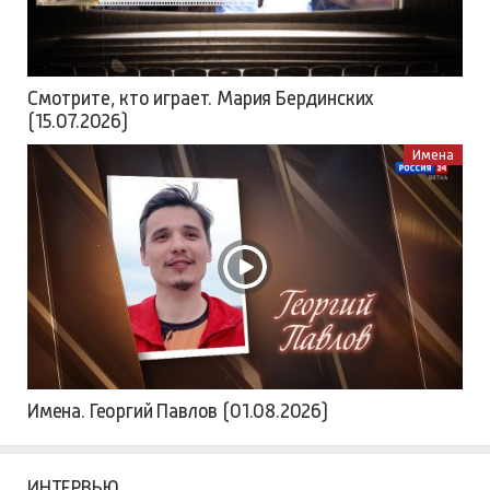
Смотрите, кто играет. Мария Бердинских
(15.07.2026)
Имена
Имена. Георгий Павлов (01.08.2026)
ИНТЕРВЬЮ