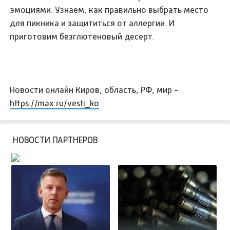
эмоциями. Узнаем, как правильно выбрать место
для пикника и защититься от аллергии. И
приготовим безглютеновый десерт.
Новости онлайн Киров, область, РФ, мир -
https://max.ru/vesti_ko
НОВОСТИ ПАРТНЕРОВ