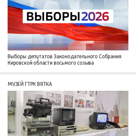
Выборы депутатов Законодательного Собрания
Кировской области восьмого созыва
МУЗЕЙ ГТРК ВЯТКА