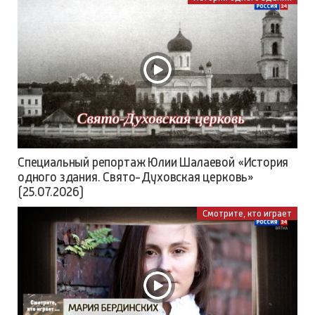
Специальный репортаж Юлии Шалаевой «История
одного здания. Свято-Духовская церковь»
(25.07.2026)
Смотрите, кто играет