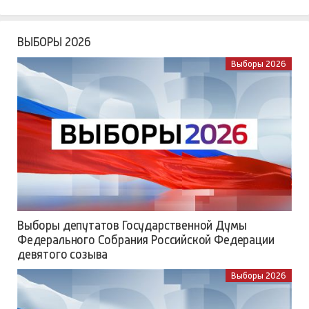
ВЫБОРЫ 2026
Выборы 2026
Выборы депутатов Государственной Думы
Федерального Собрания Российской Федерации
девятого созыва
Выборы 2026