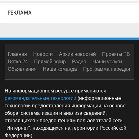
РЕКЛАМА
Главная
Новости
Архив новостей
Проекты ТВ
Вятка 24
Прямой эфир
Радио
Наши услуги
Объявления
Наша команда
Программа передач
На информационном ресурсе применяются
рекомендательные технологии
(информационные
технологии предоставления информации на основе
сбора, систематизации и анализа сведений,
относящихся к предпочтениям пользователей сети
"Интернет", находящихся на территории Российской
Федерации)