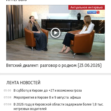
Актуальное интервью
Вятский диалект: разговор о родном (23.06.2026)
ЛЕНТА НОВОСТЕЙ
В субботу в Кирове до +27 и возможна гроза
05:00
Мероприятия в Кирове 8 и 9 августа: афиша
07/08
В 2026 году в Кировской области задержали более 1,8 тыс.
07/08
нетрезвых водителей