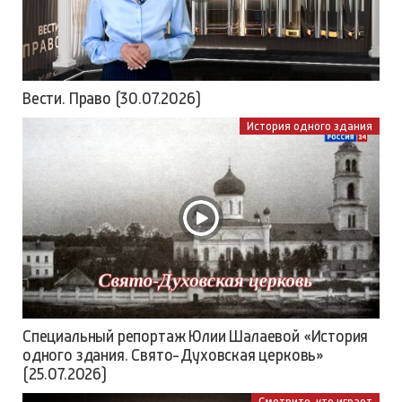
Вести. Право (30.07.2026)
История одного здания
Специальный репортаж Юлии Шалаевой «История
одного здания. Свято-Духовская церковь»
(25.07.2026)
Смотрите, кто играет