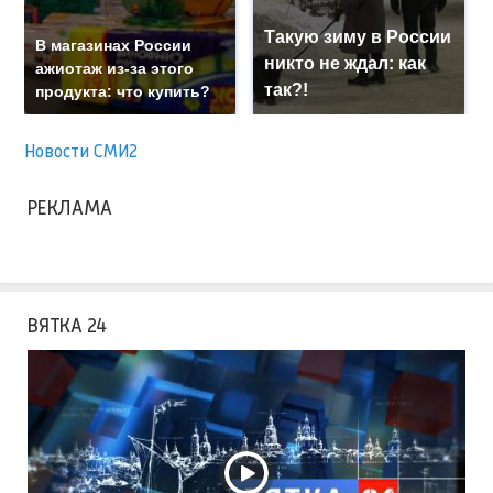
Такую зиму в России
В магазинах России
никто не ждал: как
ажиотаж из-за этого
так?!
продукта: что купить?
Новости СМИ2
РЕКЛАМА
ВЯТКА 24