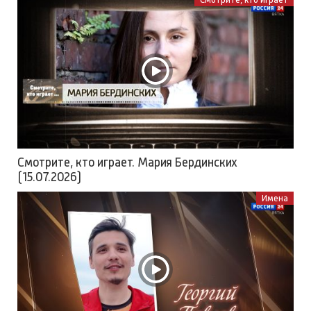
Смотрите, кто играет. Мария Бердинских
(15.07.2026)
Имена