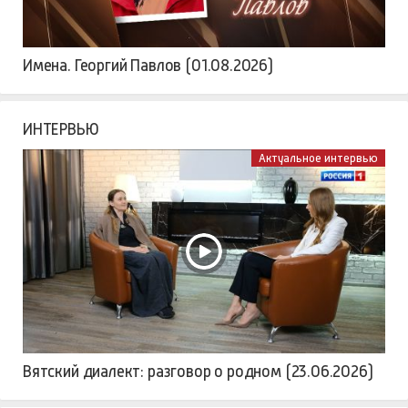
Имена. Георгий Павлов (01.08.2026)
ИНТЕРВЬЮ
Актуальное интервью
Вятский диалект: разговор о родном (23.06.2026)