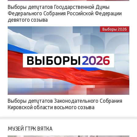
Выборы депутатов Государственной Думы
Федерального Собрания Российской Федерации
девятого созыва
Выборы 2026
Выборы депутатов Законодательного Собрания
Кировской области восьмого созыва
МУЗЕЙ ГТРК ВЯТКА