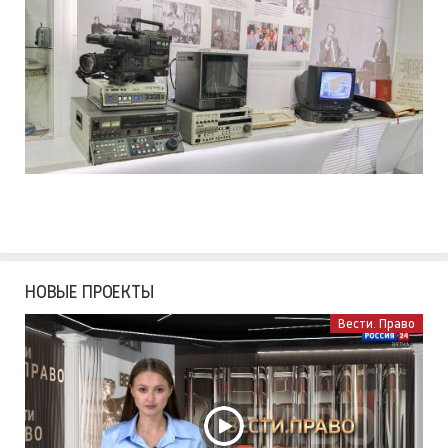
НОВЫЕ ПРОЕКТЫ
Вести. Право