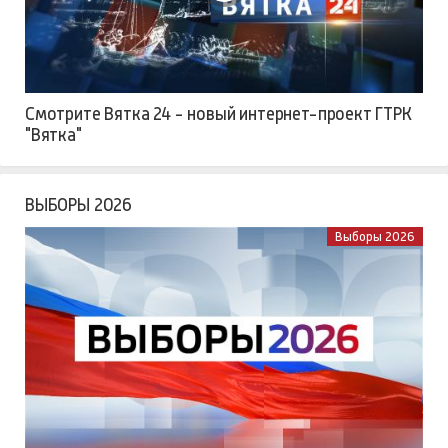
Смотрите Вятка 24 - новый интернет-проект ГТРК
"Вятка"
ВЫБОРЫ 2026
Выборы 2026