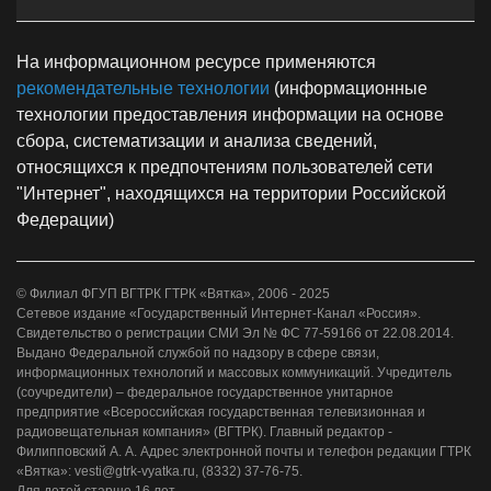
На информационном ресурсе применяются
рекомендательные технологии
(информационные
технологии предоставления информации на основе
сбора, систематизации и анализа сведений,
относящихся к предпочтениям пользователей сети
"Интернет", находящихся на территории Российской
Федерации)
© Филиал ФГУП ВГТРК ГТРК «Вятка», 2006 - 2025
Сетевое издание «Государственный Интернет-Канал «Россия».
Свидетельство о регистрации СМИ Эл № ФС 77-59166 от 22.08.2014.
Выдано Федеральной службой по надзору в сфере связи,
информационных технологий и массовых коммуникаций. Учредитель
(соучредители) – федеральное государственное унитарное
предприятие «Всероссийская государственная телевизионная и
радиовещательная компания» (ВГТРК). Главный редактор -
Филипповский А. А. Адрес электронной почты и телефон редакции ГТРК
«Вятка»: vesti@gtrk-vyatka.ru, (8332) 37-76-75.