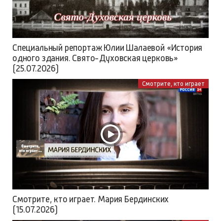
Специальный репортаж Юлии Шалаевой «История
одного здания. Свято-Духовская церковь»
(25.07.2026)
Смотрите, кто играет
Смотрите, кто играет. Мария Бердинских
(15.07.2026)