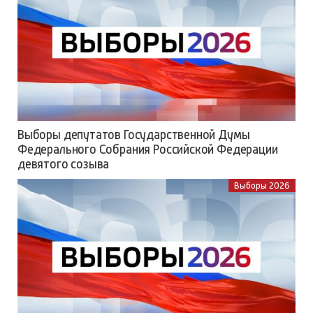
Выборы депутатов Государственной Думы
Федерального Собрания Российской Федерации
девятого созыва
Выборы 2026