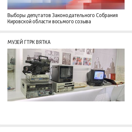
Выборы депутатов Законодательного Собрания
Кировской области восьмого созыва
МУЗЕЙ ГТРК ВЯТКА