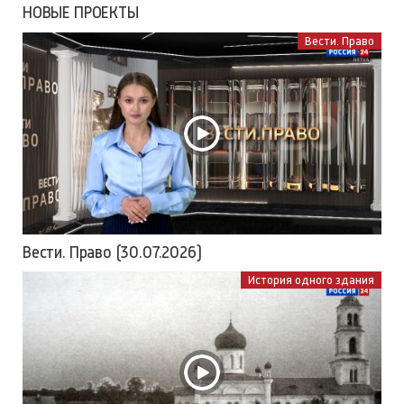
НОВЫЕ ПРОЕКТЫ
Вести. Право
Вести. Право (30.07.2026)
История одного здания