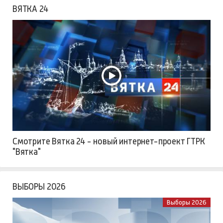
ВЯТКА 24
Смотрите Вятка 24 - новый интернет-проект ГТРК
"Вятка"
ВЫБОРЫ 2026
Выборы 2026