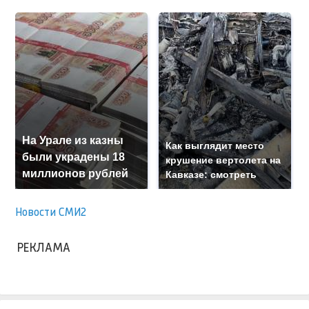
На Урале из казны
Как выглядит место
были украдены 18
крушение вертолета на
миллионов рублей
Кавказе: смотреть
Новости СМИ2
РЕКЛАМА