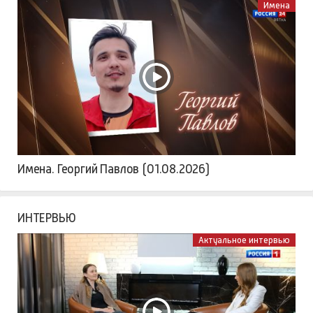
Имена
Имена. Георгий Павлов (01.08.2026)
ИНТЕРВЬЮ
Актуальное интервью