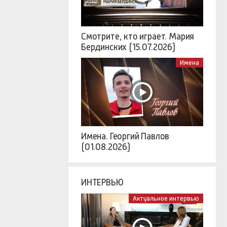
Смотрите, кто играет. Мария
Бердинских (15.07.2026)
Имена
Имена. Георгий Павлов
(01.08.2026)
ИНТЕРВЬЮ
Актуальное интервью