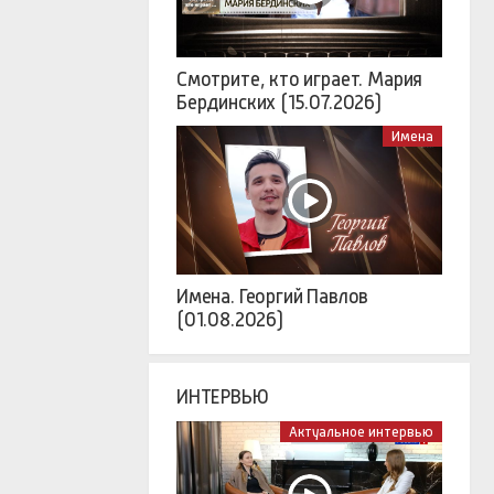
Смотрите, кто играет. Мария
Бердинских (15.07.2026)
Имена
Имена. Георгий Павлов
(01.08.2026)
ИНТЕРВЬЮ
Актуальное интервью