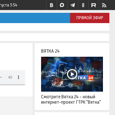
густа
3:54
ПРЯМОЙ ЭФИР
ВЯТКА 24
Смотрите Вятка 24 - новый
интернет-проект ГТРК "Вятка"