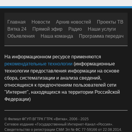
Главная
Новости
Архив новостей
Проекты ТВ
Вятка 24
Прямой эфир
Радио
Наши услуги
Объявления
Наша команда
Программа передач
На информационном ресурсе применяются
рекомендательные технологии
(информационные
технологии предоставления информации на основе
сбора, систематизации и анализа сведений,
относящихся к предпочтениям пользователей сети
"Интернет", находящихся на территории Российской
Федерации)
© Филиал ФГУП ВГТРК ГТРК «Вятка», 2006 - 2025
Сетевое издание «Государственный Интернет-Канал «Россия».
Свидетельство о регистрации СМИ Эл № ФС 77-59166 от 22.08.2014.