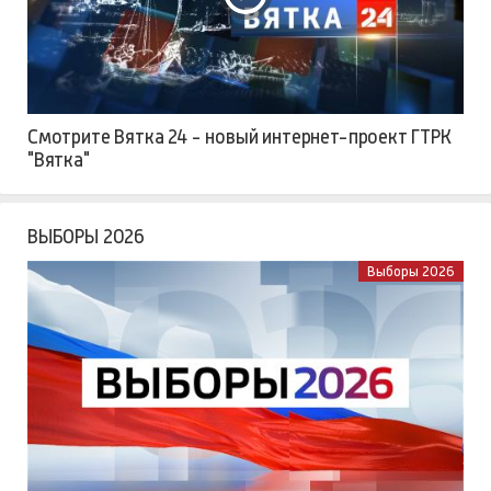
Смотрите Вятка 24 - новый интернет-проект ГТРК
"Вятка"
ВЫБОРЫ 2026
Выборы 2026