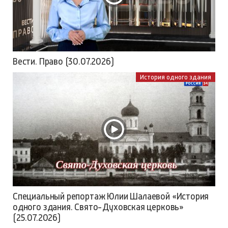
Вести. Право (30.07.2026)
История одного здания
Специальный репортаж Юлии Шалаевой «История
одного здания. Свято-Духовская церковь»
(25.07.2026)