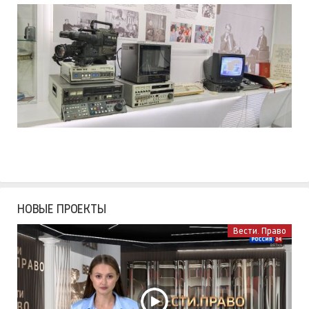
НОВЫЕ ПРОЕКТЫ
Вести. Право