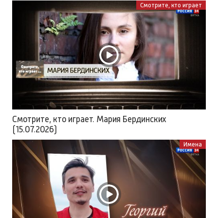
Смотрите, кто играет
Смотрите, кто играет. Мария Бердинских
(15.07.2026)
Имена