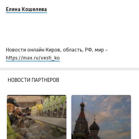
Елена Кошелева
Новости онлайн Киров, область, РФ, мир -
https://max.ru/vesti_ko
НОВОСТИ ПАРТНЕРОВ