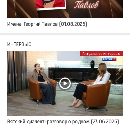
Имена. Георгий Павлов (01.08.2026)
ИНТЕРВЬЮ
Актуальное интервью
Вятский диалект: разговор о родном (23.06.2026)