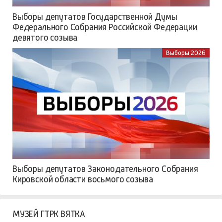
Выборы депутатов Государственной Думы
Федерального Собрания Российской Федерации
девятого созыва
Выборы 2026
Выборы депутатов Законодательного Собрания
Кировской области восьмого созыва
МУЗЕЙ ГТРК ВЯТКА