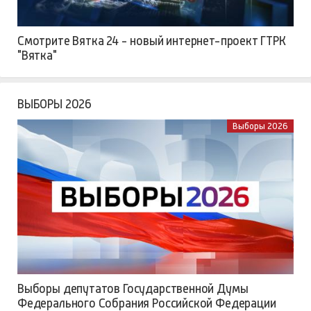
Смотрите Вятка 24 - новый интернет-проект ГТРК
"Вятка"
ВЫБОРЫ 2026
Выборы 2026
Выборы депутатов Государственной Думы
Федерального Собрания Российской Федерации