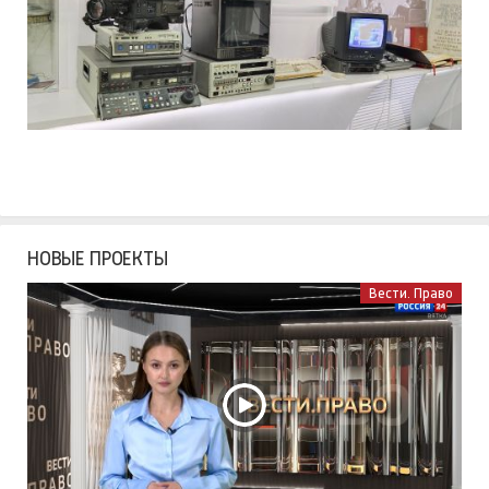
НОВЫЕ ПРОЕКТЫ
Вести. Право