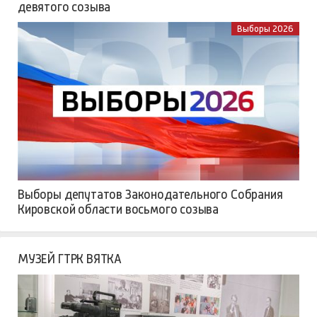
девятого созыва
Выборы 2026
Выборы депутатов Законодательного Собрания
Кировской области восьмого созыва
МУЗЕЙ ГТРК ВЯТКА