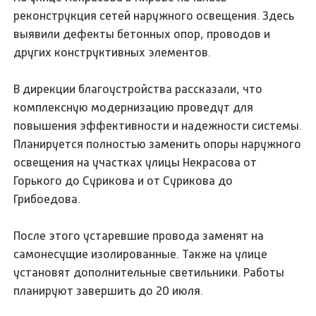
реконструкция сетей наружного освещения. Здесь
выявили дефекты бетонных опор, проводов и
других конструктивных элементов.
В дирекции благоустройства рассказали, что
комплексную модернизацию проведут для
повышения эффективности и надежности системы.
Планируется полностью заменить опоры наружного
освещения на участках улицы Некрасова от
Горького до Сурикова и от Сурикова до
Грибоедова.
После этого устаревшие провода заменят на
самонесущие изолированные. Также на улице
установят дополнительные светильники. Работы
планируют завершить до 20 июля.