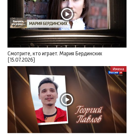
Смотрите, кто играет. Мария Бердинских
(15.07.2026)
Имена