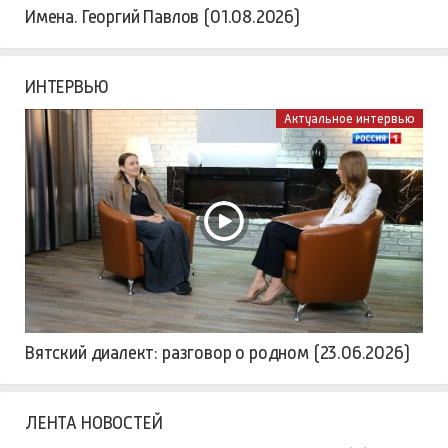
Имена. Георгий Павлов (01.08.2026)
ИНТЕРВЬЮ
Актуальное интервью
Вятский диалект: разговор о родном (23.06.2026)
ЛЕНТА НОВОСТЕЙ