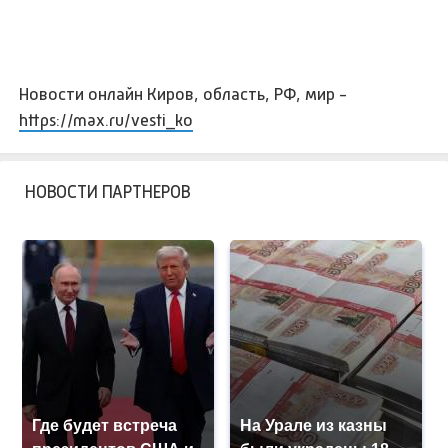
Новости онлайн Киров, область, РФ, мир -
https://max.ru/vesti_ko
НОВОСТИ ПАРТНЕРОВ
Где будет встреча
На Урале из казны