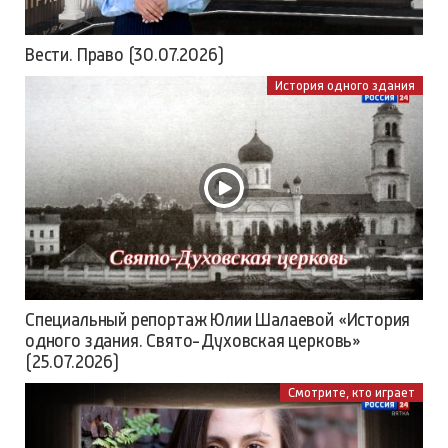
Вести. Право (30.07.2026)
История одного здания
Специальный репортаж Юлии Шалаевой «История
одного здания. Свято-Духовская церковь»
(25.07.2026)
Смотрите, кто играет