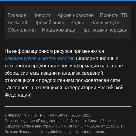
Главная
Новости
Архив новостей
Проекты ТВ
Вятка 24
Прямой эфир
Радио
Наши услуги
Объявления
Наша команда
Программа передач
На информационном ресурсе применяются
рекомендательные технологии
(информационные
технологии предоставления информации на основе
сбора, систематизации и анализа сведений,
относящихся к предпочтениям пользователей сети
"Интернет", находящихся на территории Российской
Федерации)
© Филиал ФГУП ВГТРК ГТРК «Вятка», 2006 - 2025
Сетевое издание «Государственный Интернет-Канал «Россия».
Свидетельство о регистрации СМИ Эл № ФС 77-59166 от 22.08.2014.
Выдано Федеральной службой по надзору в сфере связи,