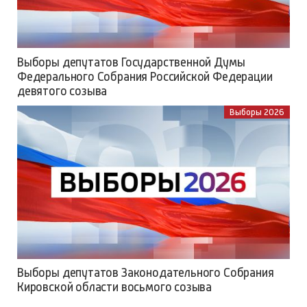
Выборы депутатов Государственной Думы
Федерального Собрания Российской Федерации
девятого созыва
Выборы 2026
Выборы депутатов Законодательного Собрания
Кировской области восьмого созыва