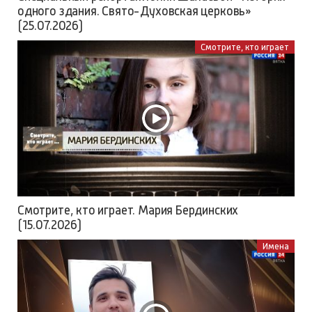
одного здания. Свято-Духовская церковь»
(25.07.2026)
Смотрите, кто играет
Смотрите, кто играет. Мария Бердинских
(15.07.2026)
Имена