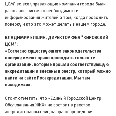
ЦСМ" во все управляющие компании города были
разосланы письма о необходимости
информирования жителей о том, когда проводить
поверку и кто это может делать в нашем городе.
ВЛАДИМИР ЕЛШИН, ДИРЕКТОР ФБУ "КИРОВСКИЙ
ЦСМ":
«Согласно существующего законодательства
поверку имеют право проводить только те
организации, которые прошли соответствующую
аккредитации и внесены в реестр, который можно
найти на сайте Росакредитации. Мы там
находимся».
Стоит отметить, что «Единый Городской Центр
Обслуживания ЖКХ» не состоит в реестре
аккредитованных лиц на право проведения