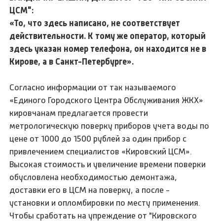
ЦСМ":
«То, что здесь написано, не соответствует
действительности. К тому же оператор, который
здесь указан номер телефона, он находится не в
Кирове, а в Санкт-Петербурге».
Согласно информации от так называемого
«Единого Городского Центра Обслуживания ЖКХ»
кировчанам предлагается провести
метрологическую поверку приборов учета воды по
цене от 1000 до 1500 рублей за один прибор с
привлечением специалистов «Кировский ЦСМ».
Высокая стоимость и увеличение времени поверки
обусловлена необходимостью демонтажа,
доставки его в ЦСМ на поверку, а после -
установки и опломбировки по месту применения.
Чтобы сработать на упреждение от "Кировского