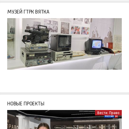
МУЗЕЙ ГТРК ВЯТКА
НОВЫЕ ПРОЕКТЫ
Вести. Право