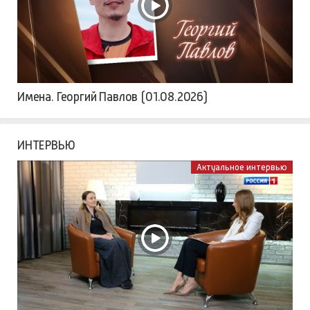
Имена. Георгий Павлов (01.08.2026)
ИНТЕРВЬЮ
Актуальное интервью