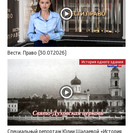
Вести. Право (30.07.2026)
История одного здания
Специальный репортаж Юлии Шалаевой «История