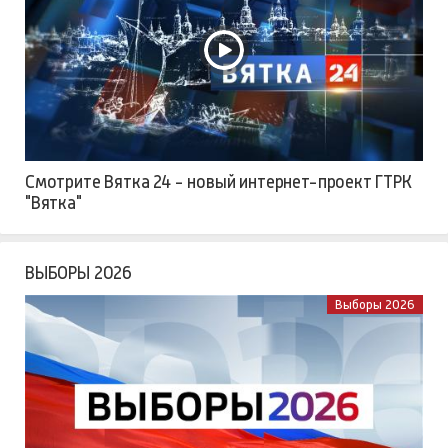
Смотрите Вятка 24 - новый интернет-проект ГТРК
"Вятка"
ВЫБОРЫ 2026
Выборы 2026