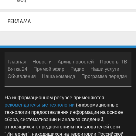
МФЦ
РЕКЛАМА
Главная
Новости
Архив новостей
Проекты ТВ
Вятка 24
Прямой эфир
Радио
Наши услуги
Объявления
Наша команда
Программа передач
На информационном ресурсе применяются
рекомендательные технологии
(информационные
технологии предоставления информации на основе
сбора, систематизации и анализа сведений,
относящихся к предпочтениям пользователей сети
"Интернет", находящихся на территории Российской