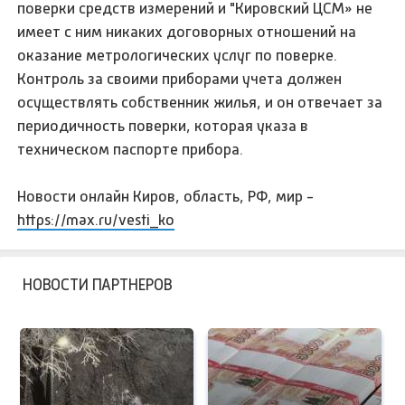
поверки средств измерений и "Кировский ЦСМ» не
имеет с ним никаких договорных отношений на
оказание метрологических услуг по поверке.
Контроль за своими приборами учета должен
осуществлять собственник жилья, и он отвечает за
периодичность поверки, которая указа в
техническом паспорте прибора.
Новости онлайн Киров, область, РФ, мир -
https://max.ru/vesti_ko
НОВОСТИ ПАРТНЕРОВ