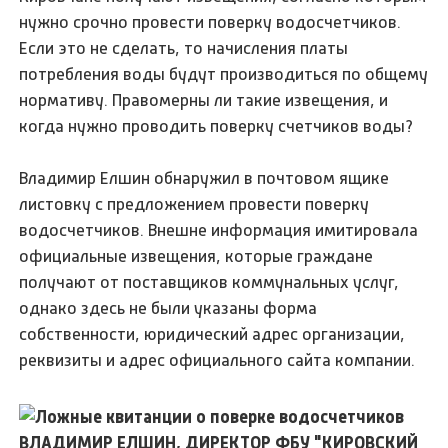
нужно срочно провести поверку водосчетчиков.
Если это не сделать, то начисления платы
потребления воды будут производиться по общему
нормативу. Правомерны ли такие извещения, и
когда нужно проводить поверку счетчиков воды?
Владимир Елшин обнаружил в почтовом ящике
листовку с предложением провести поверку
водосчетчиков. Внешне информация имитировала
официальные извещения, которые граждане
получают от поставщиков коммунальных услуг,
однако здесь не были указаны форма
собственности, юридический адрес организации,
реквизиты и адрес официального сайта компании.
ВЛАДИМИР ЕЛШИН, ДИРЕКТОР ФБУ "КИРОВСКИЙ