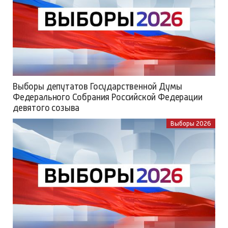
Выборы депутатов Государственной Думы
Федерального Собрания Российской Федерации
девятого созыва
Выборы 2026