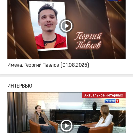
Имена. Георгий Павлов (01.08.2026)
ИНТЕРВЬЮ
Актуальное интервью