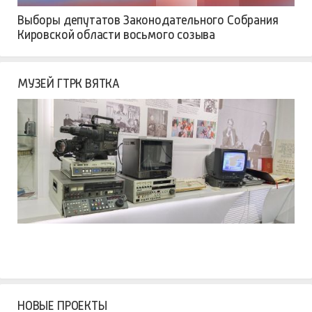
Выборы депутатов Законодательного Собрания
Кировской области восьмого созыва
МУЗЕЙ ГТРК ВЯТКА
НОВЫЕ ПРОЕКТЫ