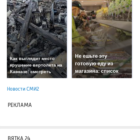
Не ешьте эту
Как выглядит место
готовую еду из
крушение вертолета на
магазина: список
Кавказе: смотреть
Новости СМИ2
РЕКЛАМА
ВЯТКА 24