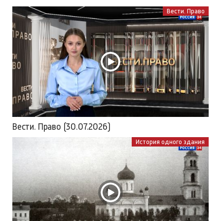
Вести. Право
Вести. Право (30.07.2026)
История одного здания