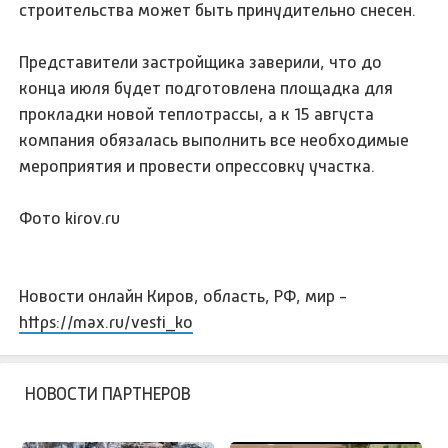
строительства может быть принудительно снесен.
Представители застройщика заверили, что до
конца июля будет подготовлена площадка для
прокладки новой теплотрассы, а к 15 августа
компания обязалась выполнить все необходимые
мероприятия и провести опрессовку участка.
Фото kirov.ru
Новости онлайн Киров, область, РФ, мир -
https://max.ru/vesti_ko
НОВОСТИ ПАРТНЕРОВ