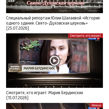
Специальный репортаж Юлии Шалаевой «История
одного здания. Свято-Духовская церковь»
(25.07.2026)
Смотрите, кто играет
Смотрите, кто играет. Мария Бердинских
(15.07.2026)
Имена