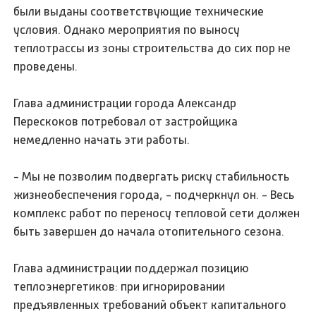
были выданы соответствующие технические
условия. Однако мероприятия по выносу
теплотрассы из зоны строительства до сих пор не
проведены.
Глава администрации города Александр
Перескоков потребовал от застройщика
немедленно начать эти работы.
- Мы не позволим подвергать риску стабильность
жизнеобеспечения города, - подчеркнул он. - Весь
комплекс работ по переносу тепловой сети должен
быть завершен до начала отопительного сезона.
Глава администрации поддержал позицию
теплоэнергетиков: при игнорировании
предъявленных требований объект капитального