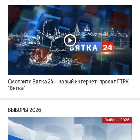
Смотрите Вятка 24 - новый интернет-проект ГТРК
"Вятка"
ВЫБОРЫ 2026
Выборы 2026