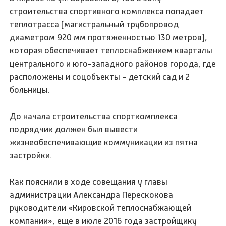
строительства спортивного комплекса попадает
теплотрасса (магистральный трубопровод
диаметром 920 мм протяженностью 130 метров),
которая обеспечивает теплоснабжением кварталы
центрального и юго-западного районов города, где
расположены и соцобъекты - детский сад и 2
больницы.
До начала строительства спорткомплекса
подрядчик должен был вывести
жизнеобеспечивающие коммуникации из пятна
застройки.
Как пояснили в ходе совещания у главы
администрации Александра Перескокова
руководители «Кировской теплоснабжающей
компании», еще в июле 2016 года застройщику