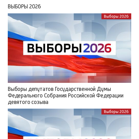
ВЫБОРЫ 2026
Выборы 2026
Выборы депутатов Государственной Думы
Федерального Собрания Российской Федерации
девятого созыва
Выборы 2026