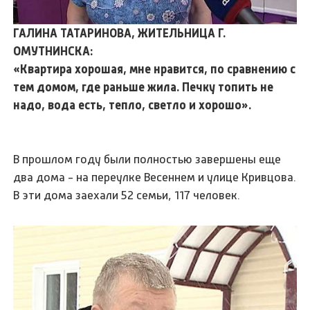
ГАЛИНА ТАТАРИНОВА, ЖИТЕЛЬНИЦА Г.
ОМУТНИНСКА:
«Квартира хорошая, мне нравится, по сравнению с
тем домом, где раньше жила. Печку топить не
надо, вода есть, тепло, светло и хорошо».
В прошлом году были полностью завершены еще
два дома - на переулке Весеннем и улице Кривцова.
В эти дома заехали 52 семьи, 117 человек.