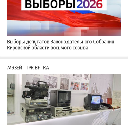
Выборы депутатов Законодательного Собрания
Кировской области восьмого созыва
МУЗЕЙ ГТРК ВЯТКА