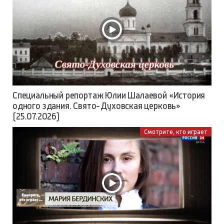
Специальный репортаж Юлии Шалаевой «История
одного здания. Свято-Духовская церковь»
(25.07.2026)
Смотрите, кто играет