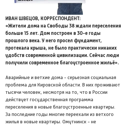
ИВАН ШВЕЦОВ, КОРРЕСПОНДЕНТ:
«Жители дома на Свободы 38 ждали переселения
больше 15 лет. Дом построен в 30-е годы
прошлого века. У него просел фундамент,
протекала крыша, не было практически никаких
удобств современной цивилизации. Сейчас люди
получили современное благоустроенное жильё».
Аварийные и ветхие дома - серьезная социальная
проблема для Кировской области. В них проживают
тысячи человек, несмотря на то, что в России
действует государственная программа
переселения в новые благоустроенные квартиры.
За последние годы многие переехали из ветхого
жилья в новые квартиры. Омутнинск - не