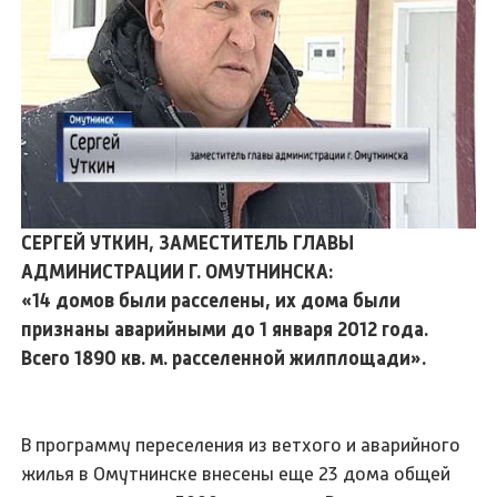
СЕРГЕЙ УТКИН, ЗАМЕСТИТЕЛЬ ГЛАВЫ
АДМИНИСТРАЦИИ Г. ОМУТНИНСКА:
«14 домов были расселены, их дома были
признаны аварийными до 1 января 2012 года.
Всего 1890 кв. м. расселенной жилплощади».
В программу переселения из ветхого и аварийного
жилья в Омутнинске внесены еще 23 дома общей