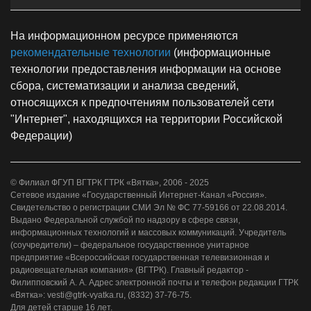
На информационном ресурсе применяются
рекомендательные технологии
(информационные
технологии предоставления информации на основе
сбора, систематизации и анализа сведений,
относящихся к предпочтениям пользователей сети
"Интернет", находящихся на территории Российской
Федерации)
© Филиал ФГУП ВГТРК ГТРК «Вятка», 2006 - 2025
Сетевое издание «Государственный Интернет-Канал «Россия».
Свидетельство о регистрации СМИ Эл № ФС 77-59166 от 22.08.2014.
Выдано Федеральной службой по надзору в сфере связи,
информационных технологий и массовых коммуникаций. Учредитель
(соучредители) – федеральное государственное унитарное
предприятие «Всероссийская государственная телевизионная и
радиовещательная компания» (ВГТРК). Главный редактор -
Филипповский А. А. Адрес электронной почты и телефон редакции ГТРК
«Вятка»: vesti@gtrk-vyatka.ru, (8332) 37-76-75.
Для детей старше 16 лет.