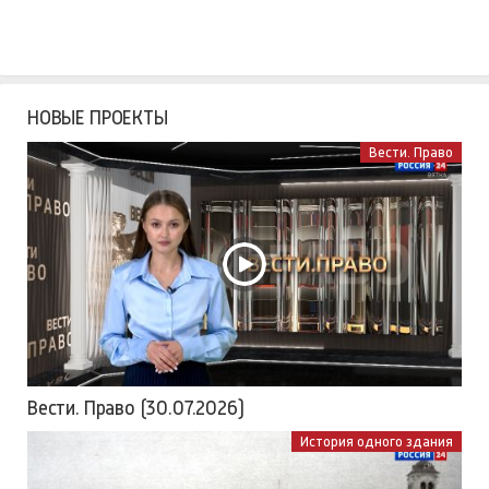
НОВЫЕ ПРОЕКТЫ
Вести. Право
Вести. Право (30.07.2026)
История одного здания