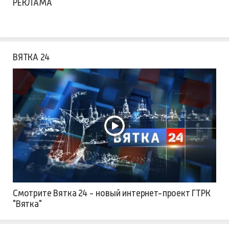
РЕКЛАМА
ВЯТКА 24
Смотрите Вятка 24 - новый интернет-проект ГТРК
"Вятка"