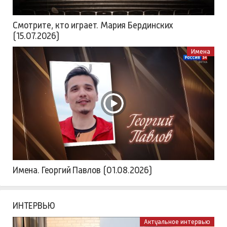
Смотрите, кто играет. Мария Бердинских
(15.07.2026)
Имена
Имена. Георгий Павлов (01.08.2026)
ИНТЕРВЬЮ
Актуальное интервью