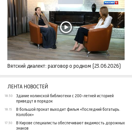
Вятский диалект: разговор о родном (23.06.2026)
ЛЕНТА НОВОСТЕЙ
Здание нолинской библиотеки с 200-летней историей
18:30
приведут в порядок
В большой прокат выходит фильм «Последний богатырь.
18:15
Колобок»
В Кирове специалисты обеспечивают видимость дорожных
17:30
знаков