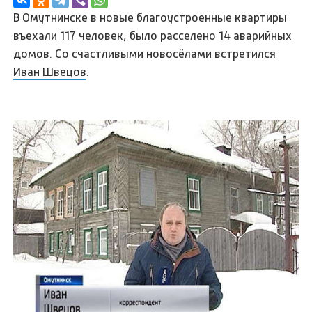
В Омутнинске в новые благоустроенные квартиры
въехали 117 человек, было расселено 14 аварийных
домов. Со счастливыми новосёлами встретился
Иван Швецов
.