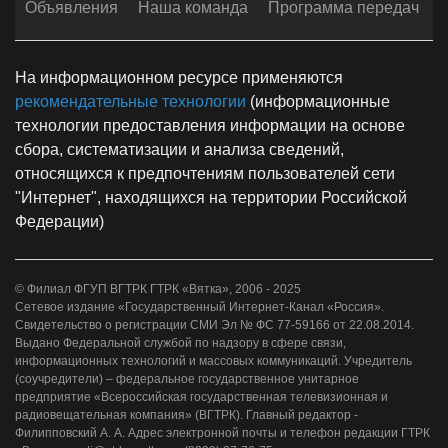
Объявления
Наша команда
Программа передач
На информационном ресурсе применяются
рекомендательные технологии
(информационные
технологии предоставления информации на основе
сбора, систематизации и анализа сведений,
относящихся к предпочтениям пользователей сети
"Интернет", находящихся на территории Российской
Федерации)
© Филиал ФГУП ВГТРК ГТРК «Вятка», 2006 - 2025
Сетевое издание «Государственный Интернет-Канал «Россия».
Свидетельство о регистрации СМИ Эл № ФС 77-59166 от 22.08.2014.
Выдано Федеральной службой по надзору в сфере связи,
информационных технологий и массовых коммуникаций. Учредитель
(соучредители) – федеральное государственное унитарное
предприятие «Всероссийская государственная телевизионная и
радиовещательная компания» (ВГТРК). Главный редактор -
Филипповский А. А. Адрес электронной почты и телефон редакции ГТРК