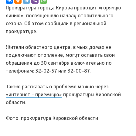
Прокуратура города Кирова проводит «горячую
линию», посвященную началу отопительного
сезона. Об этом сообщили в региональной
прокуратуре.
Жители областного центра, в чьих домах не
подключают отопление, могут оставить свои
обращения до 30 сентября включительно по
телефонам: 32-02-57 или 32-00-87.
Также рассказать о проблеме можно через
«интернет - приемную»
прокуратуры Кировской
области.
Фото: прокуратура Кировской области