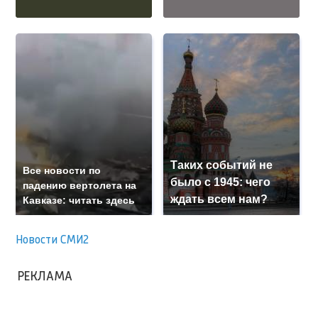
Таких событий не
Все новости по
было с 1945: чего
падению вертолета на
ждать всем нам?
Кавказе: читать здесь
Новости СМИ2
РЕКЛАМА