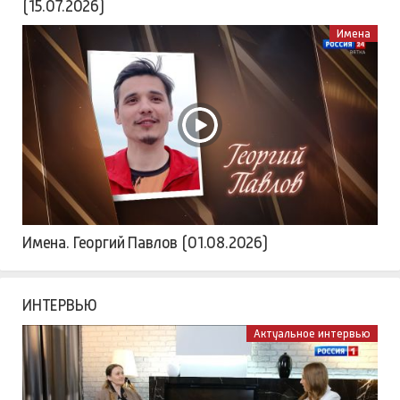
(15.07.2026)
Имена
Имена. Георгий Павлов (01.08.2026)
ИНТЕРВЬЮ
Актуальное интервью