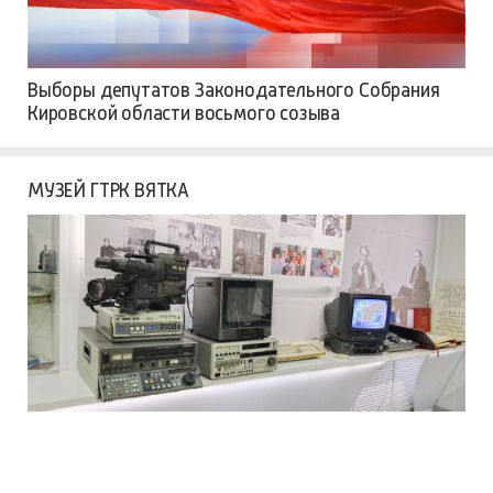
Выборы депутатов Законодательного Собрания
Кировской области восьмого созыва
МУЗЕЙ ГТРК ВЯТКА