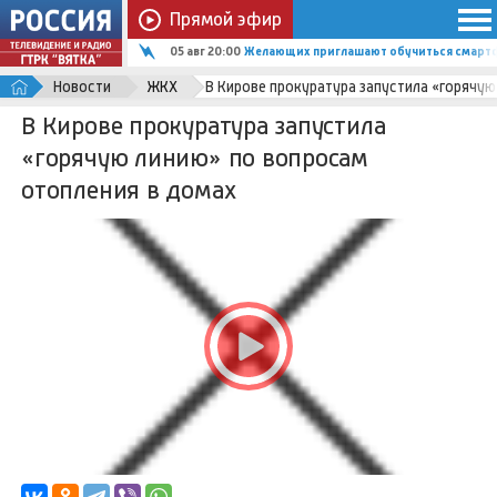
Прямой эфир
05 авг 20:00
Желающих приглашают обучиться смартф
Новости
ЖКХ
В Кирове прокуратура запустила «горячую
В Кирове прокуратура запустила
«горячую линию» по вопросам
отопления в домах