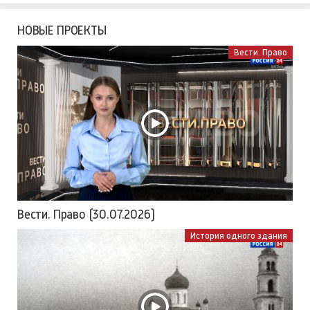
НОВЫЕ ПРОЕКТЫ
Вести. Право
Вести. Право (30.07.2026)
История одного здания