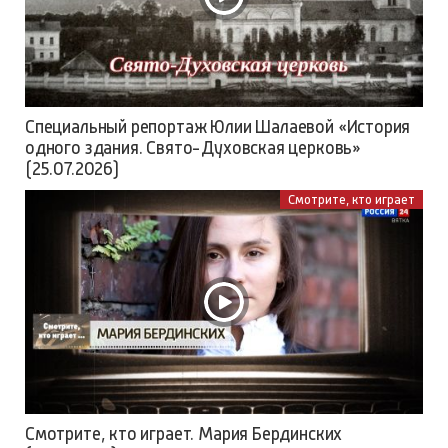
Специальный репортаж Юлии Шалаевой «История
одного здания. Свято-Духовская церковь»
(25.07.2026)
Смотрите, кто играет
Смотрите, кто играет. Мария Бердинских