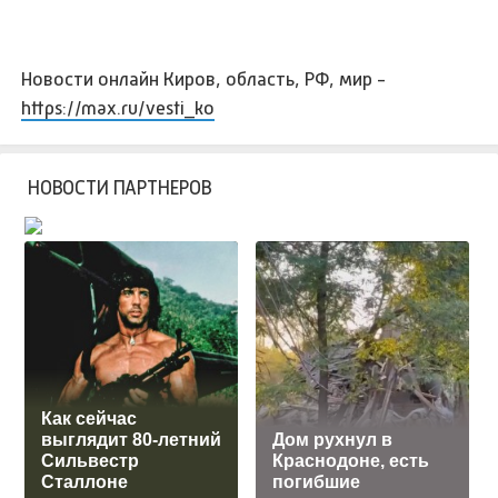
Новости онлайн Киров, область, РФ, мир -
https://max.ru/vesti_ko
НОВОСТИ ПАРТНЕРОВ
Как сейчас
выглядит 80-летний
Дом рухнул в
Сильвестр
Краснодоне, есть
Сталлоне
погибшие