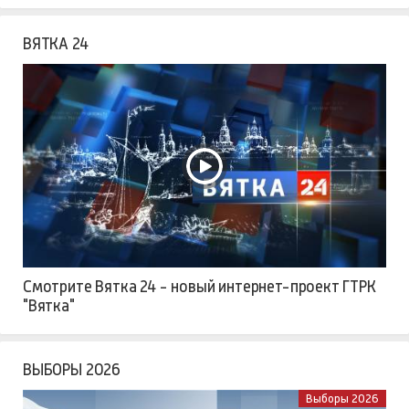
ВЯТКА 24
Смотрите Вятка 24 - новый интернет-проект ГТРК
"Вятка"
ВЫБОРЫ 2026
Выборы 2026