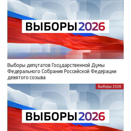
Выборы депутатов Государственной Думы
Федерального Собрания Российской Федерации
девятого созыва
Выборы 2026