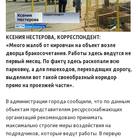
КСЕНИЯ НЕСТЕРОВА, КОРРЕСПОНДЕНТ:
«Много жалоб от кировчан на объект возле
дворца бракосочетания. Работы здесь ведутся не
первый месяц. По факту здесь раскопали всю
парковку, а для пешеходов, переходящих дорогу,
выделили вот такой своеобразный коридор
прямо на проезжей части».
В администрации города сообщили, что по данным
объектам представителям ресурсоснабжающих
организаций рекомендовано принимать
максимально строгие меры воздействия на
подрядчиков, которые ведут работы. В первую