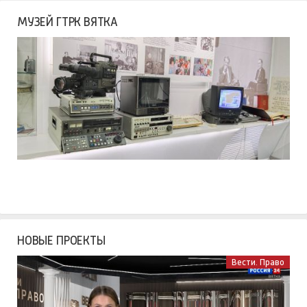
МУЗЕЙ ГТРК ВЯТКА
НОВЫЕ ПРОЕКТЫ
Вести. Право