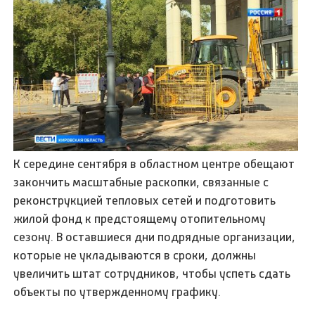
К середине сентября в областном центре обещают
закончить масштабные раскопки, связанные с
реконструкцией тепловых сетей и подготовить
жилой фонд к предстоящему отопительному
сезону. В оставшиеся дни подрядные организации,
которые не укладываются в сроки, должны
увеличить штат сотрудников, чтобы успеть сдать
объекты по утвержденному графику.