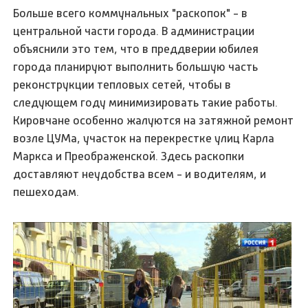
Больше всего коммунальных "раскопок" - в
центральной части города. В администрации
объяснили это тем, что в преддверии юбилея
города планируют выполнить большую часть
реконструкции тепловых сетей, чтобы в
следующем году минимизировать такие работы.
Кировчане особенно жалуются на затяжной ремонт
возле ЦУМа, участок на перекрестке улиц Карла
Маркса и Преображенской. Здесь раскопки
доставляют неудобства всем - и водителям, и
пешеходам.