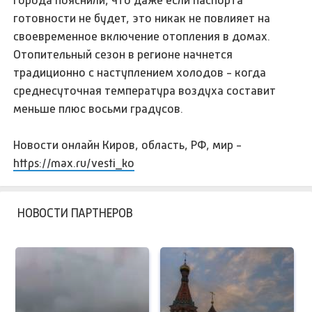
города пояснили, что даже если паспорта
готовности не будет, это никак не повлияет на
своевременное включение отопления в домах.
Отопительный сезон в регионе начнется
традиционно с наступлением холодов - когда
среднесуточная температура воздуха составит
меньше плюс восьми градусов.
Новости онлайн Киров, область, РФ, мир -
https://max.ru/vesti_ko
НОВОСТИ ПАРТНЕРОВ