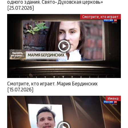
одного здания. Свято-Духовская церковь»
(25.07.2026)
Смотрите, кто играет
Смотрите, кто играет. Мария Бердинских
(15.07.2026)
Имена