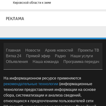
Кировской области к зиме
РЕКЛАМА
Главная
Новости
Архив новостей
Проекты ТВ
Вятка 24
Прямой эфир
Радио
Наши услуги
Объявления
Наша команда
Программа передач
На информационном ресурсе применяются
рекомендательные технологии
(информационные
технологии предоставления информации на основе
сбора, систематизации и анализа сведений,
относящихся к предпочтениям пользователей сети