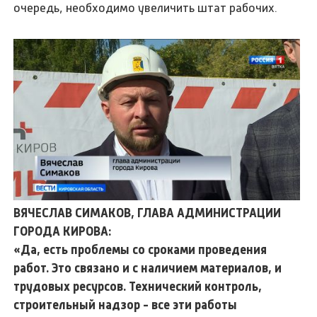
очередь, необходимо увеличить штат рабочих.
ВЯЧЕСЛАВ СИМАКОВ, ГЛАВА АДМИНИСТРАЦИИ
ГОРОДА КИРОВА:
«Да, есть проблемы со сроками проведения
работ. Это связано и с наличием материалов, и
трудовых ресурсов. Технический контроль,
строительный надзор - все эти работы