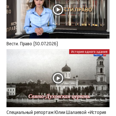
Вести. Право (30.07.2026)
История одного здания
Специальный репортаж Юлии Шалаевой «История