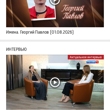
Имена. Георгий Павлов (01.08.2026)
ИНТЕРВЬЮ
Актуальное интервью