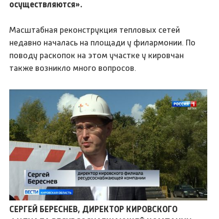
осуществляются».
Масштабная реконструкция тепловых сетей
недавно началась на площади у филармонии. По
поводу раскопок на этом участке у кировчан
также возникло много вопросов.
СЕРГЕЙ БЕРЕСНЕВ, ДИРЕКТОР КИРОВСКОГО