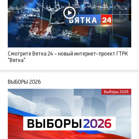
Смотрите Вятка 24 - новый интернет-проект ГТРК
"Вятка"
ВЫБОРЫ 2026
Выборы 2026