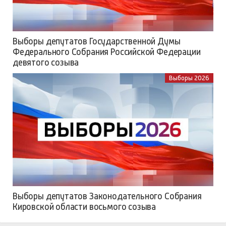
Выборы депутатов Государственной Думы
Федерального Собрания Российской Федерации
девятого созыва
Выборы 2026
Выборы депутатов Законодательного Собрания
Кировской области восьмого созыва