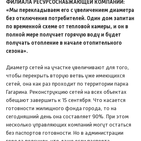
ФИЛИАЛА РЕСУРСОСНАБЖАЮЩЕЙ КОМПАНИИ:
«Мы перекладываем его с увеличением диаметра
без отключения потребителей. Один дом запитан
по временной схеме от тепловой камеры, и он в
полной мере получает горячую воду и будет
получать отопление в начале отопительного
сезона».
Диаметр сетей на участке увеличивают для того,
чтобы перекрыть вторую ветвь уже имеющихся
сетей, она как раз проходит по территории парка
Гагарина. Реконструкцию сетей на всех объектах
обещают завершить к 15 сентября. Что касается
готовности жилищного фонда города, то на
сегодняшний день она составляет 90%. При этом
несколько управляющих компаний могут остаться
без паспортов готовности. Но в администрации