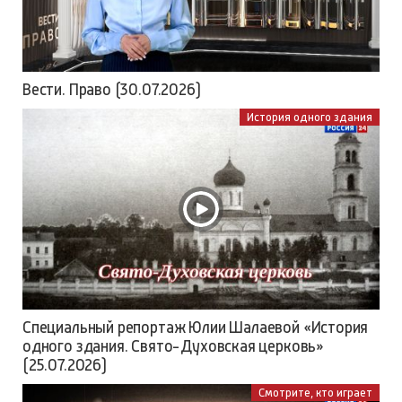
Вести. Право (30.07.2026)
История одного здания
Специальный репортаж Юлии Шалаевой «История
одного здания. Свято-Духовская церковь»
(25.07.2026)
Смотрите, кто играет