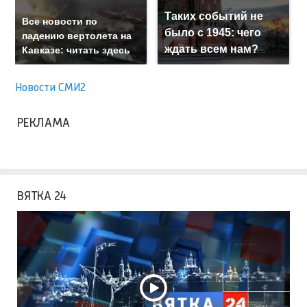
Таких событий не
Все новости по
было с 1945: чего
падению вертолета на
ждать всем нам?
Кавказе: читать здесь
Новости СМИ2
РЕКЛАМА
ВЯТКА 24