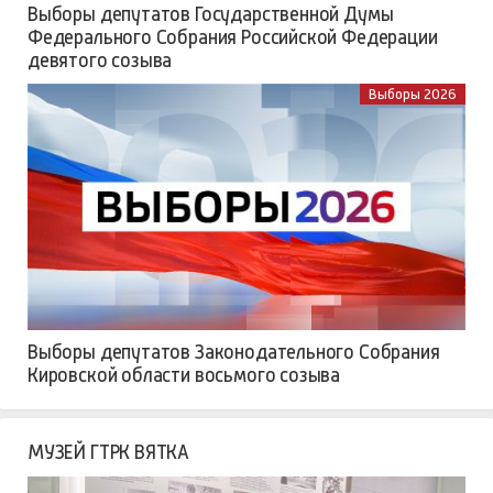
Выборы депутатов Государственной Думы
Федерального Собрания Российской Федерации
девятого созыва
Выборы 2026
Выборы депутатов Законодательного Собрания
Кировской области восьмого созыва
МУЗЕЙ ГТРК ВЯТКА