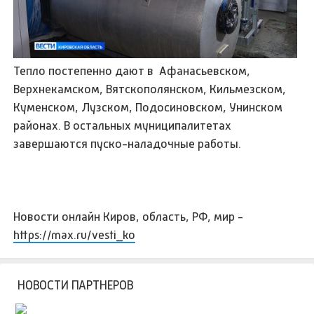
Тепло постепенно дают в Афанасьевском,
Верхнекамском, Вятскополянском, Кильмезском,
Куменском, Лузском, Подосиновском, Унинском
районах. В остальных муниципалитетах
завершаются пуско-наладочные работы.
Новости онлайн Киров, область, РФ, мир -
https://max.ru/vesti_ko
НОВОСТИ ПАРТНЕРОВ