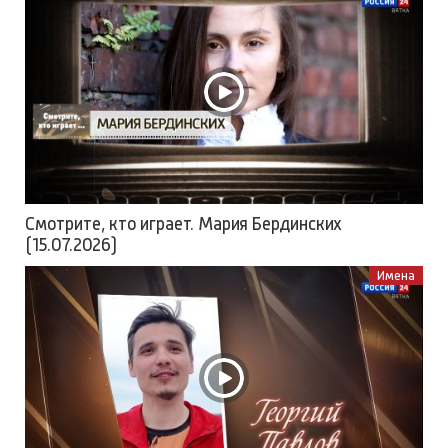
Смотрите, кто играет. Мария Бердинских
(15.07.2026)
Имена