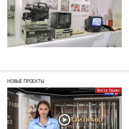
НОВЫЕ ПРОЕКТЫ
Вести. Право