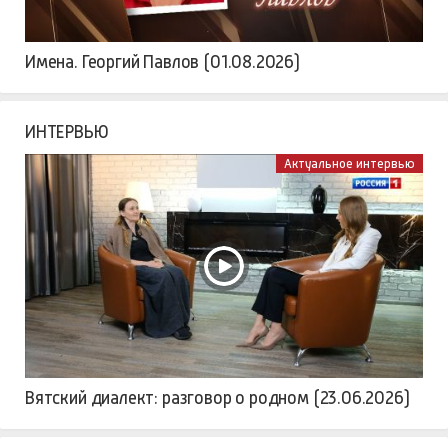
Имена. Георгий Павлов (01.08.2026)
ИНТЕРВЬЮ
Актуальное интервью
Вятский диалект: разговор о родном (23.06.2026)