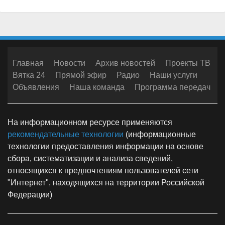
Главная
Новости
Архив новостей
Проекты ТВ
Вятка 24
Прямой эфир
Радио
Наши услуги
Объявления
Наша команда
Программа передач
На информационном ресурсе применяются
рекомендательные технологии
(информационные
технологии предоставления информации на основе
сбора, систематизации и анализа сведений,
относящихся к предпочтениям пользователей сети
"Интернет", находящихся на территории Российской
Федерации)