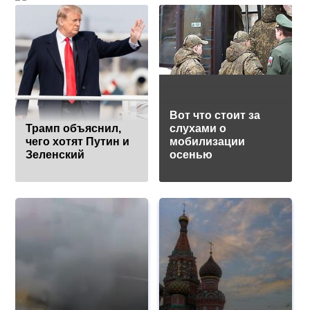
Вот что стоит за
Трамп объяснил,
слухами о
чего хотят Путин и
мобилизации
Зеленский
осенью