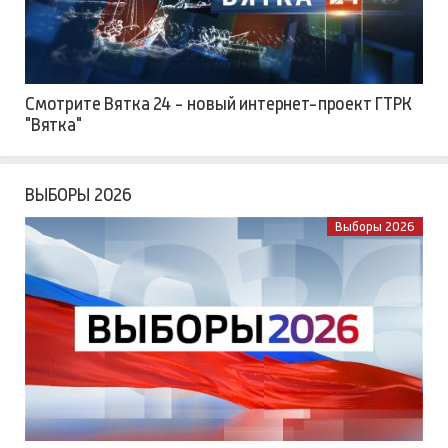
Смотрите Вятка 24 - новый интернет-проект ГТРК
"Вятка"
ВЫБОРЫ 2026
Выборы 2026