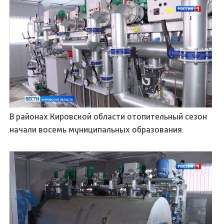
В районах Кировской области отопительный сезон
начали восемь муниципальных образования.