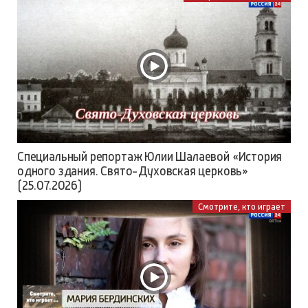
Специальный репортаж Юлии Шалаевой «История
одного здания. Свято-Духовская церковь»
(25.07.2026)
Смотрите, кто играет