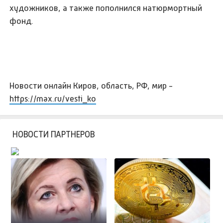
художников, а также пополнился натюрмортный
фонд.
Новости онлайн Киров, область, РФ, мир -
https://max.ru/vesti_ko
НОВОСТИ ПАРТНЕРОВ