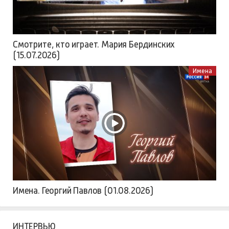
Смотрите, кто играет. Мария Бердинских
(15.07.2026)
Имена
Имена. Георгий Павлов (01.08.2026)
ИНТЕРВЬЮ