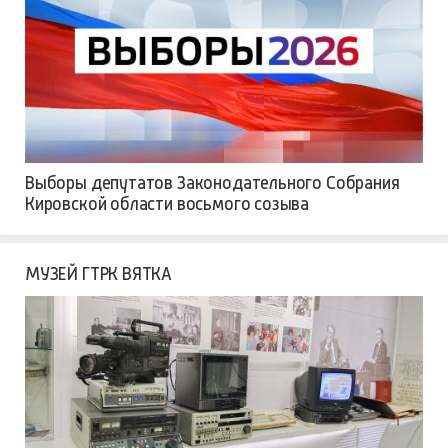
Выборы депутатов Законодательного Собрания
Кировской области восьмого созыва
МУЗЕЙ ГТРК ВЯТКА