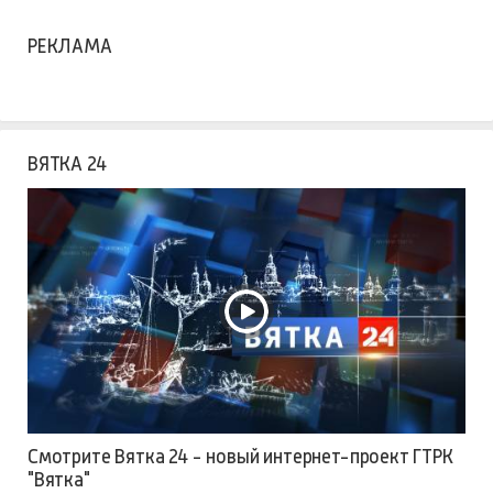
РЕКЛАМА
ВЯТКА 24
Смотрите Вятка 24 - новый интернет-проект ГТРК
"Вятка"