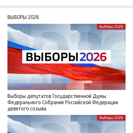
ВЫБОРЫ 2026
Выборы 2026
Выборы депутатов Государственной Думы
Федерального Собрания Российской Федерации
девятого созыва
Выборы 2026