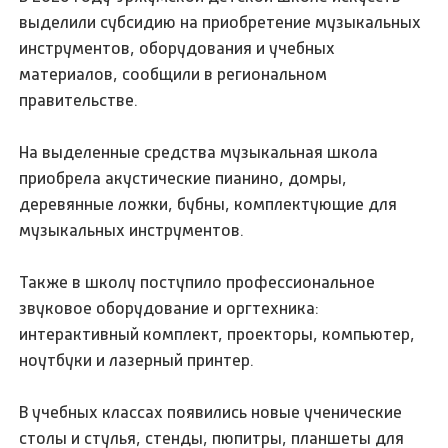
выделили субсидию на приобретение музыкальных
инструментов, оборудования и учебных
материалов, сообщили в региональном
правительстве.
На выделенные средства музыкальная школа
приобрела акустические пианино, домры,
деревянные ложки, бубны, комплектующие для
музыкальных инструментов.
Также в школу поступило профессиональное
звуковое оборудование и оргтехника:
интерактивный комплект, проекторы, компьютер,
ноутбуки и лазерный принтер.
В учебных классах появились новые ученические
столы и стулья, стенды, пюпитры, планшеты для