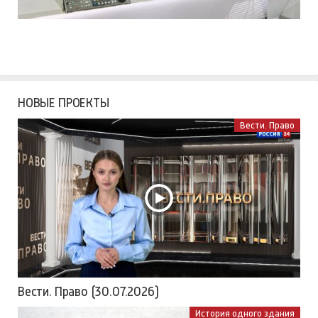
НОВЫЕ ПРОЕКТЫ
Вести. Право
Вести. Право (30.07.2026)
История одного здания