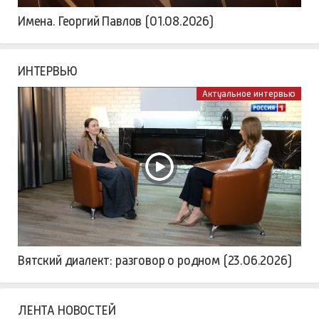
Имена. Георгий Павлов (01.08.2026)
ИНТЕРВЬЮ
Актуальное интервью
Вятский диалект: разговор о родном (23.06.2026)
ЛЕНТА НОВОСТЕЙ