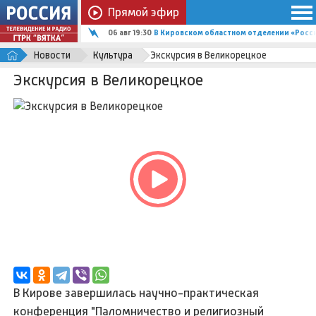
Прямой эфир
06 авг 19:30
В Кировском областном отделении «Росс
Новости
Культура
Экскурсия в Великорецкое
Экскурсия в Великорецкое
В Кирове завершилась научно-практическая
конференция "Паломничество и религиозный