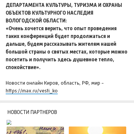
ДЕПАРТАМЕНТА КУЛЬТУРЫ, ТУРИЗМА И ОХРАНЫ
ОБЪЕКТОВ КУЛЬТУРНОГО НАСЛЕДИЯ
ВОЛОГОДСКОЙ ОБЛАСТИ:
«Очень хочется верить, что опыт проведения
таких конференций будет продолжаться и
дальше, будем рассказывать жителям нашей
большой страны о святых местах, которые можно
посетить и получить здесь душевное тепло,
спокойствие».
Новости онлайн Киров, область, РФ, мир -
https://max.ru/vesti_ko
НОВОСТИ ПАРТНЕРОВ