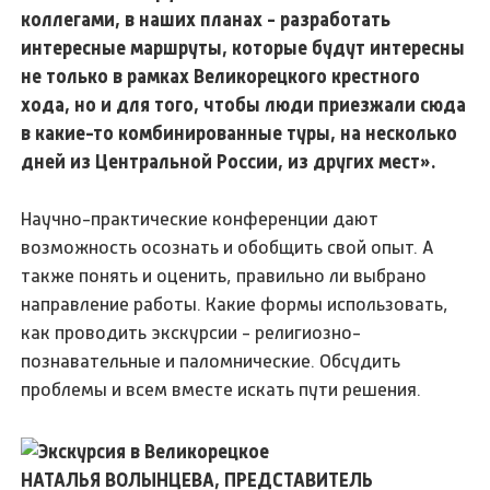
коллегами, в наших планах - разработать
интересные маршруты, которые будут интересны
не только в рамках Великорецкого крестного
хода, но и для того, чтобы люди приезжали сюда
в какие-то комбинированные туры, на несколько
дней из Центральной России, из других мест».
Научно-практические конференции дают
возможность осознать и обобщить свой опыт. А
также понять и оценить, правильно ли выбрано
направление работы. Какие формы использовать,
как проводить экскурсии - религиозно-
познавательные и паломнические. Обсудить
проблемы и всем вместе искать пути решения.
НАТАЛЬЯ ВОЛЫНЦЕВА, ПРЕДСТАВИТЕЛЬ