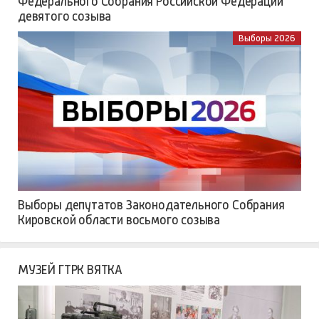
Федерального Собрания Российской Федерации
девятого созыва
Выборы 2026
Выборы депутатов Законодательного Собрания
Кировской области восьмого созыва
МУЗЕЙ ГТРК ВЯТКА