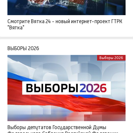
Смотрите Вятка 24 - новый интернет-проект ГТРК
"Вятка"
ВЫБОРЫ 2026
Выборы 2026
Выборы депутатов Государственной Думы