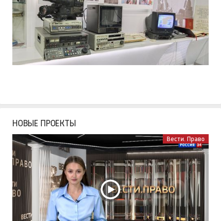
НОВЫЕ ПРОЕКТЫ
Вести. Право