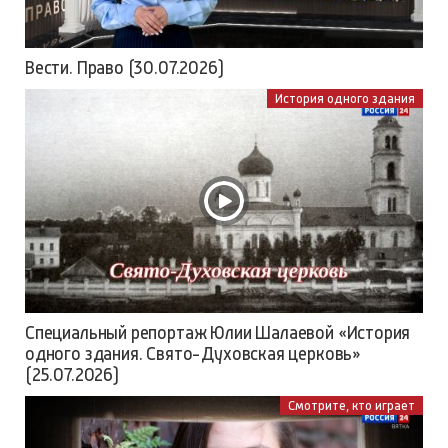
Вести. Право (30.07.2026)
История одного здания
Специальный репортаж Юлии Шалаевой «История
одного здания. Свято-Духовская церковь»
(25.07.2026)
Смотрите, кто играет