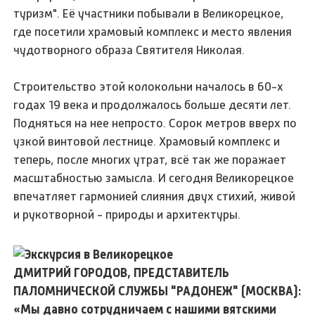
туризм". Её участники побывали в Великорецкое,
где посетили храмовый комплекс и место явления
чудотворного образа Святителя Николая.
Строительство этой колокольни началось в 60-х
годах 19 века и продолжалось больше десяти лет.
Подняться на нее непросто. Сорок метров вверх по
узкой винтовой лестнице. Храмовый комплекс и
теперь, после многих утрат, всё так же поражает
масштабностью замысла. И сегодня Великорецкое
впечатляет гармонией слияния двух стихий, живой
и рукотворной - природы и архитектуры.
ДМИТРИЙ ГОРОДОВ, ПРЕДСТАВИТЕЛЬ
ПАЛОМНИЧЕСКОЙ СЛУЖБЫ "РАДОНЕЖ" (МОСКВА):
«Мы давно сотрудничаем с нашими вятскими