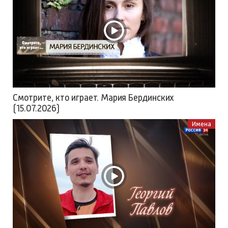
Смотрите, кто играет. Мария Бердинских
(15.07.2026)
Имена