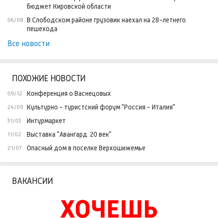
бюджет Кировской области
В Слободском районе грузовик наехал на 28-летнего
06/08
пешехода
Все новости
ПОХОЖИЕ НОВОСТИ
Конференция о Васнецовых
09/12
Культурно - туристский форум "Россия - Италия"
24/09
Интурмаркет
31/03
Выставка "Авангард. 20 век"
11/02
Опасный дом в поселке Верхошижемье
21/07
ВАКАНСИИ