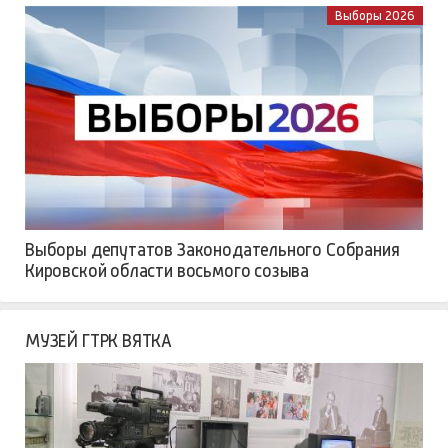
Выборы 2026
Выборы депутатов Законодательного Собрания
Кировской области восьмого созыва
МУЗЕЙ ГТРК ВЯТКА