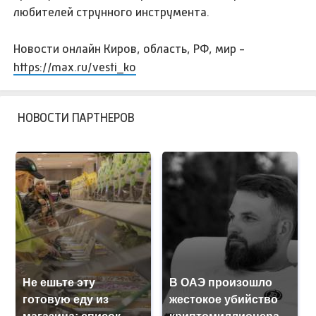
любителей струнного инструмента.
Новости онлайн Киров, область, РФ, мир -
https://max.ru/vesti_ko
НОВОСТИ ПАРТНЕРОВ
Не ешьте эту
В ОАЭ произошло
готовую еду из
жестокое убийство