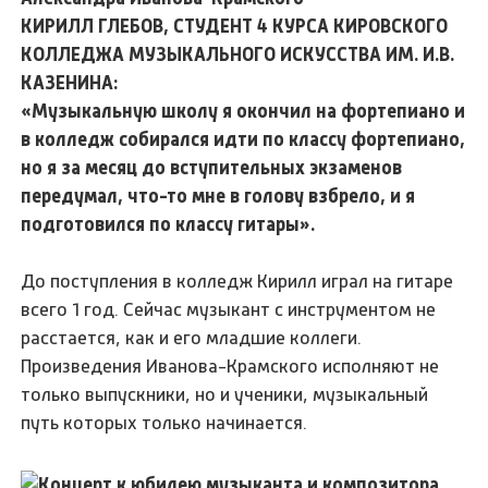
КИРИЛЛ ГЛЕБОВ, СТУДЕНТ 4 КУРСА КИРОВСКОГО
КОЛЛЕДЖА МУЗЫКАЛЬНОГО ИСКУССТВА ИМ. И.В.
КАЗЕНИНА:
«Музыкальную школу я окончил на фортепиано и
в колледж собирался идти по классу фортепиано,
но я за месяц до вступительных экзаменов
передумал, что-то мне в голову взбрело, и я
подготовился по классу гитары».
До поступления в колледж Кирилл играл на гитаре
всего 1 год. Сейчас музыкант с инструментом не
расстается, как и его младшие коллеги.
Произведения Иванова-Крамского исполняют не
только выпускники, но и ученики, музыкальный
путь которых только начинается.