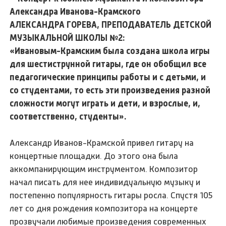
АЛЕКСАНДРА ГОРЕВА, ПРЕПОДАВАТЕЛЬ ДЕТСКОЙ
МУЗЫКАЛЬНОЙ ШКОЛЫ №2:
«Ивановым-Крамским была создана школа игры
для шестиструнной гитары, где он обобщил все
педагогические принципы работы и с детьми, и
со студентами, то есть эти произведения разной
сложности могут играть и дети, и взрослые, и,
соответственно, студенты».
Александр Иванов-Крамской привел гитару на
концертные площадки. До этого она была
аккомпанирующим инструментом. Композитор
начал писать для нее индивидуальную музыку и
постепенно популярность гитары росла. Спустя 105
лет со дня рождения композитора на концерте
прозвучали любимые произведения современных