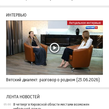
ИНТЕРВЬЮ
Актуальное интервью
Вятский диалект: разговор о родном (23.06.2026)
ЛЕНТА НОВОСТЕЙ
В четверг в Кировской области местами возможен
05:00
небольшой дождь