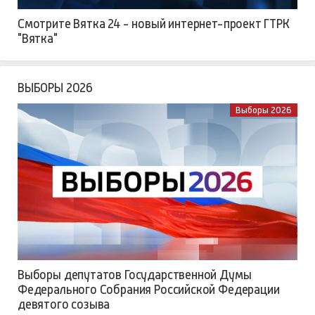
Смотрите Вятка 24 - новый интернет-проект ГТРК
"Вятка"
ВЫБОРЫ 2026
Выборы 2026
Выборы депутатов Государственной Думы
Федерального Собрания Российской Федерации
девятого созыва