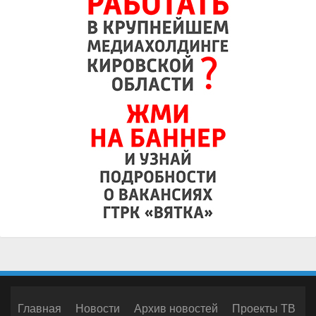
Главная
Новости
Архив новостей
Проекты ТВ