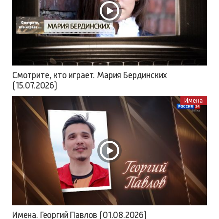
Смотрите, кто играет. Мария Бердинских
(15.07.2026)
Имена
Имена. Георгий Павлов (01.08.2026)