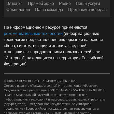
Вятка 24
Прямой эфир
Радио
Наши услуги
Объявления
Наша команда
Программа передач
На информационном ресурсе применяются
рекомендательные технологии
(информационные
технологии предоставления информации на основе
сбора, систематизации и анализа сведений,
относящихся к предпочтениям пользователей сети
"Интернет", находящихся на территории Российской
Федерации)
© Филиал ФГУП ВГТРК ГТРК «Вятка», 2006 - 2025
Сетевое издание «Государственный Интернет-Канал «Россия».
Свидетельство о регистрации СМИ Эл № ФС 77-59166 от 22.08.2014.
Выдано Федеральной службой по надзору в сфере связи,
информационных технологий и массовых коммуникаций. Учредитель
(соучредители) – федеральное государственное унитарное
предприятие «Всероссийская государственная телевизионная и
радиовещательная компания» (ВГТРК). Главный редактор -