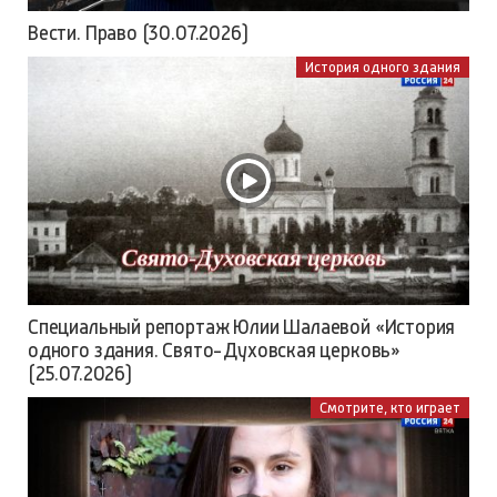
Вести. Право (30.07.2026)
История одного здания
Специальный репортаж Юлии Шалаевой «История
одного здания. Свято-Духовская церковь»
(25.07.2026)
Смотрите, кто играет