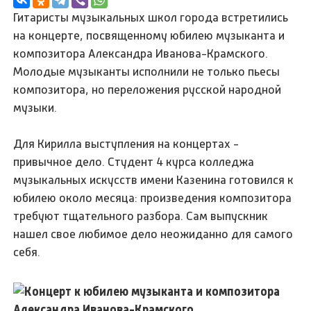
Гитаристы музыкальных школ города встретились
на концерте, посвященному юбилею музыканта и
композитора Александра Иванова-Крамского.
Молодые музыканты исполнили не только пьесы
композитора, но переложения русской народной
музыки.
Для Кирилла выступления на концертах -
привычное дело. Студент 4 курса колледжа
музыкальных искусств имени Казенина готовился к
юбилею около месяца: произведения композитора
требуют тщательного разбора. Сам выпускник
нашел свое любимое дело неожиданно для самого
себя.