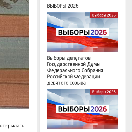
ВЫБОРЫ 2026
Выборы 2026
Выборы депутатов
Государственной Думы
Федерального Собрания
Российской Федерации
девятого созыва
Выборы 2026
 открылась