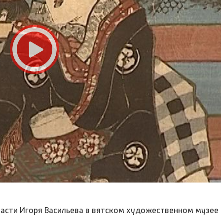
ласти Игоря Васильева в вятском художественном музее