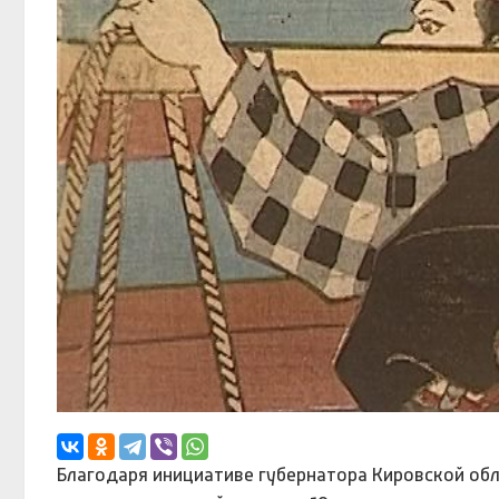
Благодаря инициативе губернатора Кировской об