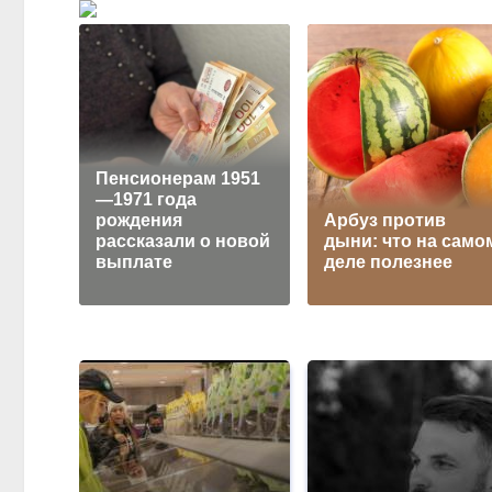
Пенсионерам 1951
—1971 года
рождения
Арбуз против
рассказали о новой
дыни: что на само
выплате
деле полезнее