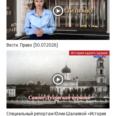
Вести. Право (30.07.2026)
История одного здания
Специальный репортаж Юлии Шалаевой «История