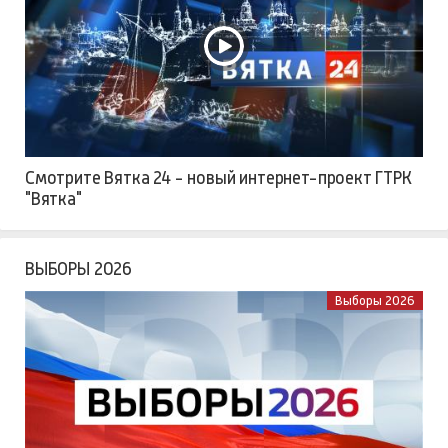
Смотрите Вятка 24 - новый интернет-проект ГТРК
"Вятка"
ВЫБОРЫ 2026
Выборы 2026