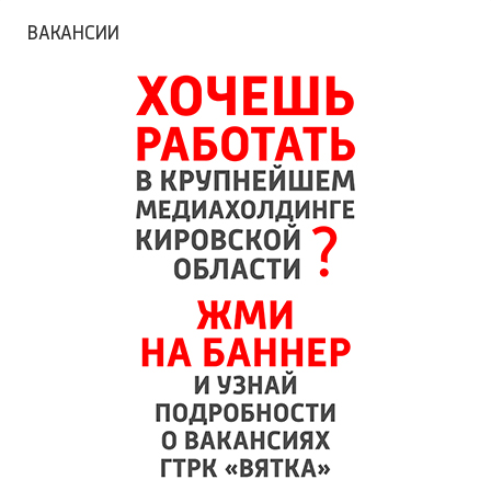
ВАКАНСИИ