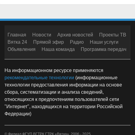
Главная
Новости
Архив новостей
Проекты ТВ
Вятка 24
Прямой эфир
Радио
Наши услуги
Объявления
Наша команда
Программа передач
На информационном ресурсе применяются
рекомендательные технологии
(информационные
технологии предоставления информации на основе
сбора, систематизации и анализа сведений,
относящихся к предпочтениям пользователей сети
"Интернет", находящихся на территории Российской
Федерации)
© Филиал ФГУП ВГТРК ГТРК «Вятка», 2006 - 2025