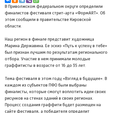
В Приволжском федеральном округе определили
финалистов фестиваля стрит-арта «ФормART». Об
этом сообщили в правительстве Кировской
области.
Наш регион в финале представит художница
Марина Державина. Ее эскиз «Путь к успеху в тебе»
был признан лучшим по результатам регионального
отбора. Участие в нем принимали молодые
граффитисты в возрасте от 16 до 35 лет.
Тема фестиваля в этом году «Взгляд в будущее». В
каждом из субъектов ПФО были выбраны
финалисты, которые смогут воплотить идеи своих
рисунков на стенах зданий в своих регионах.
Процесс создания граффити будет размещен на
сайте фестиваля, а победителя определит