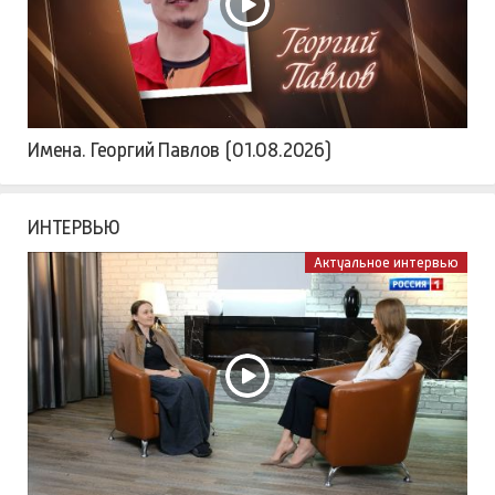
Имена. Георгий Павлов (01.08.2026)
ИНТЕРВЬЮ
Актуальное интервью