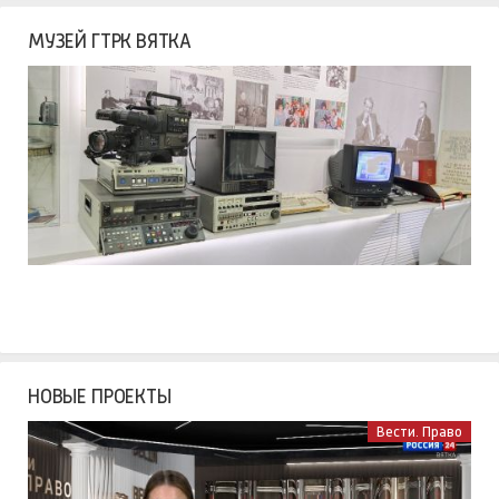
МУЗЕЙ ГТРК ВЯТКА
НОВЫЕ ПРОЕКТЫ
Вести. Право