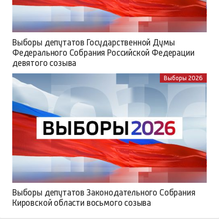
Выборы депутатов Государственной Думы
Федерального Собрания Российской Федерации
девятого созыва
Выборы 2026
Выборы депутатов Законодательного Собрания
Кировской области восьмого созыва