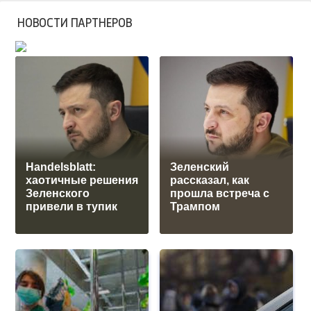
НОВОСТИ ПАРТНЕРОВ
Handelsblatt:
Зеленский
хаотичные решения
рассказал, как
Зеленского
прошла встреча с
привели в тупик
Трампом