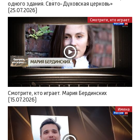
одного здания. Свято-Духовская церковь»
(25.07.2026)
Смотрите, кто играет
Смотрите, кто играет. Мария Бердинских
(15.07.2026)
Имена