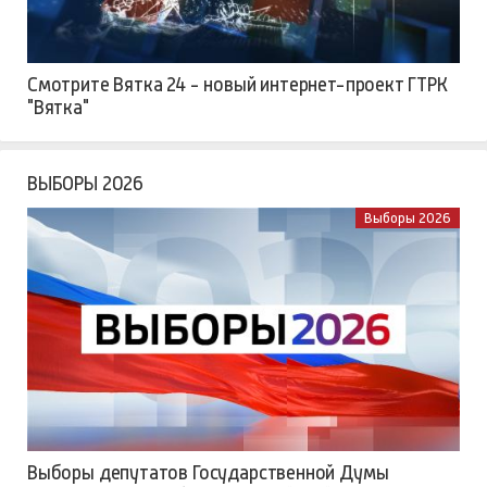
Смотрите Вятка 24 - новый интернет-проект ГТРК
"Вятка"
ВЫБОРЫ 2026
Выборы 2026
Выборы депутатов Государственной Думы