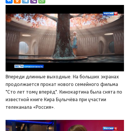
Впереди длинные выходные. На больших экранах
продолжается прокат нового семейного фильма
"Сто лет тому вперёд". Кинокартина была снята по
известной книге Кира Булычёва при участии
телеканала «Россия».