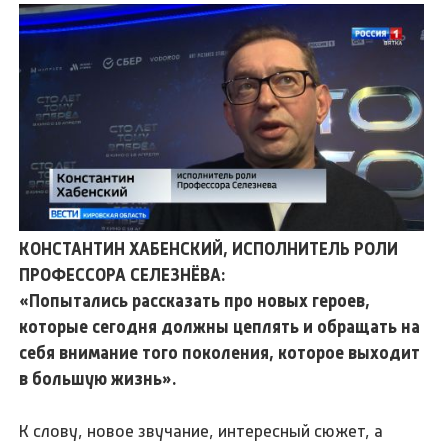
КОНСТАНТИН ХАБЕНСКИЙ, ИСПОЛНИТЕЛЬ РОЛИ
ПРОФЕССОРА СЕЛЕЗНЁВА:
«Попытались рассказать про новых героев,
которые сегодня должны цеплять и обращать на
себя внимание того поколения, которое выходит
в большую жизнь».
К слову, новое звучание, интересный сюжет, а