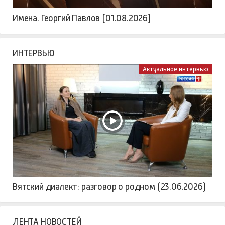
Имена. Георгий Павлов (01.08.2026)
ИНТЕРВЬЮ
Актуальное интервью
Вятский диалект: разговор о родном (23.06.2026)
ЛЕНТА НОВОСТЕЙ