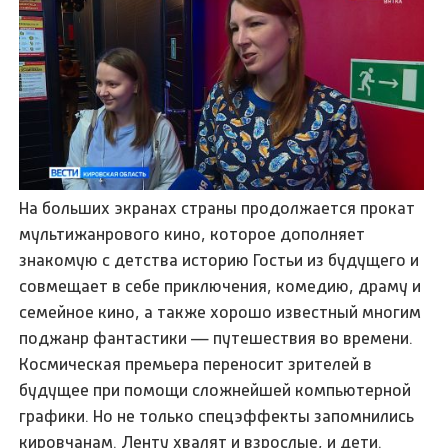
На больших экранах страны продолжается прокат
мультижанрового кино, которое дополняет
знакомую с детства историю Гостьи из будущего и
совмещает в себе приключения, комедию, драму и
семейное кино, а также хорошо известный многим
поджанр фантастики — путешествия во времени.
Космическая премьера переносит зрителей в
будущее при помощи сложнейшей компьютерной
графики. Но не только спецэффекты запомнились
кировчанам. Ленту хвалят и взрослые, и дети.