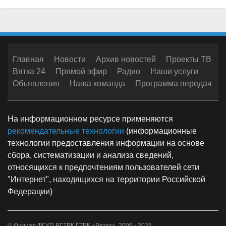
Главная
Новости
Архив новостей
Проекты ТВ
Вятка 24
Прямой эфир
Радио
Наши услуги
Объявления
Наша команда
Программа передач
На информационном ресурсе применяются
рекомендательные технологии
(информационные
технологии предоставления информации на основе
сбора, систематизации и анализа сведений,
относящихся к предпочтениям пользователей сети
"Интернет", находящихся на территории Российской
Федерации)
© Филиал ФГУП ВГТРК ГТРК «Вятка», 2006 - 2025