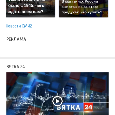
В магазинах России
было с 1945: чего
ажиотаж из-за этого
ждать всем нам?
продукта: что купить?
Новости СМИ2
РЕКЛАМА
ВЯТКА 24