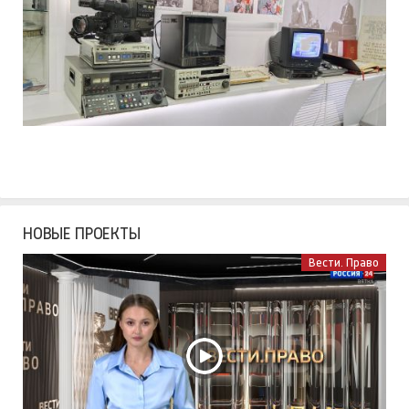
НОВЫЕ ПРОЕКТЫ
Вести. Право