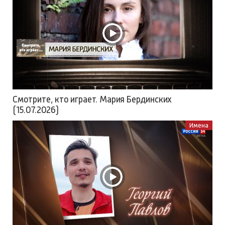
Смотрите, кто играет. Мария Бердинских
(15.07.2026)
Имена