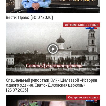
Вести. Право (30.07.2026)
История одного здания
Специальный репортаж Юлии Шалаевой «История
одного здания. Свято-Духовская церковь»
(25.07.2026)
Смотрите, кто играет