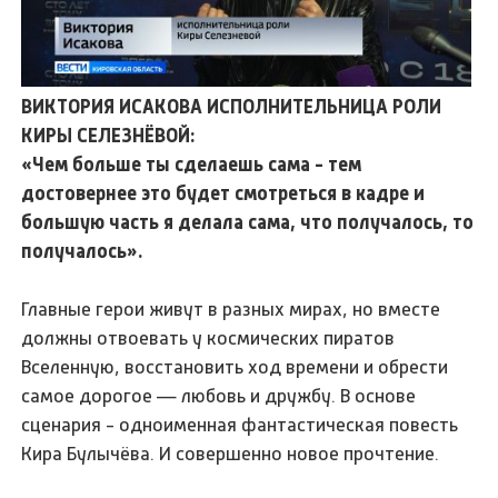
ВИКТОРИЯ ИСАКОВА ИСПОЛНИТЕЛЬНИЦА РОЛИ
КИРЫ СЕЛЕЗНЁВОЙ:
«Чем больше ты сделаешь сама - тем
достовернее это будет смотреться в кадре и
большую часть я делала сама, что получалось, то
получалось».
Главные герои живут в разных мирах, но вместе
должны отвоевать у космических пиратов
Вселенную, восстановить ход времени и обрести
самое дорогое — любовь и дружбу. В основе
сценария - одноименная фантастическая повесть
Кира Булычёва. И совершенно новое прочтение.