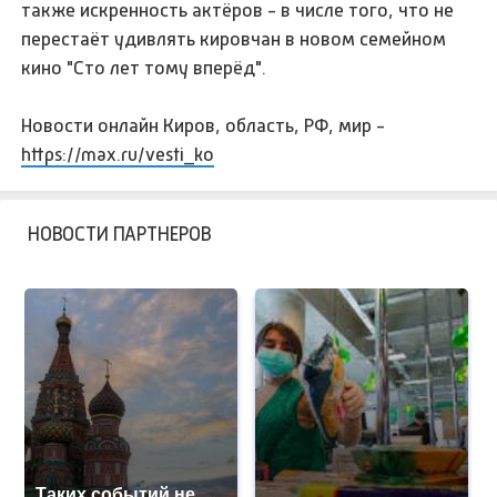
также искренность актёров - в числе того, что не
перестаёт удивлять кировчан в новом семейном
кино "Сто лет тому вперёд".
Новости онлайн Киров, область, РФ, мир -
https://max.ru/vesti_ko
НОВОСТИ ПАРТНЕРОВ
Таких событий не