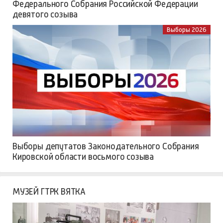
Федерального Собрания Российской Федерации
девятого созыва
Выборы 2026
Выборы депутатов Законодательного Собрания
Кировской области восьмого созыва
МУЗЕЙ ГТРК ВЯТКА