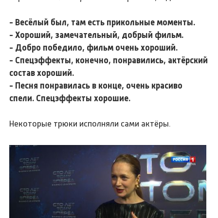
- Весёлый был, там есть прикольные моменты.
- Хороший, замечательный, добрый фильм.
- Добро победило, фильм очень хороший.
- Спецэффекты, конечно, понравились, актёрский
состав хороший.
- Песня понравилась в конце, очень красиво
спели. Спецэффекты хорошие.
Некоторые трюки исполняли сами актёры.