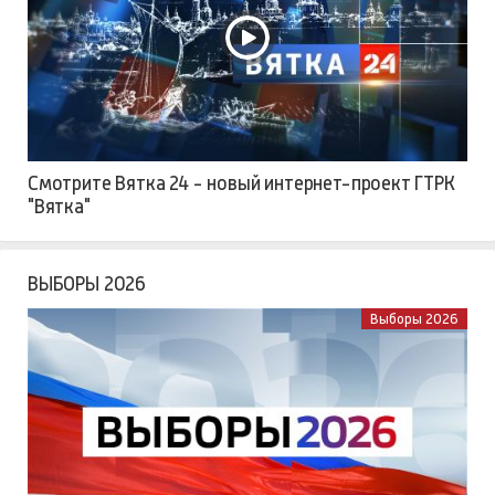
Смотрите Вятка 24 - новый интернет-проект ГТРК
"Вятка"
ВЫБОРЫ 2026
Выборы 2026