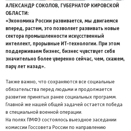
АЛЕКСАНДР СОКОЛОВ, ГУБЕРНАТОР КИРОВСКОЙ
ОБЛАСТИ:
«Экономика России развивается, мы двигаемся
вперед, растем, это позволяет развивать новые
сектора промышленности искусственный
интеллект, прорывные ИТ-технологии. При этом
поддерживаем бизнес, бизнес чувствует себя
значительно более уверенно сейчас, чем, скажем,
пару лет назад».
Также важно, что сохраняются все социальные
обязательства перед людьми и продолжается
развитие принятых ранее социальных программ.
Главной же нашей общей задачей остается победа
в специальной военной операции.
На полях ПМФЭ состоялось выездное заседании
комиссии Госсовета России по направлению