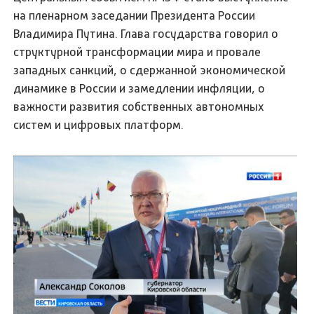
на пленарном заседании Президента России
Владимира Путина. Глава государства говорил о
структурной трансформации мира и провале
западных санкций, о сдержанной экономической
динамике в России и замедлении инфляции, о
важности развития собственных автономных
систем и цифровых платформ.