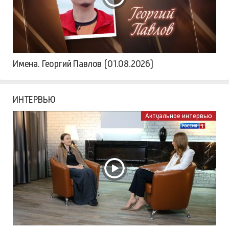
Имена. Георгий Павлов (01.08.2026)
ИНТЕРВЬЮ
Актуальное интервью