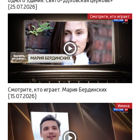
одного здания. Свято-Духовская церковь»
(25.07.2026)
Смотрите, кто играет
Смотрите, кто играет. Мария Бердинских
(15.07.2026)
Имена