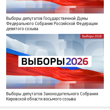
Выборы депутатов Государственной Думы
Федерального Собрания Российской Федерации
девятого созыва
Выборы 2026
Выборы депутатов Законодательного Собрания
Кировской области восьмого созыва