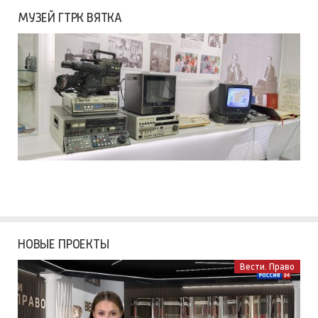
МУЗЕЙ ГТРК ВЯТКА
НОВЫЕ ПРОЕКТЫ
Вести. Право