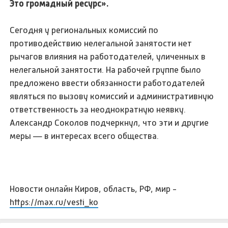
Это громадный ресурс».
Сегодня у региональных комиссий по
противодействию нелегальной занятости нет
рычагов влияния на работодателей, уличенных в
нелегальной занятости. На рабочей группе было
предложено ввести обязанности работодателей
являться по вызову комиссий и административную
ответственность за неоднократную неявку.
Александр Соколов подчеркнул, что эти и другие
меры — в интересах всего общества.
Новости онлайн Киров, область, РФ, мир -
https://max.ru/vesti_ko