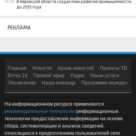
В Кировской области создан план развития промышленности
26/03
до 2035 года
РЕКЛАМА
Главная
Новости
Архив новостей
Проекты ТВ
Вятка 24
Прямой эфир
Радио
Наши услуги
Объявления
Наша команда
Программа передач
На информационном ресурсе применяются
рекомендательные технологии
(информационные
технологии предоставления информации на основе
сбора, систематизации и анализа сведений,
относящихся к предпочтениям пользователей сети