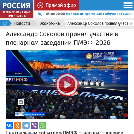
Прямой эфир
05 авг 20:00
Желающих приглашают обучиться смартф
Новости
Экономика
Александр Соколов принял участие
Александр Соколов принял участие в
пленарном заседании ПМЭФ-2026
Центральным событием ПМЭФ стало выступление