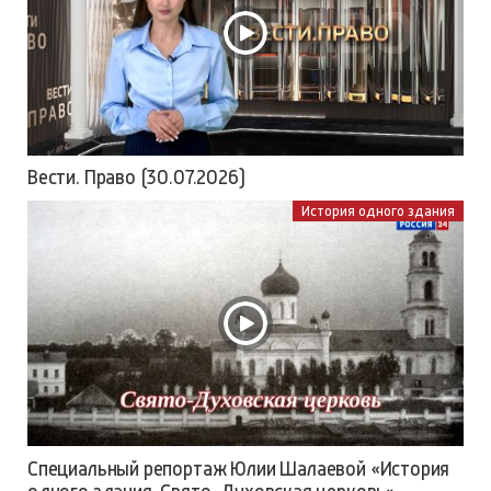
Вести. Право (30.07.2026)
История одного здания
Специальный репортаж Юлии Шалаевой «История