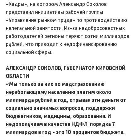
«Кадры», на котором Александр Соколов
представил инициативы рабочей группы
«Управление рынком труда» по противодействию
нелегальной занятости. Из-за недобросовестных
работодателей регионы теряют сотни миллиардов
рублей, что приводит к недофинансированию
социальной сферы.
АЛЕКСАНДР СОКОЛОВ, ГУБЕРНАТОР КИРОВСКОЙ
ОБЛАСТИ
«Мы только за них по медстрахованию
неработающему населению платим около
миллиарда рублей в год, отрывая эти деньги от
социально значимых вопросов, поддержки
бюджетников, медицины, образования. И
недополучаем в качестве НДФЛ порядка 7
миллиардов в год - это 10 процентов бюджета.