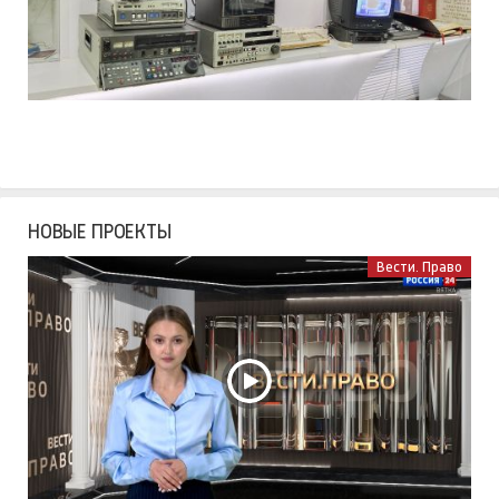
НОВЫЕ ПРОЕКТЫ
Вести. Право