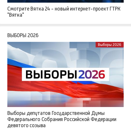
Смотрите Вятка 24 - новый интернет-проект ГТРК
"Вятка"
ВЫБОРЫ 2026
Выборы 2026
Выборы депутатов Государственной Думы
Федерального Собрания Российской Федерации
девятого созыва