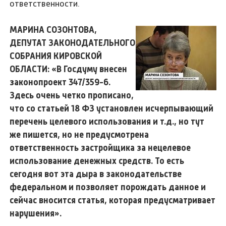
ответственности.
МАРИНА СОЗОНТОВА,
ДЕПУТАТ ЗАКОНОДАТЕЛЬНОГО
СОБРАНИЯ КИРОВСКОЙ
ОБЛАСТИ: «В Госдуму внесен
законопроект 347/359-6.
Здесь очень четко прописано,
что со статьей 18 ФЗ установлен исчерпывающий
перечень целевого использования и т.д., но тут
же пишется, но не предусмотрена
ответственность застройщика за нецелевое
использование денежных средств. То есть
сегодня вот эта дыра в законодательстве
федеральном и позволяет порождать данное и
сейчас вносится статья, которая предусматривает
нарушения».