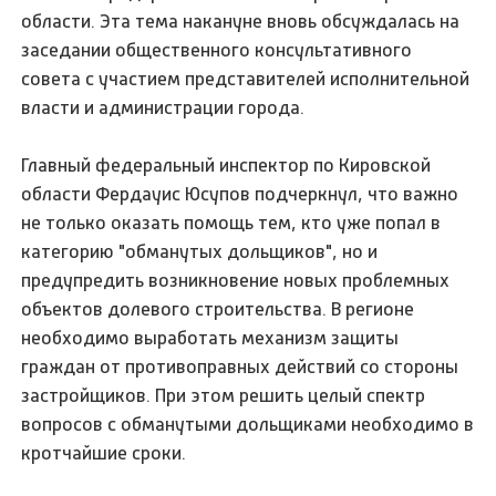
области. Эта тема накануне вновь обсуждалась на
заседании общественного консультативного
совета с участием представителей исполнительной
власти и администрации города.
Главный федеральный инспектор по Кировской
области Фердауис Юсупов подчеркнул, что важно
не только оказать помощь тем, кто уже попал в
категорию "обманутых дольщиков", но и
предупредить возникновение новых проблемных
объектов долевого строительства. В регионе
необходимо выработать механизм защиты
граждан от противоправных действий со стороны
застройщиков. При этом решить целый спектр
вопросов с обманутыми дольщиками необходимо в
кротчайшие сроки.