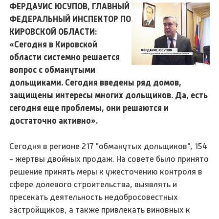
ФЕРДАУИС ЮСУПОВ, ГЛАВНЫЙ
ФЕДЕРАЛЬНЫЙ ИНСПЕКТОР ПО
КИРОВСКОЙ ОБЛАСТИ:
«Сегодня в Кировской
области системно решается
вопрос с обманутыми
дольщиками. Сегодня введены ряд домов,
защищены интересы многих дольщиков. Да, есть
сегодня еще проблемы, они решаются и
достаточно активно».
Сегодня в регионе 217 "обманутых дольщиков", 154
- жертвы двойных продаж. На совете было принято
решение принять меры к ужесточению контроля в
сфере долевого строительства, выявлять и
пресекать деятельность недобросовестных
застройщиков, а также привлекать виновных к