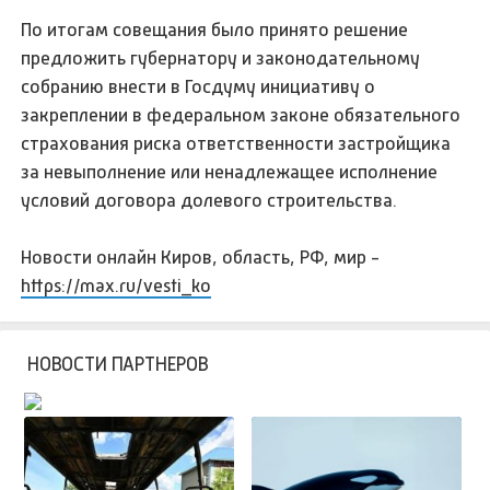
По итогам совещания было принято решение
предложить губернатору и законодательному
собранию внести в Госдуму инициативу о
закреплении в федеральном законе обязательного
страхования риска ответственности застройщика
за невыполнение или ненадлежащее исполнение
условий договора долевого строительства.
Новости онлайн Киров, область, РФ, мир -
https://max.ru/vesti_ko
НОВОСТИ ПАРТНЕРОВ