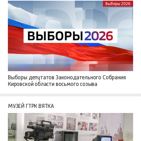
Выборы 2026
Выборы депутатов Законодательного Собрания
Кировской области восьмого созыва
МУЗЕЙ ГТРК ВЯТКА