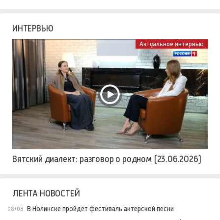
ИНТЕРВЬЮ
Актуальное интервью
Вятский диалект: разговор о родном (23.06.2026)
ЛЕНТА НОВОСТЕЙ
В Нолинске пройдет фестиваль актерской песни
08/08