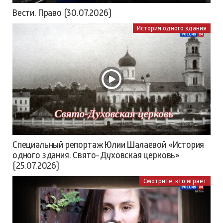
Вести. Право (30.07.2026)
История одного здания
Специальный репортаж Юлии Шалаевой «История
одного здания. Свято-Духовская церковь»
(25.07.2026)
Смотрите, кто играет