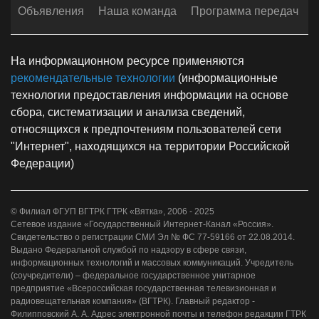
Объявления
Наша команда
Программа передач
На информационном ресурсе применяются
рекомендательные технологии
(информационные
технологии предоставления информации на основе
сбора, систематизации и анализа сведений,
относящихся к предпочтениям пользователей сети
"Интернет", находящихся на территории Российской
Федерации)
© Филиал ФГУП ВГТРК ГТРК «Вятка», 2006 - 2025
Сетевое издание «Государственный Интернет-Канал «Россия».
Свидетельство о регистрации СМИ Эл № ФС 77-59166 от 22.08.2014.
Выдано Федеральной службой по надзору в сфере связи,
информационных технологий и массовых коммуникаций. Учредитель
(соучредители) – федеральное государственное унитарное
предприятие «Всероссийская государственная телевизионная и
радиовещательная компания» (ВГТРК). Главный редактор -
Филипповский А. А. Адрес электронной почты и телефон редакции ГТРК