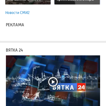
Новости СМИ2
РЕКЛАМА
ВЯТКА 24