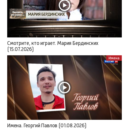
Смотрите, кто играет. Мария Бердинских
(15.07.2026)
Имена
Имена. Георгий Павлов (01.08.2026)