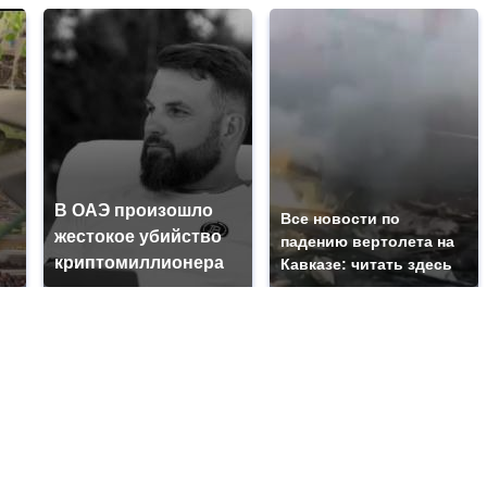
В ОАЭ произошло
Все новости по
жестокое убийство
падению вертолета на
криптомиллионера
Кавказе: читать здесь