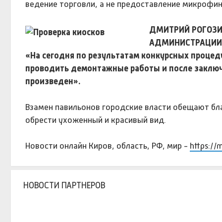
ведение торговли, а не предоставление микрофин
ДМИТРИЙ РОГОЗИ
АДМИНИСТРАЦИИ Г
«На сегодня по результатам конкурсных процед
проводить демонтажные работы и после заключ
произведен».
Взамен павильонов городские власти обещают бл
обрести ухоженный и красивый вид.
Новости онлайн Киров, область, РФ, мир -
https://
НОВОСТИ ПАРТНЕРОВ