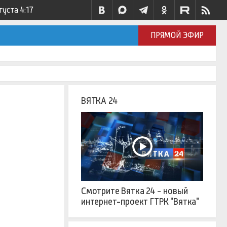
густа
4:17
ПРЯМОЙ ЭФИР
ВЯТКА 24
Смотрите Вятка 24 - новый
интернет-проект ГТРК "Вятка"