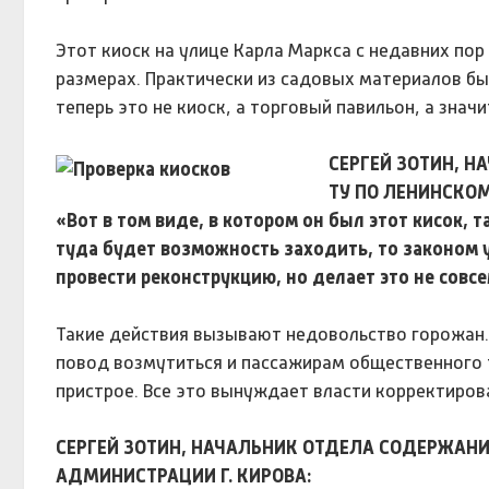
Этот киоск на улице Карла Маркса с недавних пор
размерах. Практически из садовых материалов бы
теперь это не киоск, а торговый павильон, а знач
СЕРГЕЙ ЗОТИН, 
ТУ ПО ЛЕНИНСКОМ
«Вот в том виде, в котором он был этот кисок, 
туда будет возможность заходить, то законом 
провести реконструкцию, но делает это не совс
Такие действия вызывают недовольство горожан. 
повод возмутиться и пассажирам общественного т
пристрое. Все это вынуждает власти корректиро
СЕРГЕЙ ЗОТИН, НАЧАЛЬНИК ОТДЕЛА СОДЕРЖАНИ
АДМИНИСТРАЦИИ Г. КИРОВА: