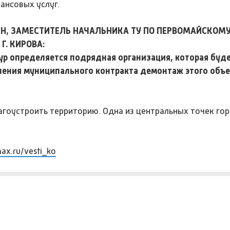
ансовых услуг.
Н, ЗАМЕСТИТЕЛЬ НАЧАЛЬНИКА ТУ ПО ПЕРВОМАЙСКОМУ
. КИРОВА:
ур определяется подрядная организация, которая буд
ения муниципального контракта демонтаж этого объе
агоустроить территорию. Одна из центральных точек го
max.ru/vesti_ko