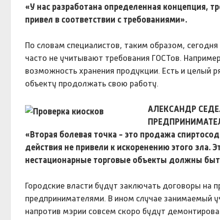
«У нас разработана определенная концепция, тр
привел в соответствии с требованиями».
По словам специалистов, таким образом, сегодня
часто не учитывают требования ГОСТов. Наприме
возможность хранения продукции. Есть и целый 
объекту продолжать свою работу.
АЛЕКСАНДР СЕДЕ
ПРЕДПРИНИМАТЕЛ
«Вторая болевая точка - это продажа спиртос
действия не привели к искоренению этого зла. Э
нестационарные торговые объекты должны быт
Городские власти будут заключать договоры на 
предпринимателями. В ином случае занимаемый у
напротив мэрии совсем скоро будут демонтирова