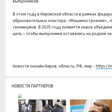
выпускников.
В этом году в Кировской области в рамках федер
образовательных кластера: «Машиностроение», «М
техникумов. В 2025 году появится новое объедин
цель – чтобы выпускники оставались на родной зе
Новости онлайн Киров, область, РФ, мир -
https://
НОВОСТИ ПАРТНЕРОВ