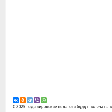
С 2025 года кировские педагоги будут получать 