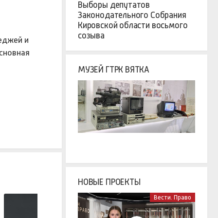
Выборы депутатов
Законодательного Собрания
Кировской области восьмого
созыва
еджей и
основная
МУЗЕЙ ГТРК ВЯТКА
НОВЫЕ ПРОЕКТЫ
Вести. Право