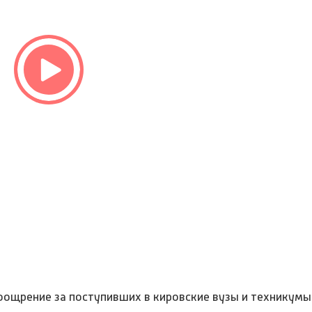
поощрение за поступивших в кировские вузы и техникумы