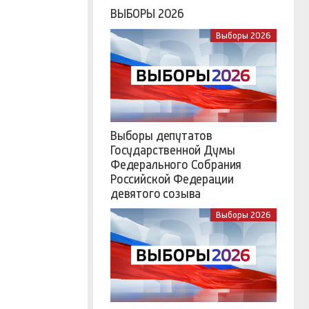
ВЫБОРЫ 2026
Выборы 2026
Выборы депутатов
Государственной Думы
Федерального Собрания
Российской Федерации
девятого созыва
Выборы 2026