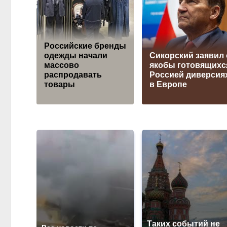
Российские бренды
одежды начали
Сикорский заявил 
массово
якобы готовящихс
распродавать
Россией диверсия
товары
в Европе
Таких событий не