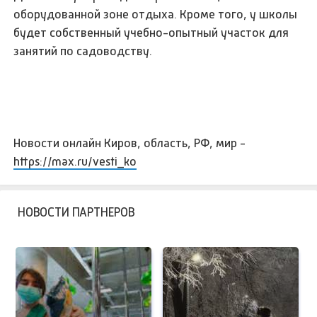
оборудованной зоне отдыха. Кроме того, у школы
будет собственный учебно-опытный участок для
занятий по садоводству.
Новости онлайн Киров, область, РФ, мир -
https://max.ru/vesti_ko
НОВОСТИ ПАРТНЕРОВ