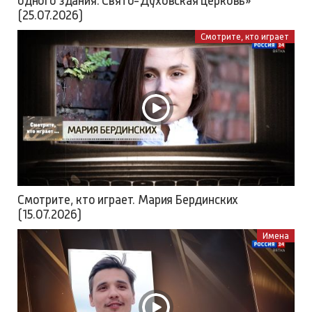
одного здания. Свято-Духовская церковь»
(25.07.2026)
Смотрите, кто играет
Смотрите, кто играет. Мария Бердинских
(15.07.2026)
Имена