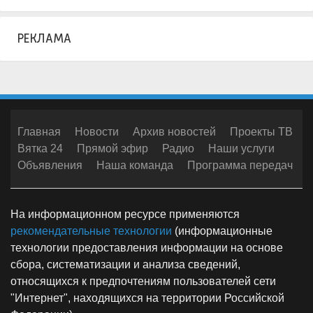
РЕКЛАМА
Главная
Новости
Архив новостей
Проекты ТВ
Вятка 24
Прямой эфир
Радио
Наши услуги
Объявления
Наша команда
Программа передач
На информационном ресурсе применяются
рекомендательные технологии
(информационные
технологии предоставления информации на основе
сбора, систематизации и анализа сведений,
относящихся к предпочтениям пользователей сети
"Интернет", находящихся на территории Российской