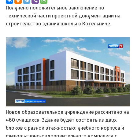
Получено положительное заключение по
технической части проектной документации на
строительство здания школы в Котельниче.
Новое образовательное учреждение рассчитано на
460 учащихся. Здание будет состоять из двух
блоков с разной этажностью: учебного корпуса и
физкультурно‑оздоровительного комплекса с