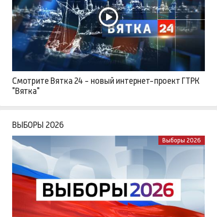
Смотрите Вятка 24 - новый интернет-проект ГТРК
"Вятка"
ВЫБОРЫ 2026
Выборы 2026