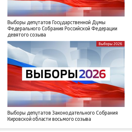
Выборы депутатов Государственной Думы
Федерального Собрания Российской Федерации
девятого созыва
Выборы 2026
Выборы депутатов Законодательного Собрания
Кировской области восьмого созыва