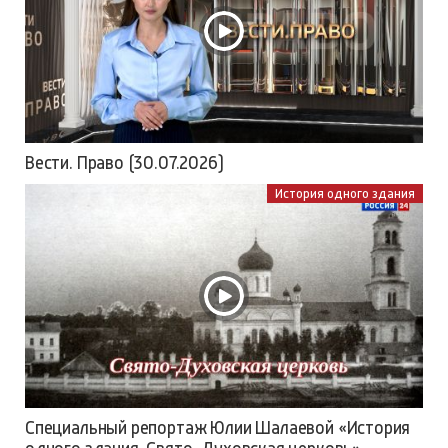
Вести. Право (30.07.2026)
История одного здания
Специальный репортаж Юлии Шалаевой «История