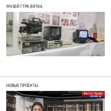
МУЗЕЙ ГТРК ВЯТКА
НОВЫЕ ПРОЕКТЫ
Вести. Право