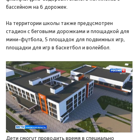
бассейном на 6 дорожек.
На территории школы также предусмотрен
стадион с беговыми дорожками и площадкой для
мини-футбола, 5 площадок для подвижных игр,
площадки для игр в баскетбол и волейбол.
Дети смогут проводить время в специально