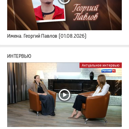
Имена. Георгий Павлов (01.08.2026)
ИНТЕРВЬЮ
Актуальное интервью