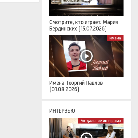
Смотрите, кто играет. Мария
Бердинских (15.07.2026)
Имена
Имена. Георгий Павлов
(01.08.2026)
ИНТЕРВЬЮ
Актуальное интервью