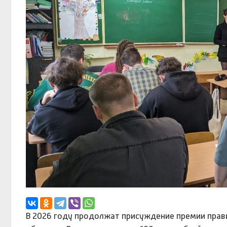
В 2026 году продолжат присуждение премии прав