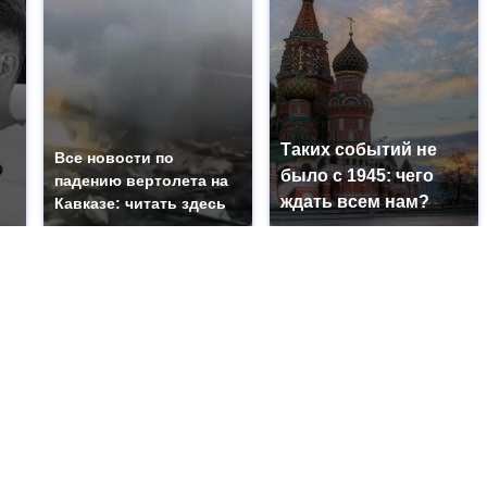
Таких событий не
Все новости по
было с 1945: чего
падению вертолета на
ждать всем нам?
Кавказе: читать здесь