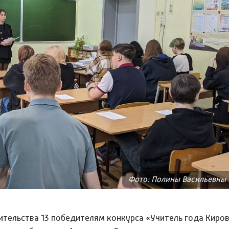
Фото: Полины Васильевны
ительства 13 победителям конкурса «Учитель года Киро