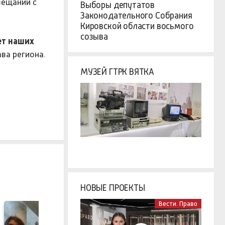
вещании с
Выборы депутатов
Законодательного Собрания
Кировской области восьмого
созыва
ет наших
ва региона.
МУЗЕЙ ГТРК ВЯТКА
НОВЫЕ ПРОЕКТЫ
Вести. Право