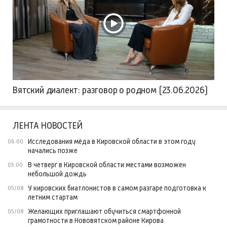
Вятский диалект: разговор о родном (23.06.2026)
ЛЕНТА НОВОСТЕЙ
Исследования мёда в Кировской области в этом году
06:00
начались позже
В четверг в Кировской области местами возможен
05:00
небольшой дождь
У кировских биатлонистов в самом разгаре подготовка к
05/08
летним стартам
Желающих приглашают обучиться смартфонной
05/08
грамотности в Нововятском районе Кирова