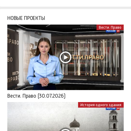
НОВЫЕ ПРОЕКТЫ
Вести. Право
Вести. Право (30.07.2026)
История одного здания