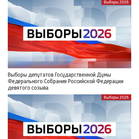
Выборы 2026
Выборы депутатов Государственной Думы
Федерального Собрания Российской Федерации
девятого созыва
Выборы 2026