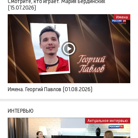
Смотрите, кто играет. Мария Бердинских
(15.07.2026)
Имена
Имена. Георгий Павлов (01.08.2026)
ИНТЕРВЬЮ
Актуальное интервью