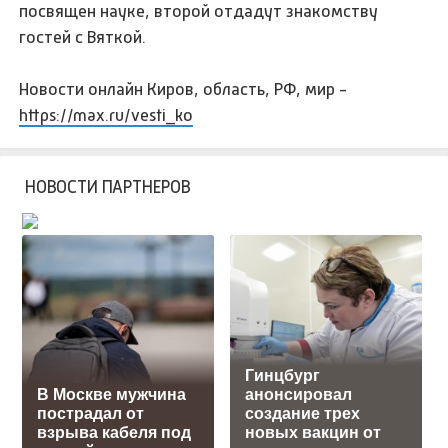
посвящен науке, второй отдадут знакомству
гостей с Вяткой.
Новости онлайн Киров, область, РФ, мир -
https://max.ru/vesti_ko
НОВОСТИ ПАРТНЕРОВ
Гинцбург
В Москве мужчина
анонсировал
пострадал от
создание трех
взрыва кабеля под
новых вакцин от