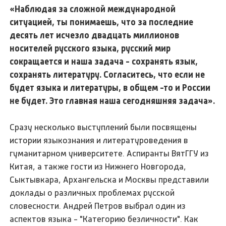
«Наблюдая за сложной международной
ситуацией, ты понимаешь, что за последние
десять лет исчезло двадцать миллионов
носителей русского языка, русский мир
сокращается и наша задача - сохранять язык,
сохранять литературу. Согласитесь, что если не
будет языка и литературы, в общем -то и России
не будет. Это главная наша сегодняшняя задача».
Сразу несколько выступлений были посвящены
истории языкознания и литературоведения в
гуманитарном университете. Аспиранты ВятГГУ из
Китая, а также гости из Нижнего Новгорода,
Сыктывкара, Архангельска и Москвы представили
доклады о различных проблемах русской
словесности. Андрей Петров выбрал один из
аспектов языка - "Категорию безличности". Как