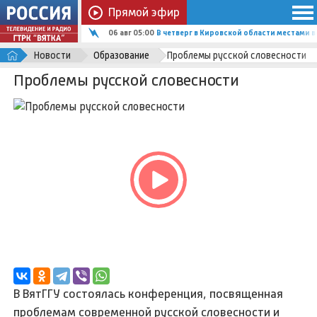
Прямой эфир
06 авг 05:00
В четверг в Кировской области местами
Новости
Образование
Проблемы русской словесности
Проблемы русской словесности
В ВятГГУ состоялась конференция, посвященная
проблемам современной русской словесности и