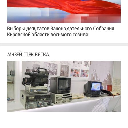
Выборы депутатов Законодательного Собрания
Кировской области восьмого созыва
МУЗЕЙ ГТРК ВЯТКА