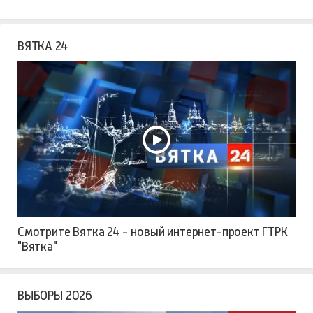
ВЯТКА 24
Смотрите Вятка 24 - новый интернет-проект ГТРК
"Вятка"
ВЫБОРЫ 2026