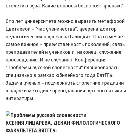
столетию вуза. Какие вопросы беспокоят ученых?
Сто лет университета можно выразить метафорой
Цветаевой - "час ученичества", уверена доктор
педагогических наук Елена Галицких. Она отмечает
самое важное - преемственность поколений, связь
преподавателей и учеников и, наконец, служение
просвещению. И не случайно. Конференция
"Проблемы русской словесности" планировалась
специально в рамках юбилейного года ВятГГУ.
Задача ученых - подчеркнуть столетние традиции
в науке и методике преподавания русского языка и
литературы.
КСЕНИЯ ЛИЦАРЕВА, ДЕКАН ФИЛОЛОГИЧЕСКОГО
ФАКУЛЬТЕТА ВЯТГГУ: