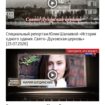
Специальный репортаж Юлии Шалаевой «История
одного здания. Свято-Духовская церковь»
(25.07.2026)
Смотрите, кто играет