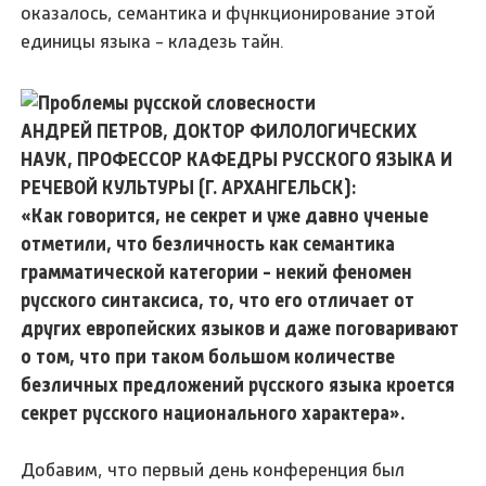
оказалось, семантика и функционирование этой
единицы языка - кладезь тайн.
АНДРЕЙ ПЕТРОВ, ДОКТОР ФИЛОЛОГИЧЕСКИХ
НАУК, ПРОФЕССОР КАФЕДРЫ РУССКОГО ЯЗЫКА И
РЕЧЕВОЙ КУЛЬТУРЫ (Г. АРХАНГЕЛЬСК):
«Как говорится, не секрет и уже давно ученые
отметили, что безличность как семантика
грамматической категории - некий феномен
русского синтаксиса, то, что его отличает от
других европейских языков и даже поговаривают
о том, что при таком большом количестве
безличных предложений русского языка кроется
секрет русского национального характера».
Добавим, что первый день конференция был