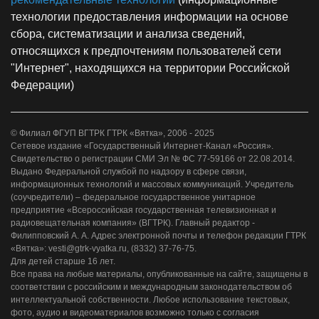
технологии предоставления информации на основе
сбора, систематизации и анализа сведений,
относящихся к предпочтениям пользователей сети
"Интернет", находящихся на территории Российской
Федерации)
© Филиал ФГУП ВГТРК ГТРК «Вятка», 2006 - 2025
Сетевое издание «Государственный Интернет-Канал «Россия».
Свидетельство о регистрации СМИ Эл № ФС 77-59166 от 22.08.2014.
Выдано Федеральной службой по надзору в сфере связи,
информационных технологий и массовых коммуникаций. Учредитель
(соучредители) – федеральное государственное унитарное
предприятие «Всероссийская государственная телевизионная и
радиовещательная компания» (ВГТРК). Главный редактор -
Филипповский А. А. Адрес электронной почты и телефон редакции ГТРК
«Вятка»: vesti@gtrk-vyatka.ru, (8332) 37-76-75.
Для детей старше 16 лет.
Все права на любые материалы, опубликованные на сайте, защищены в
соответствии с российским и международным законодательством об
интеллектуальной собственности. Любое использование текстовых,
фото, аудио и видеоматериалов возможно только с согласия