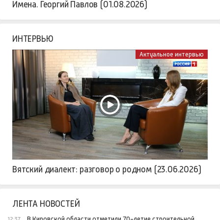
Имена. Георгий Павлов (01.08.2026)
ИНТЕРВЬЮ
Актуальное интервью
Вятский диалект: разговор о родном (23.06.2026)
ЛЕНТА НОВОСТЕЙ
В Кировской области отметили 70-летие строительной
12:37