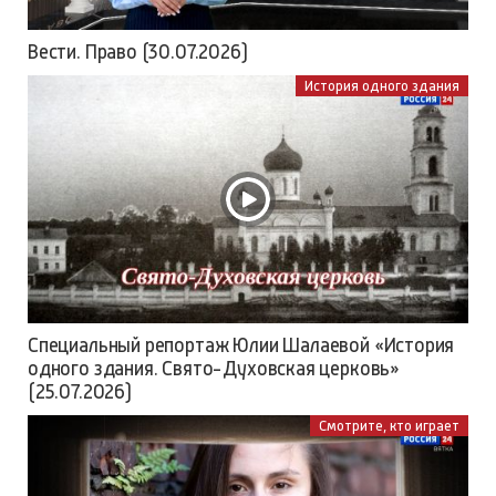
Вести. Право (30.07.2026)
История одного здания
Специальный репортаж Юлии Шалаевой «История
одного здания. Свято-Духовская церковь»
(25.07.2026)
Смотрите, кто играет