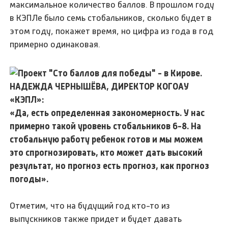
максимальное количество баллов. В прошлом году
в КЭПЛе было семь стобальников, сколько будет в
этом году, покажет время, но цифра из года в год
примерно одинаковая.
НАДЕЖДА ЧЕРНЫШЁВА, ДИРЕКТОР КОГОАУ
«КЭПЛ»:
«Да, есть определенная закономерность. У нас
примерно такой уровень стобальников 6-8. На
стобальную работу ребенок готов и мы можем
это спрогнозировать, кто может дать высокий
результат, но прогноз есть прогноз, как прогноз
погоды».
Отметим, что на будущий год кто-то из
выпускников также придет и будет давать