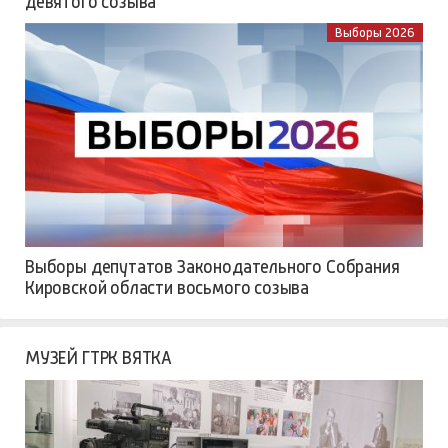
девятого созыва
Выборы 2026
Выборы депутатов Законодательного Собрания
Кировской области восьмого созыва
МУЗЕЙ ГТРК ВЯТКА