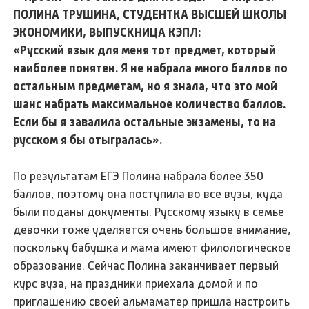
ПОЛИНА ТРУШИНА, СТУДЕНТКА ВЫСШЕЙ ШКОЛЫ
ЭКОНОМИКИ, ВЫПУСКНИЦА КЭПЛ:
«Русский язык для меня тот предмет, который
наиболее понятен. Я не набрала много баллов по
остальным предметам, но я знала, что это мой
шанс набрать максимальное количество баллов.
Если бы я завалила остальные экзамены, то на
русском я бы отыгралась».
По результатам ЕГЭ Полина набрала более 350
баллов, поэтому она поступила во все вузы, куда
были поданы документы. Русскому языку в семье
девочки тоже уделяется очень большое внимание,
поскольку бабушка и мама имеют филологическое
образование. Сейчас Полина заканчивает первый
курс вуза, на праздники приехала домой и по
приглашению своей альмаматер пришла настроить