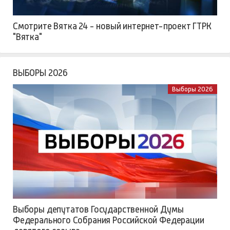
Смотрите Вятка 24 - новый интернет-проект ГТРК
"Вятка"
ВЫБОРЫ 2026
Выборы 2026
Выборы депутатов Государственной Думы
Федерального Собрания Российской Федерации