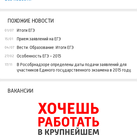
ПОХОЖИЕ НОВОСТИ
Итоги ЕГЭ
01/07
Прием заявлений на ЕГЭ
15/01
Вести. Образование. Итоги ЕГЭ
04/07
Особенность ЕГЭ - 2015
27/02
В Рособрнадзоре определены даты подачи заявлений для
17/11
участников Единого государственного экзамена в 2015 году.
ВАКАНСИИ