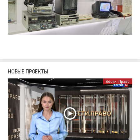
НОВЫЕ ПРОЕКТЫ
Вести. Право