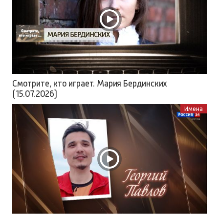
Смотрите, кто играет. Мария Бердинских
(15.07.2026)
Имена