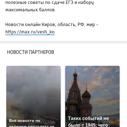
полезные советы по сдаче ЕГЭ и набору
максимальных баллов.
Новости онлайн Киров, область, РФ, мир -
https://max.ru/vesti_ko
НОВОСТИ ПАРТНЕРОВ
Таких событий не
Все новости по
было с 1945: чего
падению вертолета на