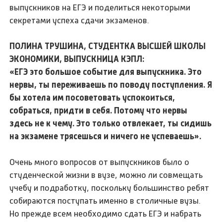
выпускников на ЕГЭ и поделиться некоторыми
секретами успеха сдачи экзаменов.
ПОЛИНА ТРУШИНА, СТУДЕНТКА ВЫСШЕЙ ШКОЛЫ
ЭКОНОМИКИ, ВЫПУСКНИЦА КЭПЛ:
«ЕГЭ это большое событие для выпускника. Это
нервы, ты переживаешь по поводу поступления. Я
бы хотела им посоветовать успокоиться,
собраться, придти в себя. Потому что нервы
здесь не к чему. Это только отвлекает, ты сидишь
на экзамене трясешься и ничего не успеваешь».
Очень много вопросов от выпускников было о
студенческой жизни в вузе, можно ли совмещать
учебу и подработку, поскольку большинство ребят
собираются поступать именно в столичные вузы.
Но прежде всем необходимо сдать ЕГЭ и набрать