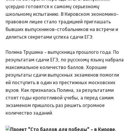
усердно готовятся к самому серьезному
школьному испытанию. В Кировском экономико-
правовом лицее стало традицией приглашать
бывших выпускников-стобальников на встречи и
делиться секретами успеха сдачи ЕГЭ.
Полина Трушина - выпускница прошлого года. По
результатам сдачи ЕГЭ, по русскому языку набрала
максимальное количество баллов. Хорошие
результаты сдачи выпускных экзаменов помогли
ей поступить в один из престижных московских
вузов. Как призналась Полина, за результатами
стоят годы кропотливой учебы, а перед самим
экзаменом пришлось раз решить огромное
количество заданий.