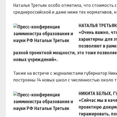
Наталья Третьяк особо отметила, что стоимость 
среднероссийской и даже ниже тех нормативов, 
НАТАЛЬЯ ТРЕТЬЯК
«Очень важно, чт
характерны для э
позволяют в рамк
разной проектной мощности, это тоже позволяе
новых учреждений».
Также на встрече с журналистами губернатор Ник
построены 14 новых школ с численностью около 
НИКИТА БЕЛЫХ, Г
«Сейчас мы в кач
проектную докуме
тиражировать, по