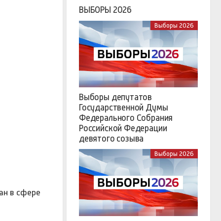
ВЫБОРЫ 2026
Выборы 2026
Выборы депутатов
Государственной Думы
Федерального Собрания
Российской Федерации
девятого созыва
Выборы 2026
ан в сфере