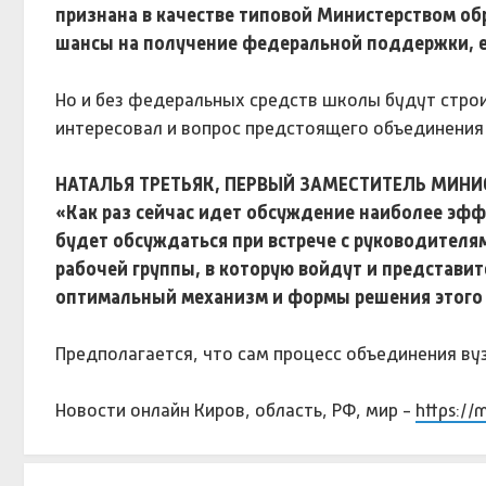
признана в качестве типовой Министерством об
шансы на получение федеральной поддержки, е
Но и без федеральных средств школы будут строит
интересовал и вопрос предстоящего объединения 
НАТАЛЬЯ ТРЕТЬЯК, ПЕРВЫЙ ЗАМЕСТИТЕЛЬ МИНИ
«Как раз сейчас идет обсуждение наиболее эфф
будет обсуждаться при встрече с руководителя
рабочей группы, в которую войдут и представит
оптимальный механизм и формы решения этого 
Предполагается, что сам процесс объединения вуз
Новости онлайн Киров, область, РФ, мир -
https://