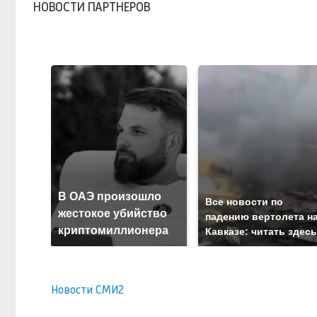
НОВОСТИ ПАРТНЕРОВ
В ОАЭ произошло
Все новости по
жестокое убийство
падению вертолета н
криптомиллионера
Кавказе: читать здес
Новости СМИ2