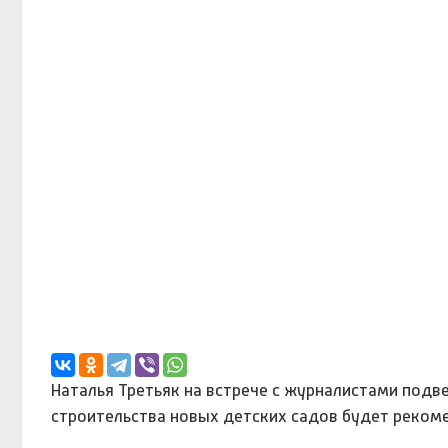
Наталья Третьяк на встрече с журналистами подве
строительства новых детских садов будет реком