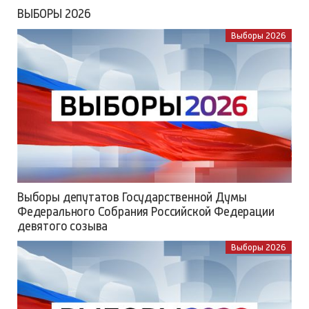
ВЫБОРЫ 2026
Выборы 2026
Выборы депутатов Государственной Думы
Федерального Собрания Российской Федерации
девятого созыва
Выборы 2026