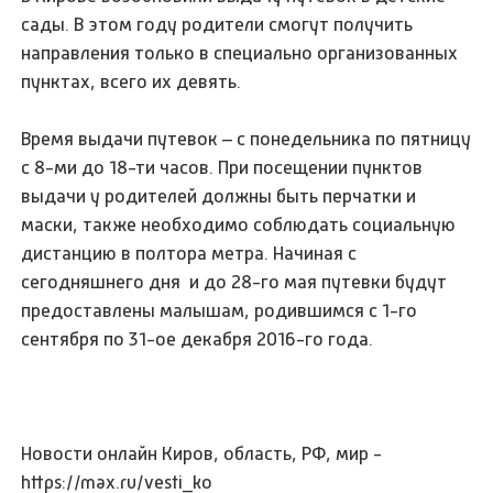
сады. В этом году родители смогут получить
направления только в специально организованных
пунктах, всего их девять.
Время выдачи путевок – с понедельника по пятницу
с 8-ми до 18-ти часов. При посещении пунктов
выдачи у родителей должны быть перчатки и
маски, также необходимо соблюдать социальную
дистанцию в полтора метра. Начиная с
сегодняшнего дня и до 28-го мая путевки будут
предоставлены малышам, родившимся с 1-го
сентября по 31-ое декабря 2016-го года.
Новости онлайн Киров, область, РФ, мир -
https://max.ru/vesti_ko