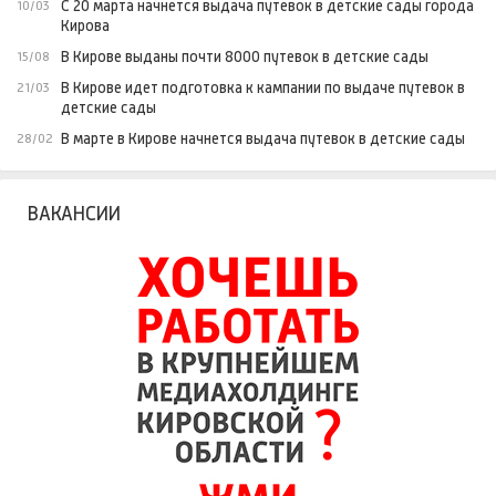
С 20 марта начнется выдача путевок в детские сады города
10/03
Кирова
В Кирове выданы почти 8000 путевок в детские сады
15/08
В Кирове идет подготовка к кампании по выдаче путевок в
21/03
детские сады
В марте в Кирове начнется выдача путевок в детские сады
28/02
ВАКАНСИИ