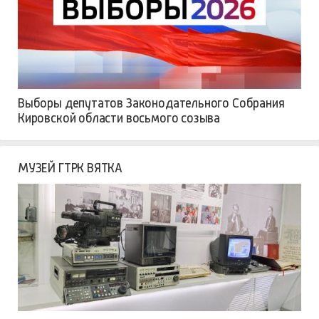
Выборы депутатов Законодательного Собрания
Кировской области восьмого созыва
МУЗЕЙ ГТРК ВЯТКА