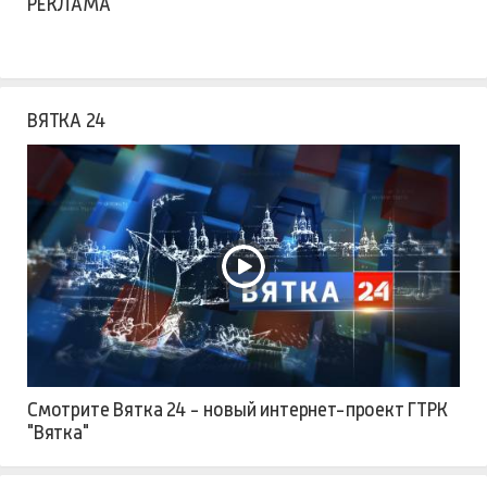
РЕКЛАМА
ВЯТКА 24
Смотрите Вятка 24 - новый интернет-проект ГТРК
"Вятка"