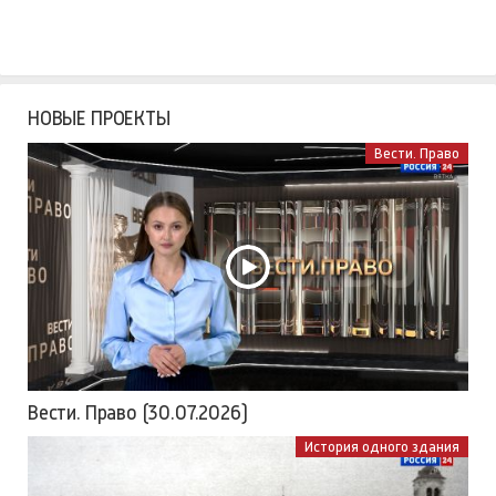
НОВЫЕ ПРОЕКТЫ
Вести. Право
Вести. Право (30.07.2026)
История одного здания