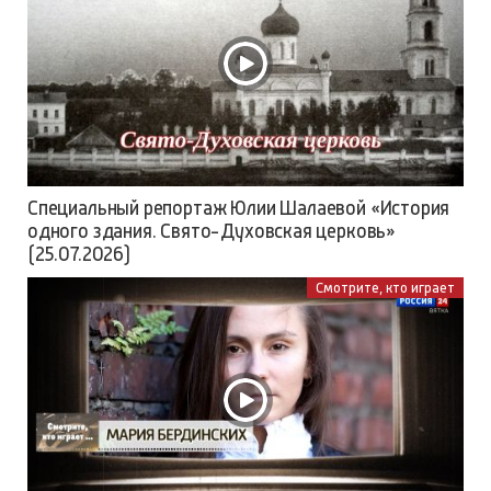
Специальный репортаж Юлии Шалаевой «История
одного здания. Свято-Духовская церковь»
(25.07.2026)
Смотрите, кто играет