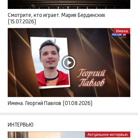
Смотрите, кто играет. Мария Бердинских
(15.07.2026)
Имена
Имена. Георгий Павлов (01.08.2026)
ИНТЕРВЬЮ
Актуальное интервью