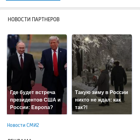
НОВОСТИ ПАРТНЕРОВ
Где будет встреча
Такую зиму в России
президентов США и
никто не ждал: как
России: Европа?
так?!
Новости СМИ2