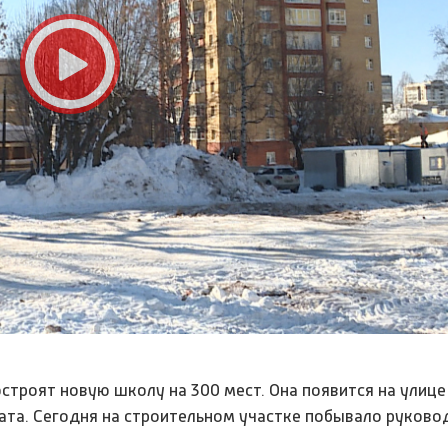
остроят новую школу на 300 мест. Она появится на улице
ата. Сегодня на строительном участке побывало руково