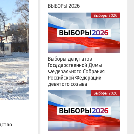
ВЫБОРЫ 2026
Выборы 2026
Выборы депутатов
Государственной Думы
Федерального Собрания
Российской Федерации
девятого созыва
Выборы 2026
дство