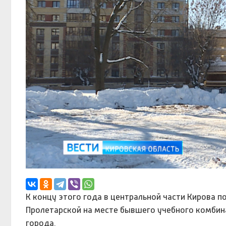
К концу этого года в центральной части Кирова п
Пролетарской на месте бывшего учебного комбин
города.