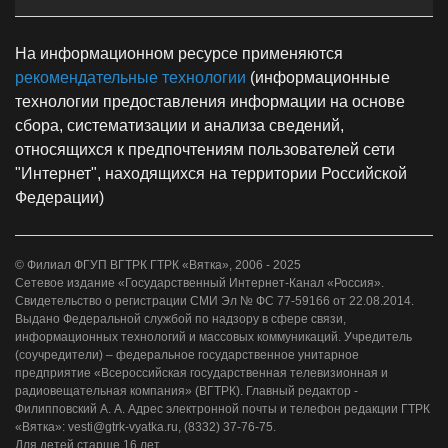
На информационном ресурсе применяются
рекомендательные технологии
(информационные
технологии предоставления информации на основе
сбора, систематизации и анализа сведений,
относящихся к предпочтениям пользователей сети
"Интернет", находящихся на территории Российской
Федерации)
© Филиал ФГУП ВГТРК ГТРК «Вятка», 2006 - 2025
Сетевое издание «Государственный Интернет-Канал «Россия».
Свидетельство о регистрации СМИ Эл № ФС 77-59166 от 22.08.2014.
Выдано Федеральной службой по надзору в сфере связи,
информационных технологий и массовых коммуникаций. Учредитель
(соучредители) – федеральное государственное унитарное
предприятие «Всероссийская государственная телевизионная и
радиовещательная компания» (ВГТРК). Главный редактор -
Филипповский А. А. Адрес электронной почты и телефон редакции ГТРК
«Вятка»: vesti@gtrk-vyatka.ru, (8332) 37-76-75.
Для детей старше 16 лет.