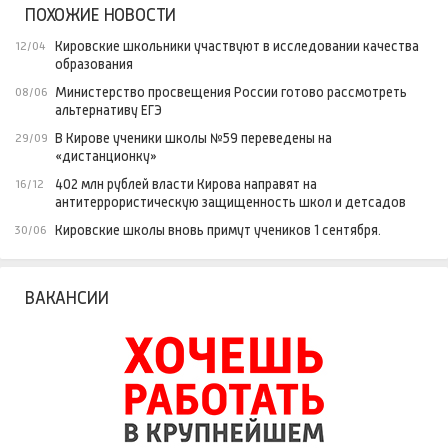
ПОХОЖИЕ НОВОСТИ
Кировские школьники участвуют в исследовании качества
12/04
образования
Министерство просвещения России готово рассмотреть
08/06
альтернативу ЕГЭ
В Кирове ученики школы №59 переведены на
29/09
«дистанционку»
402 млн рублей власти Кирова направят на
16/12
антитеррористическую защищенность школ и детсадов
Кировские школы вновь примут учеников 1 сентября.
30/06
ВАКАНСИИ