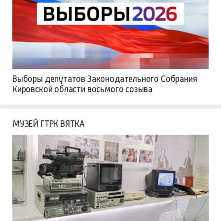
Выборы депутатов Законодательного Собрания
Кировской области восьмого созыва
МУЗЕЙ ГТРК ВЯТКА