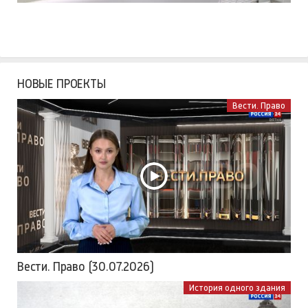
НОВЫЕ ПРОЕКТЫ
Вести. Право
Вести. Право (30.07.2026)
История одного здания