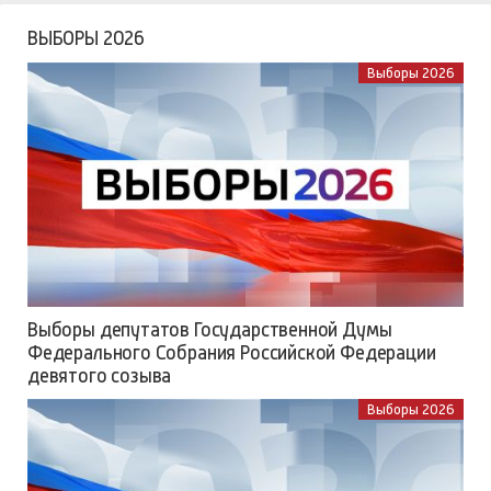
ВЫБОРЫ 2026
Выборы 2026
Выборы депутатов Государственной Думы
Федерального Собрания Российской Федерации
девятого созыва
Выборы 2026