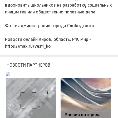
вдохновить школьников на разработку социальных
инициатив или общественно полезные дела.
Фото: администрация города Слободского
Новости онлайн Киров, область, РФ, мир -
https://max.ru/vesti_ko
НОВОСТИ ПАРТНЕРОВ
Россия потеряла