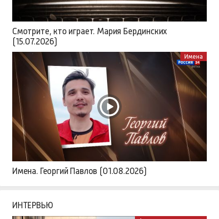
Смотрите, кто играет. Мария Бердинских
(15.07.2026)
Имена
Имена. Георгий Павлов (01.08.2026)
ИНТЕРВЬЮ