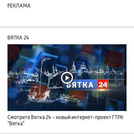
РЕКЛАМА
ВЯТКА 24
Смотрите Вятка 24 - новый интернет-проект ГТРК
"Вятка"