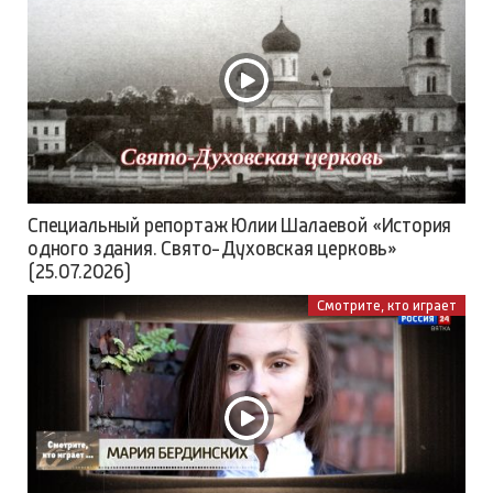
Специальный репортаж Юлии Шалаевой «История
одного здания. Свято-Духовская церковь»
(25.07.2026)
Смотрите, кто играет