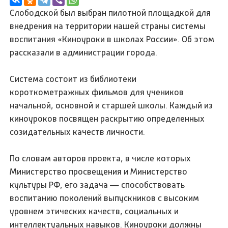
Слободской был выбран пилотной площадкой для
внедрения на территории нашей страны системы
воспитания «Киноуроки в школах России». Об этом
рассказали в администрации города.
Система состоит из библиотеки
короткометражных фильмов для учеников
начальной, основной и старшей школы. Каждый из
киноуроков посвящен раскрытию определенных
созидательных качеств личности.
По словам авторов проекта, в числе которых
Министерство просвещения и Министерство
культуры РФ, его задача — способствовать
воспитанию поколений выпускников с высоким
уровнем этических качеств, социальных и
интеллектуальных навыков. Киноуроки должны