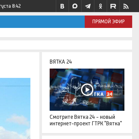
густа
8:42
ПРЯМОЙ ЭФИР
ВЯТКА 24
Смотрите Вятка 24 - новый
интернет-проект ГТРК "Вятка"