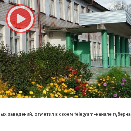
ных заведений, отметил в своем telegram-канале губерн