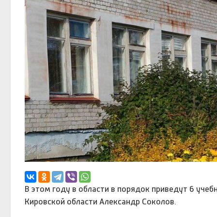
В этом году в области в порядок приведут 6 учеб
Кировской области Александр Соколов.