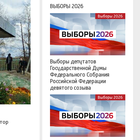
ВЫБОРЫ 2026
Выборы 2026
Выборы депутатов
Государственной Думы
Федерального Собрания
Российской Федерации
девятого созыва
Выборы 2026
атор