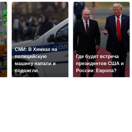
СМИ: В Химках на
полицейскую
Где будет встреча
машину напали и
президентов США и
подожгли.
России: Европа?
?