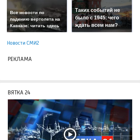
Таких событий не
Все новости по
было с 1945: чего
падению вертолета на
ждать всем нам?
Кавказе: читать здесь
Новости СМИ2
РЕКЛАМА
ВЯТКА 24