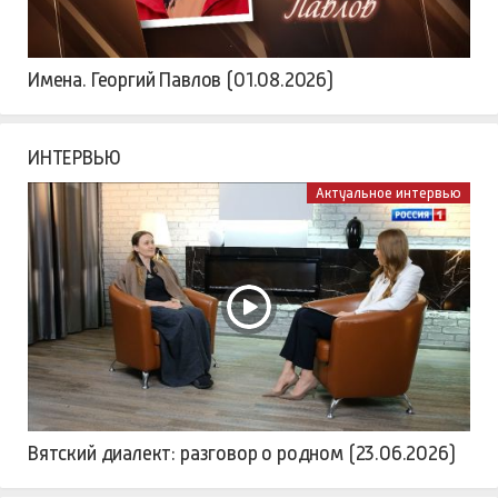
Имена. Георгий Павлов (01.08.2026)
ИНТЕРВЬЮ
Актуальное интервью
Вятский диалект: разговор о родном (23.06.2026)