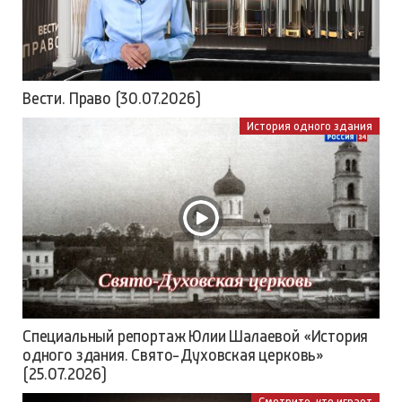
Вести. Право (30.07.2026)
История одного здания
Специальный репортаж Юлии Шалаевой «История
одного здания. Свято-Духовская церковь»
(25.07.2026)
Смотрите, кто играет