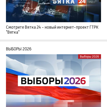
Смотрите Вятка 24 - новый интернет-проект ГТРК
"Вятка"
ВЫБОРЫ 2026
Выборы 2026