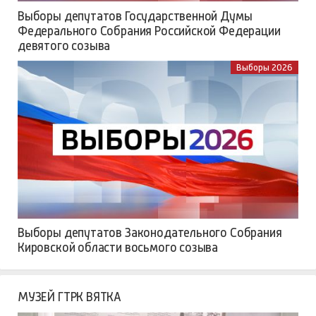
Выборы депутатов Государственной Думы
Федерального Собрания Российской Федерации
девятого созыва
Выборы 2026
Выборы депутатов Законодательного Собрания
Кировской области восьмого созыва
МУЗЕЙ ГТРК ВЯТКА