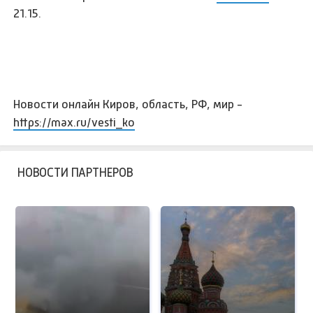
21.15.
Новости онлайн Киров, область, РФ, мир -
https://max.ru/vesti_ko
НОВОСТИ ПАРТНЕРОВ