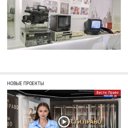
НОВЫЕ ПРОЕКТЫ
Вести. Право