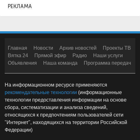
РЕКЛАМА
Главная
Новости
Архив новостей
Проекты ТВ
Вятка 24
Прямой эфир
Радио
Наши услуги
Объявления
Наша команда
Программа передач
На информационном ресурсе применяются
рекомендательные технологии
(информационные
технологии предоставления информации на основе
сбора, систематизации и анализа сведений,
относящихся к предпочтениям пользователей сети
"Интернет", находящихся на территории Российской
Федерации)