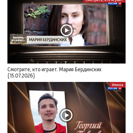
Смотрите, кто играет. Мария Бердинских
(15.07.2026)
Имена