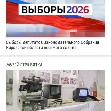
Выборы депутатов Законодательного Собрания
Кировской области восьмого созыва
МУЗЕЙ ГТРК ВЯТКА