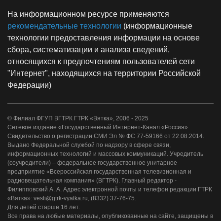
На информационном ресурсе применяются
рекомендательные технологии
(информационные
технологии предоставления информации на основе
сбора, систематизации и анализа сведений,
относящихся к предпочтениям пользователей сети
"Интернет", находящихся на территории Российской
Федерации)
© Филиал ФГУП ВГТРК ГТРК «Вятка», 2006 - 2025
Сетевое издание «Государственный Интернет-Канал «Россия».
Свидетельство о регистрации СМИ Эл № ФС 77-59166 от 22.08.2014.
Выдано Федеральной службой по надзору в сфере связи,
информационных технологий и массовых коммуникаций. Учредитель
(соучредители) – федеральное государственное унитарное
предприятие «Всероссийская государственная телевизионная и
радиовещательная компания» (ВГТРК). Главный редактор -
Филипповский А. А. Адрес электронной почты и телефон редакции ГТРК
«Вятка»: vesti@gtrk-vyatka.ru, (8332) 37-76-75.
Для детей старше 16 лет.
Все права на любые материалы, опубликованные на сайте, защищены в