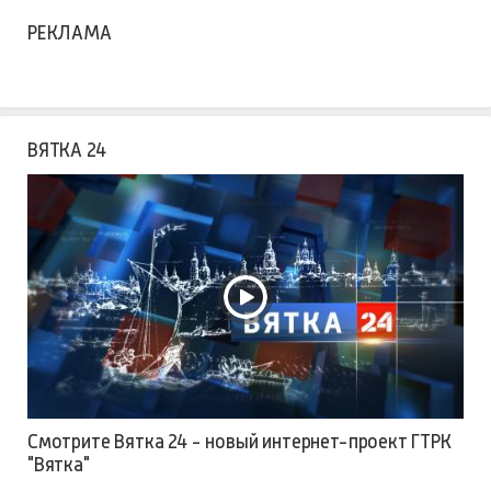
РЕКЛАМА
ВЯТКА 24
Смотрите Вятка 24 - новый интернет-проект ГТРК
"Вятка"