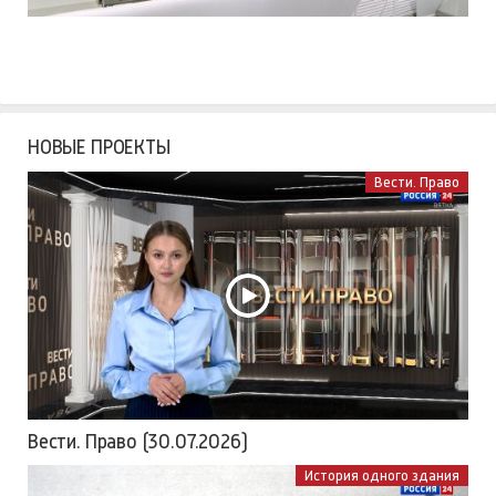
НОВЫЕ ПРОЕКТЫ
Вести. Право
Вести. Право (30.07.2026)
История одного здания