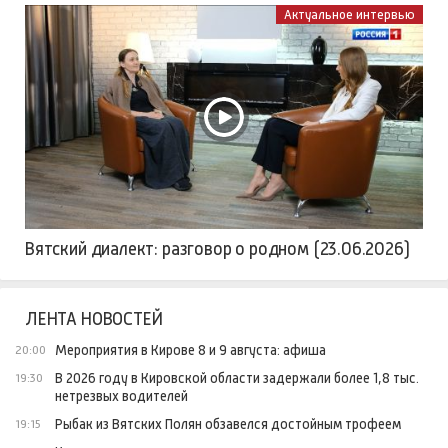
Актуальное интервью
Вятский диалект: разговор о родном (23.06.2026)
ЛЕНТА НОВОСТЕЙ
Мероприятия в Кирове 8 и 9 августа: афиша
20:00
В 2026 году в Кировской области задержали более 1,8 тыс.
19:30
нетрезвых водителей
Рыбак из Вятских Полян обзавелся достойным трофеем
19:15