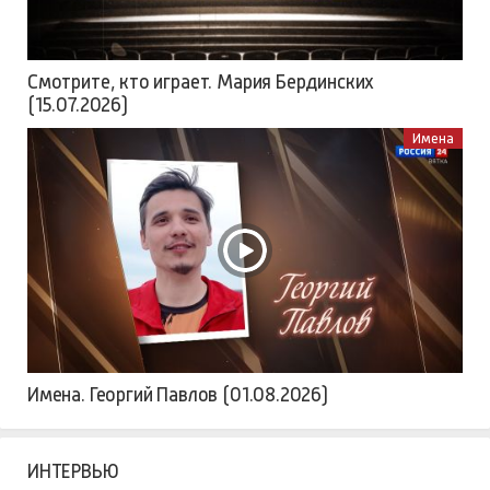
Смотрите, кто играет. Мария Бердинских
(15.07.2026)
Имена
Имена. Георгий Павлов (01.08.2026)
ИНТЕРВЬЮ