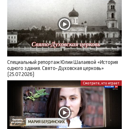
Специальный репортаж Юлии Шалаевой «История
одного здания. Свято-Духовская церковь»
(25.07.2026)
Смотрите, кто играет