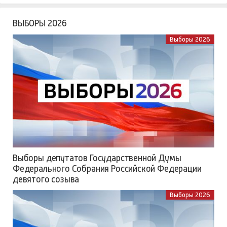
ВЫБОРЫ 2026
Выборы 2026
Выборы депутатов Государственной Думы
Федерального Собрания Российской Федерации
девятого созыва
Выборы 2026