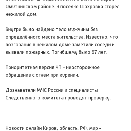
Омутнинском районе. В поселке Шахровка сгорел
нежилой дом.
Внутри было найдено тело мужчины без
определённого места жительства. Известно, что
возгорание в нежилом доме заметили соседи и
вызвали пожарных. Погибшему было 67 лет.
Приоритетная версия ЧП - неосторожное
обращение с огнем при курении.
Дознаватели МЧС России и специалисты
Следственного комитета проводят проверку.
Новости онлайн Киров, область, РФ, мир -