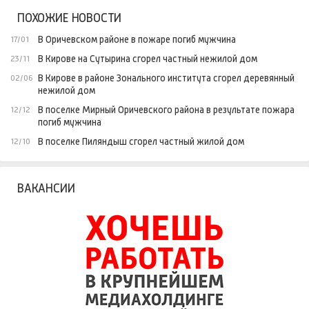
ПОХОЖИЕ НОВОСТИ
В Оричевском районе в пожаре погиб мужчина
17/01
В Кирове на Сутырина сгорел частный нежилой дом
23/11
В Кирове в районе Зонального института сгорел деревянный
02/06
нежилой дом
В поселке Мирный Оричевского района в результате пожара
12/12
погиб мужчина
В поселке Пиляндыш сгорел частный жилой дом
12/10
ВАКАНСИИ