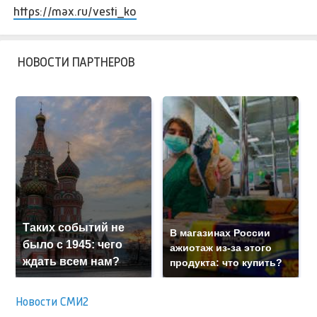
https://max.ru/vesti_ko
НОВОСТИ ПАРТНЕРОВ
Таких событий не
В магазинах России
было с 1945: чего
ажиотаж из-за этого
ждать всем нам?
продукта: что купить?
Новости СМИ2