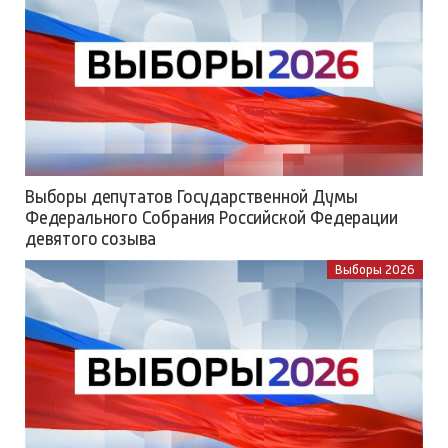
Выборы депутатов Государственной Думы
Федерального Собрания Российской Федерации
девятого созыва
Выборы 2026