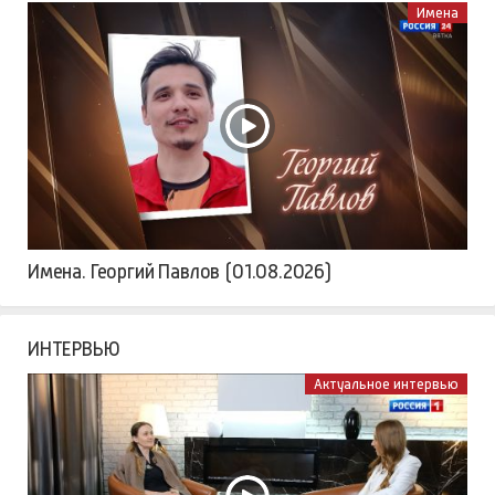
Имена
Имена. Георгий Павлов (01.08.2026)
ИНТЕРВЬЮ
Актуальное интервью