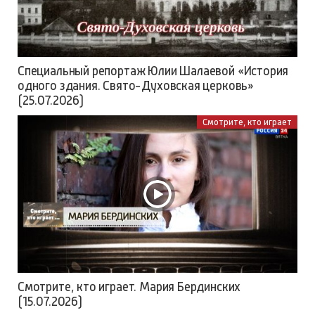
Специальный репортаж Юлии Шалаевой «История
одного здания. Свято-Духовская церковь»
(25.07.2026)
Смотрите, кто играет
Смотрите, кто играет. Мария Бердинских
(15.07.2026)