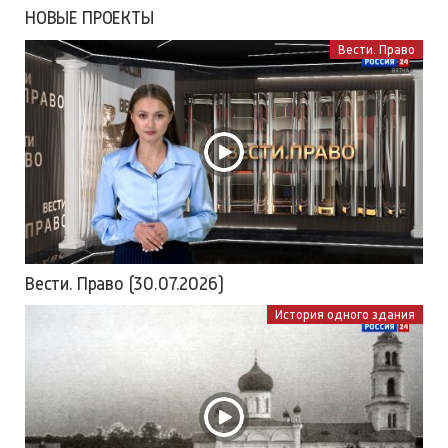
НОВЫЕ ПРОЕКТЫ
Вести. Право
Вести. Право (30.07.2026)
История одного здания