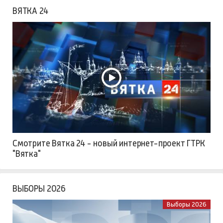
ВЯТКА 24
Смотрите Вятка 24 - новый интернет-проект ГТРК
"Вятка"
ВЫБОРЫ 2026
Выборы 2026