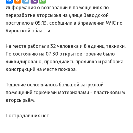
Информация о возгорании в помещениях по
переработке вторсырья на улице Заводской
поступило в 05:13, сообщили в Управлении МЧС по
Кировской области.
На месте работали 32 человека и 8 единиц техники.
По состоянию на 07:30 открытое горение было
ликвидировано, проводились проливка и разборка
конструкций на месте пожара.
Тушение осложнялось большой загрузкой
помещений горючими материалами - пластиковым
вторсырьëм.
Пострадавших нет.