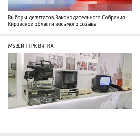
Выборы депутатов Законодательного Собрания
Кировской области восьмого созыва
МУЗЕЙ ГТРК ВЯТКА