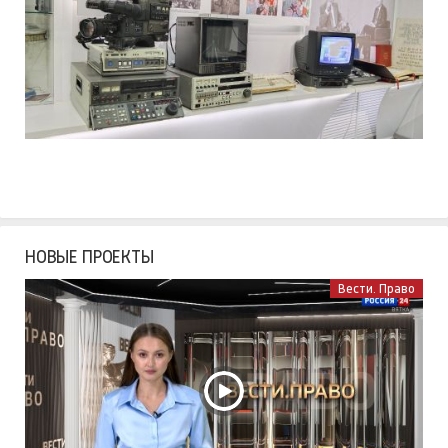
НОВЫЕ ПРОЕКТЫ
Вести. Право