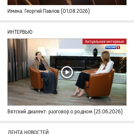
Имена. Георгий Павлов (01.08.2026)
ИНТЕРВЬЮ
Актуальное интервью
Вятский диалект: разговор о родном (23.06.2026)
ЛЕНТА НОВОСТЕЙ