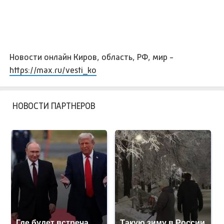
Новости онлайн Киров, область, РФ, мир -
https://max.ru/vesti_ko
НОВОСТИ ПАРТНЕРОВ
Где будет встреча
Такую зиму в России