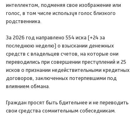
интеллектом, подменяя свое изображение или
голос, в том числе используя голос близкого
родственника.
За 2026 год направлено 554 иска (+24 за
последнюю неделю) о взыскании денежных
средств с владельцев счетов, на которые они
переводились при совершении преступлений и 25
исков о признании недействительными кредитных
договоров, заключенных потерпевшими под
влиянием обмана.
Граждан просят быть бдительнее и не переводить
свои средства сомнительным собеседникам.