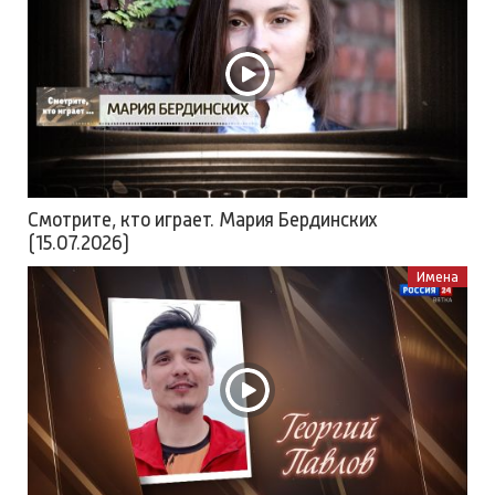
Смотрите, кто играет. Мария Бердинских
(15.07.2026)
Имена