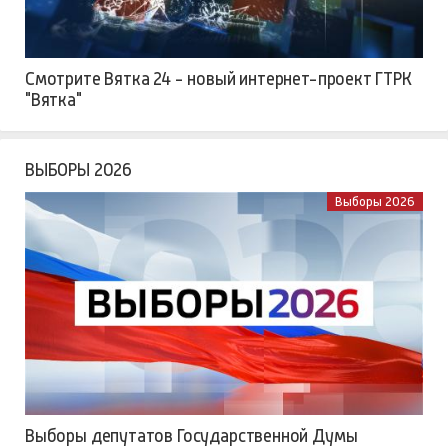
Смотрите Вятка 24 - новый интернет-проект ГТРК
"Вятка"
ВЫБОРЫ 2026
Выборы 2026
Выборы депутатов Государственной Думы