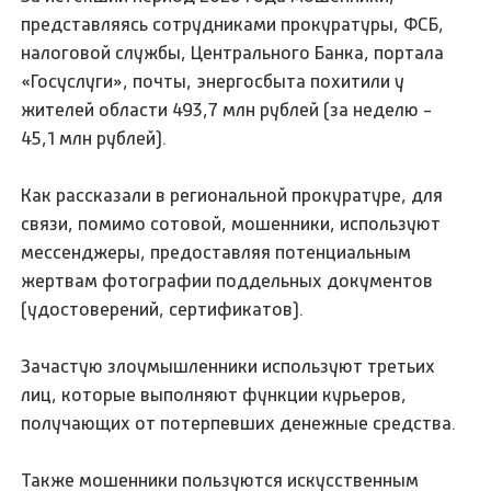
представляясь сотрудниками прокуратуры, ФСБ,
налоговой службы, Центрального Банка, портала
«Госуслуги», почты, энергосбыта похитили у
жителей области 493,7 млн рублей (за неделю -
45,1 млн рублей).
Как рассказали в региональной прокуратуре, для
связи, помимо сотовой, мошенники, используют
мессенджеры, предоставляя потенциальным
жертвам фотографии поддельных документов
(удостоверений, сертификатов).
Зачастую злоумышленники используют третьих
лиц, которые выполняют функции курьеров,
получающих от потерпевших денежные средства.
Также мошенники пользуются искусственным