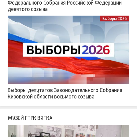
Федерального Собрания Российской Федерации
девятого созыва
Выборы 2026
Выборы депутатов Законодательного Собрания
Кировской области восьмого созыва
МУЗЕЙ ГТРК ВЯТКА