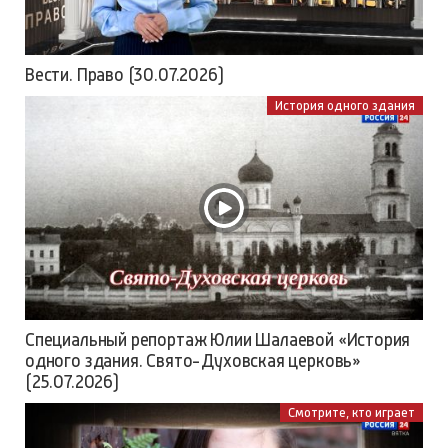
Вести. Право (30.07.2026)
История одного здания
Специальный репортаж Юлии Шалаевой «История
одного здания. Свято-Духовская церковь»
(25.07.2026)
Смотрите, кто играет