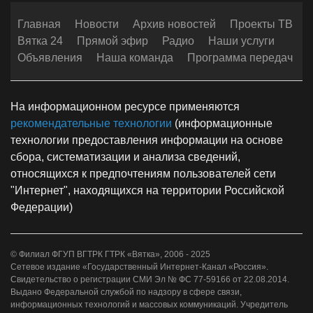
Главная
Новости
Архив новостей
Проекты ТВ
Вятка 24
Прямой эфир
Радио
Наши услуги
Объявления
Наша команда
Программа передач
На информационном ресурсе применяются
рекомендательные технологии
(информационные
технологии предоставления информации на основе
сбора, систематизации и анализа сведений,
относящихся к предпочтениям пользователей сети
"Интернет", находящихся на территории Российской
Федерации)
© Филиал ФГУП ВГТРК ГТРК «Вятка», 2006 - 2025
Сетевое издание «Государственный Интернет-Канал «Россия».
Свидетельство о регистрации СМИ Эл № ФС 77-59166 от 22.08.2014.
Выдано Федеральной службой по надзору в сфере связи,
информационных технологий и массовых коммуникаций. Учредитель